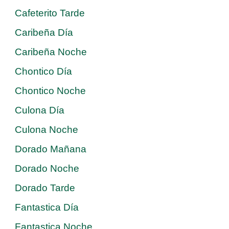
Cafeterito Tarde
Caribeña Día
Caribeña Noche
Chontico Día
Chontico Noche
Culona Día
Culona Noche
Dorado Mañana
Dorado Noche
Dorado Tarde
Fantastica Día
Fantastica Noche