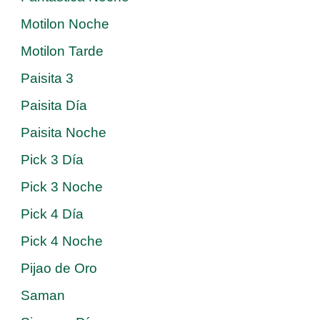
Motilon Noche
Motilon Tarde
Paisita 3
Paisita Día
Paisita Noche
Pick 3 Día
Pick 3 Noche
Pick 4 Día
Pick 4 Noche
Pijao de Oro
Saman