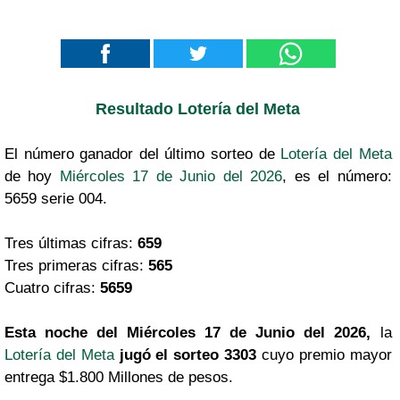
Resultado Lotería del Meta
El número ganador del último sorteo de
Lotería del Meta
de hoy
Miércoles 17 de Junio del 2026
, es el número:
5659 serie 004.
Tres últimas cifras:
659
Tres primeras cifras:
565
Cuatro cifras:
5659
Esta noche del Miércoles 17 de Junio del 2026,
la
Lotería del Meta
jugó el sorteo 3303
cuyo premio mayor
entrega $1.800 Millones de pesos.