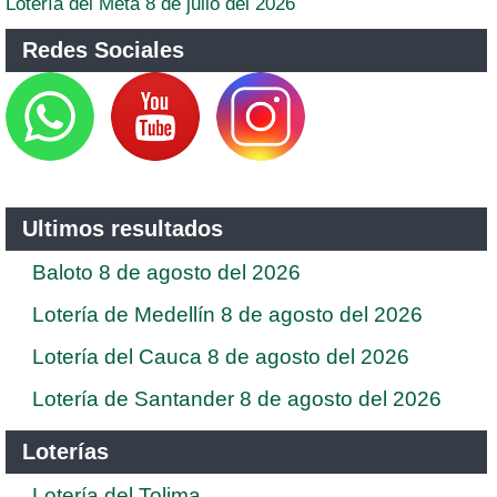
Lotería del Meta 8 de julio del 2026
Redes Sociales
Ultimos resultados
Baloto 8 de agosto del 2026
Lotería de Medellín 8 de agosto del 2026
Lotería del Cauca 8 de agosto del 2026
Lotería de Santander 8 de agosto del 2026
Loterías
Lotería del Tolima