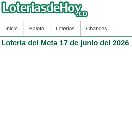
Inicio
Baloto
Loterias
Chances
Lotería del Meta 17 de junio del 2026