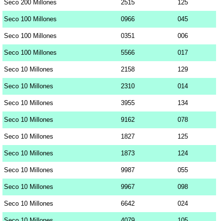
Seco 200 Millones
2515
125
Seco 100 Millones
0966
045
Seco 100 Millones
0351
006
Seco 100 Millones
5566
017
Seco 10 Millones
2158
129
Seco 10 Millones
2310
014
Seco 10 Millones
3955
134
Seco 10 Millones
9162
078
Seco 10 Millones
1827
125
Seco 10 Millones
1873
124
Seco 10 Millones
9987
055
Seco 10 Millones
9967
098
Seco 10 Millones
6642
024
Seco 10 Millones
4079
105