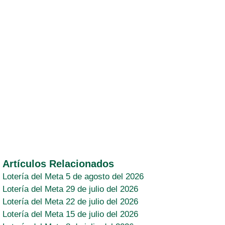
Artículos Relacionados
Lotería del Meta 5 de agosto del 2026
Lotería del Meta 29 de julio del 2026
Lotería del Meta 22 de julio del 2026
Lotería del Meta 15 de julio del 2026