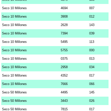
Seco 10 Millones
4694
007
Seco 10 Millones
3908
012
Seco 10 Millones
2628
143
Seco 10 Millones
7394
039
Seco 10 Millones
5495
113
Seco 10 Millones
5755
000
Seco 10 Millones
0375
013
Seco 10 Millones
2958
034
Seco 10 Millones
4352
017
Seco 10 Millones
7666
066
Seco 50 Millones
4495
145
Seco 50 Millones
3443
026
Seco 50 Millones
7815
017