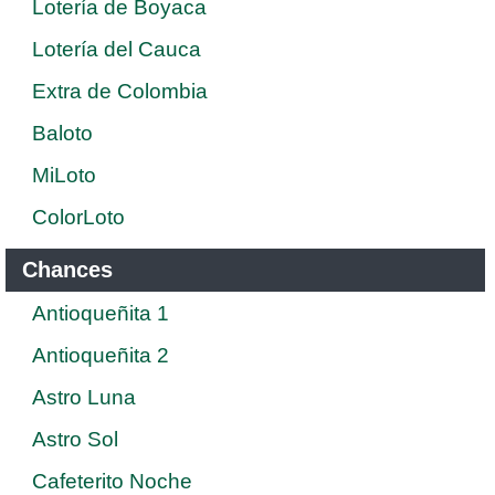
Lotería de Boyaca
Lotería del Cauca
Extra de Colombia
Baloto
MiLoto
ColorLoto
Chances
Antioqueñita 1
Antioqueñita 2
Astro Luna
Astro Sol
Cafeterito Noche