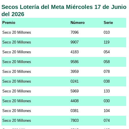
Secos Lotería del Meta Miércoles 17 de Junio
del 2026
Premio
Número
Serie
Seco 20 Millones
7096
010
Seco 20 Millones
9907
119
Seco 20 Millones
4183
054
Seco 20 Millones
9586
058
Seco 20 Millones
3959
078
Seco 20 Millones
0241
038
Seco 20 Millones
5969
133
Seco 20 Millones
4408
030
Seco 20 Millones
0381
104
Seco 20 Millones
7803
074