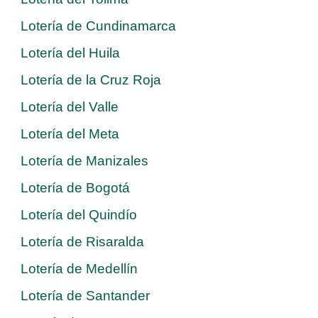
Lotería de Cundinamarca
Lotería del Huila
Lotería de la Cruz Roja
Lotería del Valle
Lotería del Meta
Lotería de Manizales
Lotería de Bogotá
Lotería del Quindío
Lotería de Risaralda
Lotería de Medellín
Lotería de Santander