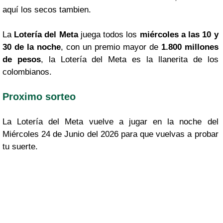
aquí los secos tambien.
La
Lotería del Meta
juega todos los
miércoles a las 10 y
30 de la noche
, con un premio mayor de
1.800 millones
de pesos
, la Lotería del Meta es la llanerita de los
colombianos.
Proximo sorteo
La Lotería del Meta vuelve a jugar en la noche del
Miércoles 24 de Junio del 2026 para que vuelvas a probar
tu suerte.