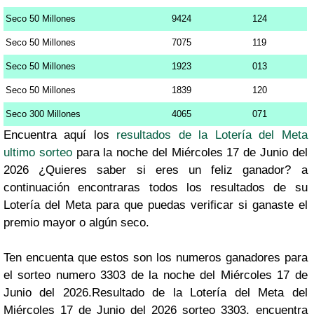
Seco 50 Millones
9424
124
Seco 50 Millones
7075
119
Seco 50 Millones
1923
013
Seco 50 Millones
1839
120
Seco 300 Millones
4065
071
Encuentra aquí los
resultados de la Lotería del Meta
ultimo sorteo
para la noche del Miércoles 17 de Junio del
2026 ¿Quieres saber si eres un feliz ganador? a
continuación encontraras todos los resultados de su
Lotería del Meta para que puedas verificar si ganaste el
premio mayor o algún seco.
Ten encuenta que estos son los numeros ganadores para
el sorteo numero 3303 de la noche del Miércoles 17 de
Junio del 2026.Resultado de la Lotería del Meta del
Miércoles 17 de Junio del 2026 sorteo 3303, encuentra