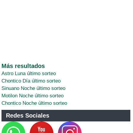
Más resultados
Astro Luna último sorteo
Chontico Día último sorteo
Sinuano Noche último sorteo
Motilon Noche último sorteo
Chontico Noche último sorteo
Redes Sociales