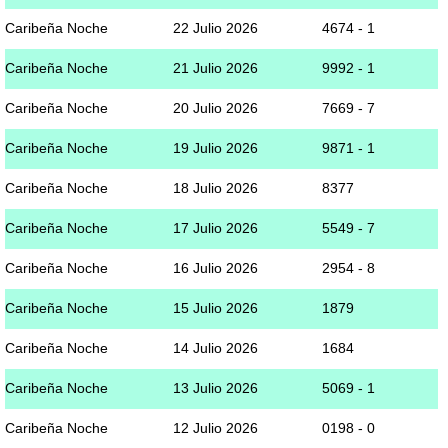
Caribeña Noche
22 Julio 2026
4674 - 1
Caribeña Noche
21 Julio 2026
9992 - 1
Caribeña Noche
20 Julio 2026
7669 - 7
Caribeña Noche
19 Julio 2026
9871 - 1
Caribeña Noche
18 Julio 2026
8377
Caribeña Noche
17 Julio 2026
5549 - 7
Caribeña Noche
16 Julio 2026
2954 - 8
Caribeña Noche
15 Julio 2026
1879
Caribeña Noche
14 Julio 2026
1684
Caribeña Noche
13 Julio 2026
5069 - 1
Caribeña Noche
12 Julio 2026
0198 - 0