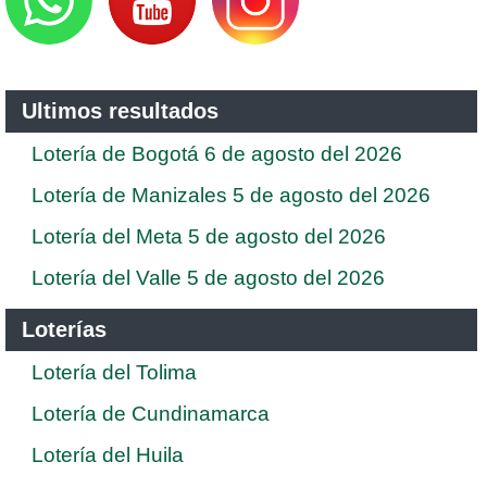
Ultimos resultados
Lotería de Bogotá 6 de agosto del 2026
Lotería de Manizales 5 de agosto del 2026
Lotería del Meta 5 de agosto del 2026
Lotería del Valle 5 de agosto del 2026
Loterías
Lotería del Tolima
Lotería de Cundinamarca
Lotería del Huila