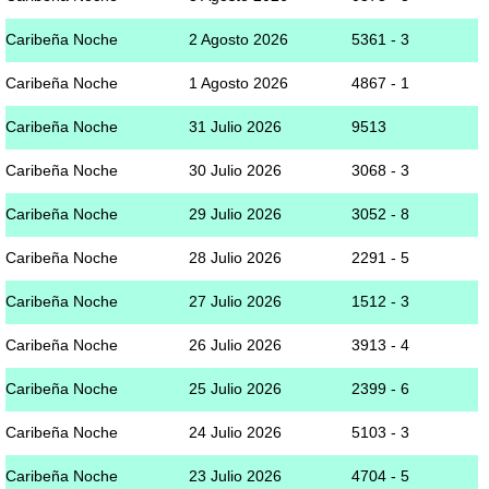
Caribeña Noche
2 Agosto 2026
5361 - 3
Caribeña Noche
1 Agosto 2026
4867 - 1
Caribeña Noche
31 Julio 2026
9513
Caribeña Noche
30 Julio 2026
3068 - 3
Caribeña Noche
29 Julio 2026
3052 - 8
Caribeña Noche
28 Julio 2026
2291 - 5
Caribeña Noche
27 Julio 2026
1512 - 3
Caribeña Noche
26 Julio 2026
3913 - 4
Caribeña Noche
25 Julio 2026
2399 - 6
Caribeña Noche
24 Julio 2026
5103 - 3
Caribeña Noche
23 Julio 2026
4704 - 5