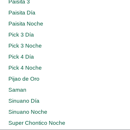
Paisita 3
Paisita Día
Paisita Noche
Pick 3 Día
Pick 3 Noche
Pick 4 Día
Pick 4 Noche
Pijao de Oro
Saman
Sinuano Día
Sinuano Noche
Super Chontico Noche