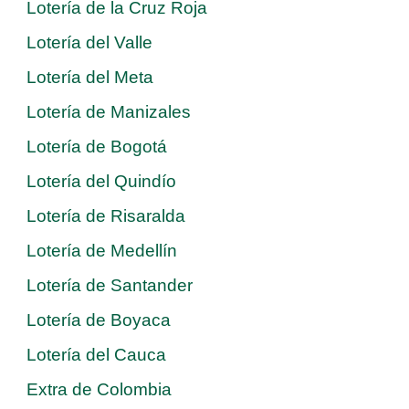
Lotería de la Cruz Roja
Lotería del Valle
Lotería del Meta
Lotería de Manizales
Lotería de Bogotá
Lotería del Quindío
Lotería de Risaralda
Lotería de Medellín
Lotería de Santander
Lotería de Boyaca
Lotería del Cauca
Extra de Colombia