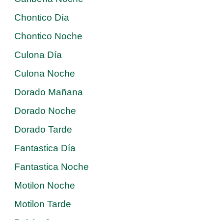
Chontico Día
Chontico Noche
Culona Día
Culona Noche
Dorado Mañana
Dorado Noche
Dorado Tarde
Fantastica Día
Fantastica Noche
Motilon Noche
Motilon Tarde