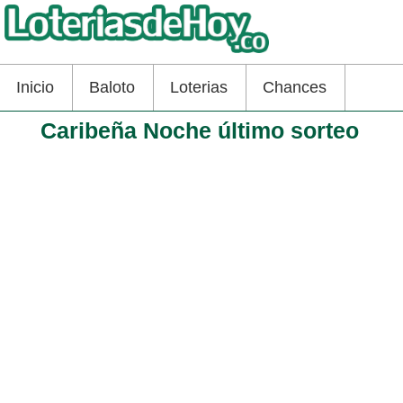
Inicio
Baloto
Loterias
Chances
Caribeña Noche último sorteo