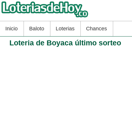
Inicio
Baloto
Loterias
Chances
Loteria de Boyaca último sorteo