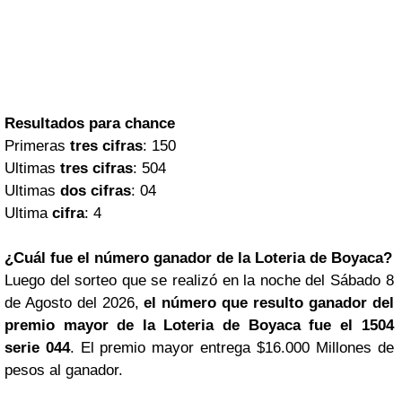
Resultados para chance
Primeras
tres cifras
: 150
Ultimas
tres cifras
: 504
Ultimas
dos cifras
: 04
Ultima
cifra
: 4
¿Cuál fue el número ganador de la Loteria de Boyaca?
Luego del sorteo que se realizó en la noche del Sábado 8
de Agosto del 2026,
el número que resulto ganador del
premio mayor de la Loteria de Boyaca fue el 1504
serie 044
. El premio mayor entrega $16.000 Millones de
pesos al ganador.