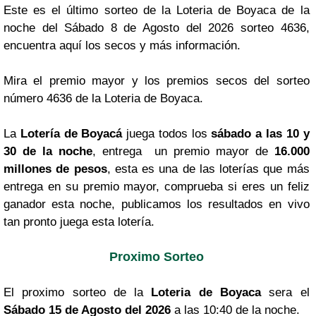
Este es el último sorteo de la Loteria de Boyaca de la
noche del Sábado 8 de Agosto del 2026 sorteo 4636,
encuentra aquí los secos y más información.
Mira el premio mayor y los premios secos del sorteo
número 4636 de la Loteria de Boyaca.
La
Lotería de Boyacá
juega todos los
sábado a las 10 y
30 de la noche
, entrega un premio mayor de
16.000
millones de pesos
, esta es una de las loterías que más
entrega en su premio mayor, comprueba si eres un feliz
ganador esta noche, publicamos los resultados en vivo
tan pronto juega esta lotería.
Proximo Sorteo
El proximo sorteo de la
Loteria de Boyaca
sera el
Sábado 15 de Agosto del 2026
a las 10:40 de la noche.