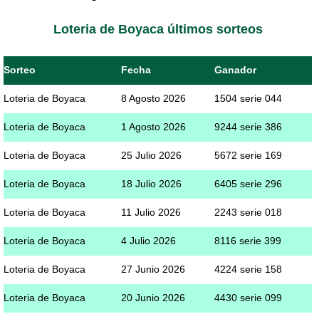
Loteria de Boyaca últimos sorteos
Sorteo
Fecha
Ganador
Loteria de Boyaca
8 Agosto 2026
1504 serie 044
Loteria de Boyaca
1 Agosto 2026
9244 serie 386
Loteria de Boyaca
25 Julio 2026
5672 serie 169
Loteria de Boyaca
18 Julio 2026
6405 serie 296
Loteria de Boyaca
11 Julio 2026
2243 serie 018
Loteria de Boyaca
4 Julio 2026
8116 serie 399
Loteria de Boyaca
27 Junio 2026
4224 serie 158
Loteria de Boyaca
20 Junio 2026
4430 serie 099