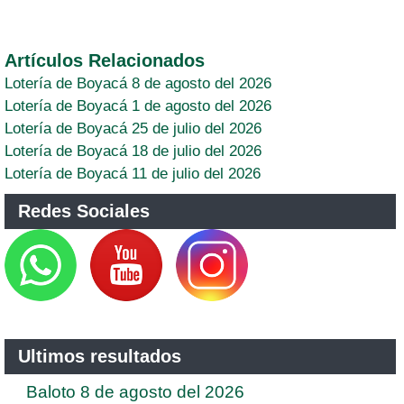
Artículos Relacionados
Lotería de Boyacá 8 de agosto del 2026
Lotería de Boyacá 1 de agosto del 2026
Lotería de Boyacá 25 de julio del 2026
Lotería de Boyacá 18 de julio del 2026
Lotería de Boyacá 11 de julio del 2026
Redes Sociales
Ultimos resultados
Baloto 8 de agosto del 2026