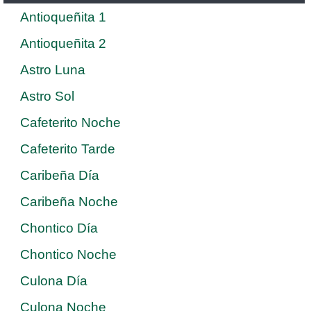
Antioqueñita 1
Antioqueñita 2
Astro Luna
Astro Sol
Cafeterito Noche
Cafeterito Tarde
Caribeña Día
Caribeña Noche
Chontico Día
Chontico Noche
Culona Día
Culona Noche