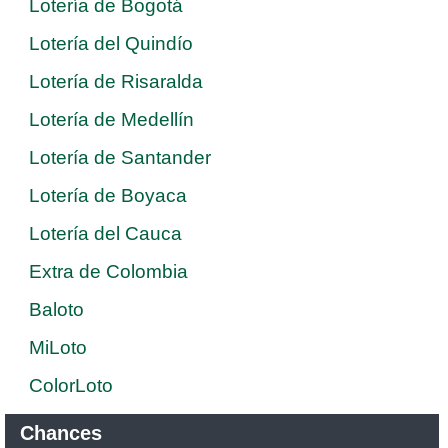
Lotería de Bogotá
Lotería del Quindío
Lotería de Risaralda
Lotería de Medellín
Lotería de Santander
Lotería de Boyaca
Lotería del Cauca
Extra de Colombia
Baloto
MiLoto
ColorLoto
Chances