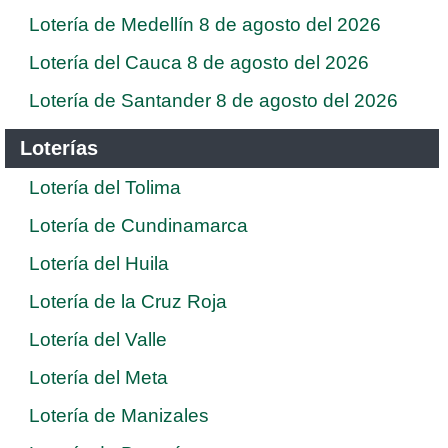
Lotería de Medellín 8 de agosto del 2026
Lotería del Cauca 8 de agosto del 2026
Lotería de Santander 8 de agosto del 2026
Loterías
Lotería del Tolima
Lotería de Cundinamarca
Lotería del Huila
Lotería de la Cruz Roja
Lotería del Valle
Lotería del Meta
Lotería de Manizales