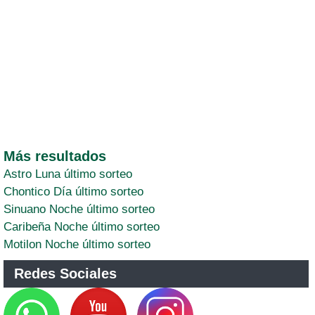
Más resultados
Astro Luna último sorteo
Chontico Día último sorteo
Sinuano Noche último sorteo
Caribeña Noche último sorteo
Motilon Noche último sorteo
Redes Sociales