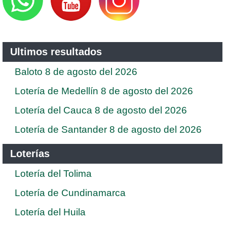
Ultimos resultados
Baloto 8 de agosto del 2026
Lotería de Medellín 8 de agosto del 2026
Lotería del Cauca 8 de agosto del 2026
Lotería de Santander 8 de agosto del 2026
Loterías
Lotería del Tolima
Lotería de Cundinamarca
Lotería del Huila