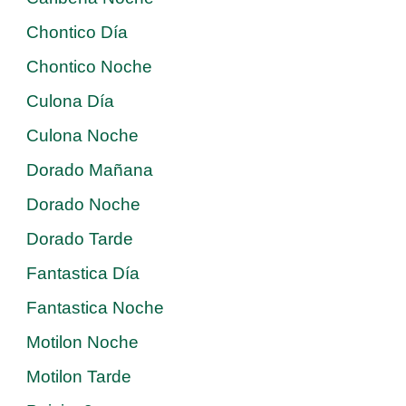
Chontico Día
Chontico Noche
Culona Día
Culona Noche
Dorado Mañana
Dorado Noche
Dorado Tarde
Fantastica Día
Fantastica Noche
Motilon Noche
Motilon Tarde