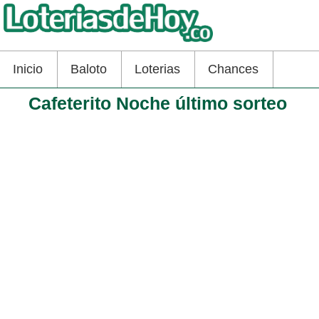
Inicio
Baloto
Loterias
Chances
Cafeterito Noche último sorteo