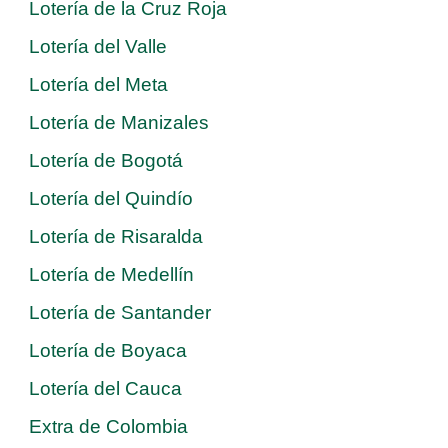
Lotería de la Cruz Roja
Lotería del Valle
Lotería del Meta
Lotería de Manizales
Lotería de Bogotá
Lotería del Quindío
Lotería de Risaralda
Lotería de Medellín
Lotería de Santander
Lotería de Boyaca
Lotería del Cauca
Extra de Colombia