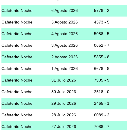
Cafeterito Noche
6 Agosto 2026
5778 - 2
Cafeterito Noche
5 Agosto 2026
4373 - 5
Cafeterito Noche
4 Agosto 2026
5088 - 5
Cafeterito Noche
3 Agosto 2026
0652 - 7
Cafeterito Noche
2 Agosto 2026
5855 - 8
Cafeterito Noche
1 Agosto 2026
6678 - 8
Cafeterito Noche
31 Julio 2026
7905 - 9
Cafeterito Noche
30 Julio 2026
2518 - 0
Cafeterito Noche
29 Julio 2026
2465 - 1
Cafeterito Noche
28 Julio 2026
6089 - 2
Cafeterito Noche
27 Julio 2026
7088 - 7