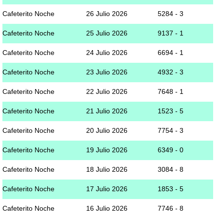
Cafeterito Noche
26 Julio 2026
5284 - 3
Cafeterito Noche
25 Julio 2026
9137 - 1
Cafeterito Noche
24 Julio 2026
6694 - 1
Cafeterito Noche
23 Julio 2026
4932 - 3
Cafeterito Noche
22 Julio 2026
7648 - 1
Cafeterito Noche
21 Julio 2026
1523 - 5
Cafeterito Noche
20 Julio 2026
7754 - 3
Cafeterito Noche
19 Julio 2026
6349 - 0
Cafeterito Noche
18 Julio 2026
3084 - 8
Cafeterito Noche
17 Julio 2026
1853 - 5
Cafeterito Noche
16 Julio 2026
7746 - 8