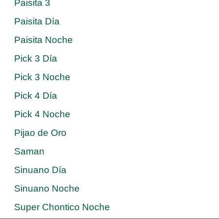
Paisita 3
Paisita Día
Paisita Noche
Pick 3 Día
Pick 3 Noche
Pick 4 Día
Pick 4 Noche
Pijao de Oro
Saman
Sinuano Día
Sinuano Noche
Super Chontico Noche