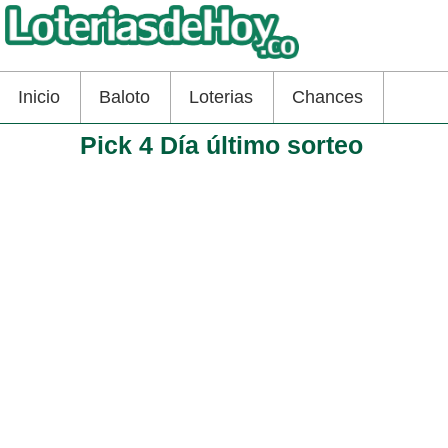
Inicio
Baloto
Loterias
Chances
Pick 4 Día último sorteo