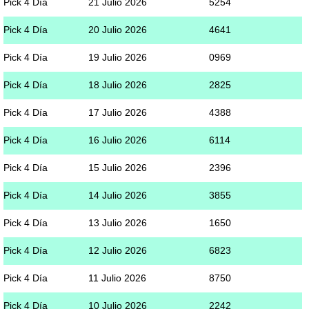
Pick 4 Día
21 Julio 2026
5254
Pick 4 Día
20 Julio 2026
4641
Pick 4 Día
19 Julio 2026
0969
Pick 4 Día
18 Julio 2026
2825
Pick 4 Día
17 Julio 2026
4388
Pick 4 Día
16 Julio 2026
6114
Pick 4 Día
15 Julio 2026
2396
Pick 4 Día
14 Julio 2026
3855
Pick 4 Día
13 Julio 2026
1650
Pick 4 Día
12 Julio 2026
6823
Pick 4 Día
11 Julio 2026
8750
Pick 4 Día
10 Julio 2026
2242