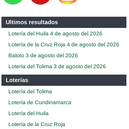
Ultimos resultados
Lotería del Huila 4 de agosto del 2026
Lotería de la Cruz Roja 4 de agosto del 2026
Baloto 3 de agosto del 2026
Lotería del Tolima 3 de agosto del 2026
Loterías
Lotería del Tolima
Lotería de Cundinamarca
Lotería del Huila
Lotería de la Cruz Roja