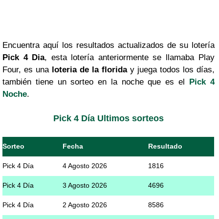
Encuentra aquí los resultados actualizados de su lotería
Pick 4 Dia
, esta lotería anteriormente se llamaba Play
Four, es una
loteria de la florida
y juega todos los días,
también tiene un sorteo en la noche que es el
Pick 4
Noche
.
Pick 4 Día Ultimos sorteos
Sorteo
Fecha
Resultado
Pick 4 Día
4 Agosto 2026
1816
Pick 4 Día
3 Agosto 2026
4696
Pick 4 Día
2 Agosto 2026
8586