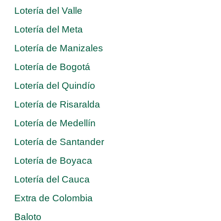
Lotería del Valle
Lotería del Meta
Lotería de Manizales
Lotería de Bogotá
Lotería del Quindío
Lotería de Risaralda
Lotería de Medellín
Lotería de Santander
Lotería de Boyaca
Lotería del Cauca
Extra de Colombia
Baloto