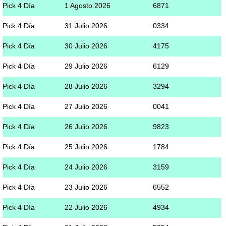
Pick 4 Día
1 Agosto 2026
6871
Pick 4 Día
31 Julio 2026
0334
Pick 4 Día
30 Julio 2026
4175
Pick 4 Día
29 Julio 2026
6129
Pick 4 Día
28 Julio 2026
3294
Pick 4 Día
27 Julio 2026
0041
Pick 4 Día
26 Julio 2026
9823
Pick 4 Día
25 Julio 2026
1784
Pick 4 Día
24 Julio 2026
3159
Pick 4 Día
23 Julio 2026
6552
Pick 4 Día
22 Julio 2026
4934