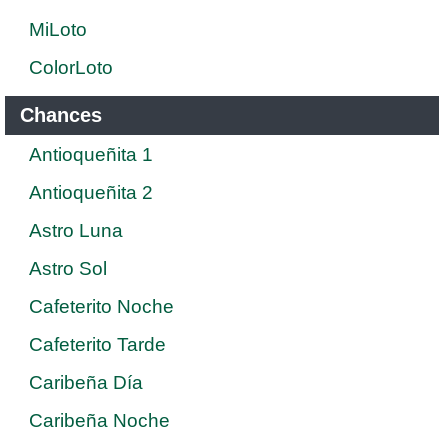
MiLoto
ColorLoto
Chances
Antioqueñita 1
Antioqueñita 2
Astro Luna
Astro Sol
Cafeterito Noche
Cafeterito Tarde
Caribeña Día
Caribeña Noche