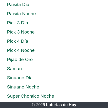
Paisita Día
Paisita Noche
Pick 3 Día
Pick 3 Noche
Pick 4 Día
Pick 4 Noche
Pijao de Oro
Saman
Sinuano Día
Sinuano Noche
Super Chontico Noche
© 2026
Loterias de Hoy