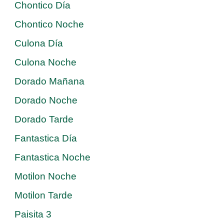
Chontico Día
Chontico Noche
Culona Día
Culona Noche
Dorado Mañana
Dorado Noche
Dorado Tarde
Fantastica Día
Fantastica Noche
Motilon Noche
Motilon Tarde
Paisita 3