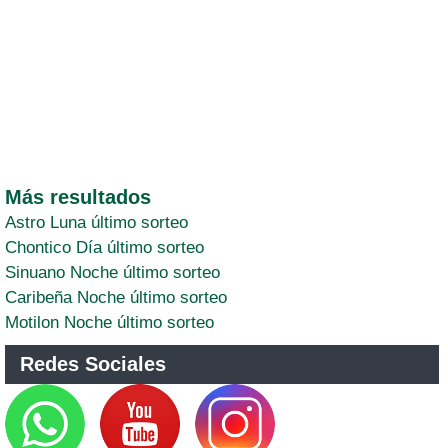
Más resultados
Astro Luna último sorteo
Chontico Día último sorteo
Sinuano Noche último sorteo
Caribeña Noche último sorteo
Motilon Noche último sorteo
Redes Sociales