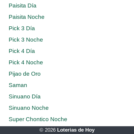
Paisita Día
Paisita Noche
Pick 3 Día
Pick 3 Noche
Pick 4 Día
Pick 4 Noche
Pijao de Oro
Saman
Sinuano Día
Sinuano Noche
Super Chontico Noche
© 2026
Loterias de Hoy