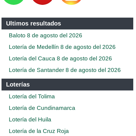
Ultimos resultados
Baloto 8 de agosto del 2026
Lotería de Medellín 8 de agosto del 2026
Lotería del Cauca 8 de agosto del 2026
Lotería de Santander 8 de agosto del 2026
Loterías
Lotería del Tolima
Lotería de Cundinamarca
Lotería del Huila
Lotería de la Cruz Roja