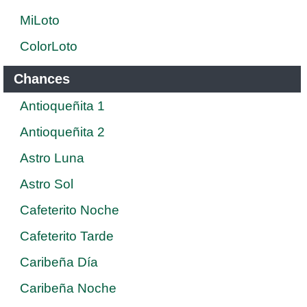
MiLoto
ColorLoto
Chances
Antioqueñita 1
Antioqueñita 2
Astro Luna
Astro Sol
Cafeterito Noche
Cafeterito Tarde
Caribeña Día
Caribeña Noche