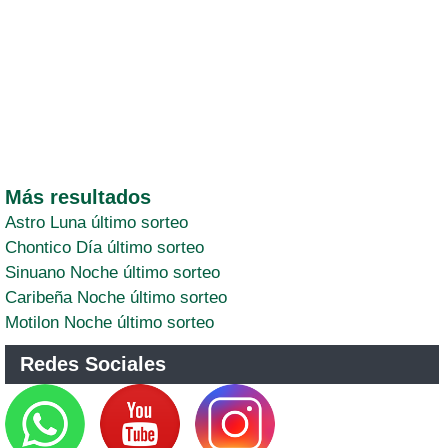
Más resultados
Astro Luna último sorteo
Chontico Día último sorteo
Sinuano Noche último sorteo
Caribeña Noche último sorteo
Motilon Noche último sorteo
Redes Sociales