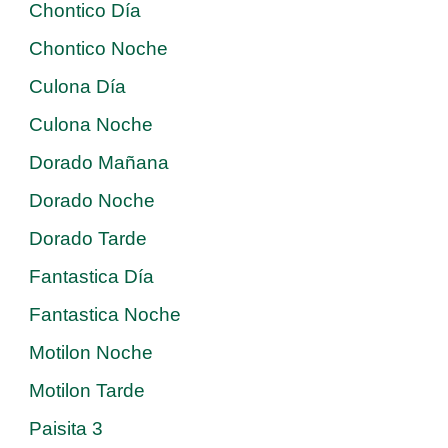
Chontico Día
Chontico Noche
Culona Día
Culona Noche
Dorado Mañana
Dorado Noche
Dorado Tarde
Fantastica Día
Fantastica Noche
Motilon Noche
Motilon Tarde
Paisita 3