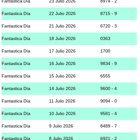
Fantastica Día
23 Julio 2026
8974 - 2
Fantastica Día
22 Julio 2026
8715 - 9
Fantastica Día
21 Julio 2026
6720 - 3
Fantastica Día
18 Julio 2026
0363
Fantastica Día
17 Julio 2026
1700
Fantastica Día
16 Julio 2026
9834 - 9
Fantastica Día
15 Julio 2026
6555
Fantastica Día
14 Julio 2026
9600 - 4
Fantastica Día
11 Julio 2026
9094 - 0
Fantastica Día
10 Julio 2026
9581 - 4
Fantastica Día
9 Julio 2026
8489 - 7
Fantastica Día
8 Julio 2026
6921 - 2