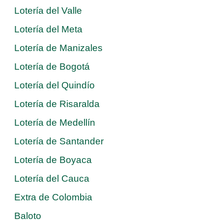
Lotería del Valle
Lotería del Meta
Lotería de Manizales
Lotería de Bogotá
Lotería del Quindío
Lotería de Risaralda
Lotería de Medellín
Lotería de Santander
Lotería de Boyaca
Lotería del Cauca
Extra de Colombia
Baloto