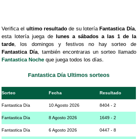
Verifica el
ultimo resultado
de su lotería
Fantastica Día
,
esta lotería juega de
lunes a sábados a las 1 de la
tarde
, los domingos y festivos no hay sorteo de
Fantastica Día
, también encontraras un sorteo llamado
Fantastica Noche
que juega todos los días.
Fantastica Día Ultimos sorteos
Sorteo
Fecha
Resultado
Fantastica Día
10 Agosto 2026
8404 - 2
Fantastica Día
8 Agosto 2026
1649 - 2
Fantastica Día
6 Agosto 2026
0447 - 8