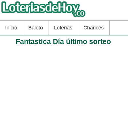
Inicio
Baloto
Loterias
Chances
Fantastica Día último sorteo