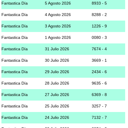
Fantastica Día
5 Agosto 2026
8933 - 5
Fantastica Día
4 Agosto 2026
8288 - 2
Fantastica Día
3 Agosto 2026
1226 - 9
Fantastica Día
1 Agosto 2026
0080 - 3
Fantastica Día
31 Julio 2026
7674 - 4
Fantastica Día
30 Julio 2026
3669 - 1
Fantastica Día
29 Julio 2026
2434 - 6
Fantastica Día
28 Julio 2026
9635 - 6
Fantastica Día
27 Julio 2026
6369 - 8
Fantastica Día
25 Julio 2026
3257 - 7
Fantastica Día
24 Julio 2026
7132 - 7