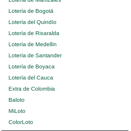
Lotería de Bogotá
Lotería del Quindío
Lotería de Risaralda
Lotería de Medellín
Lotería de Santander
Lotería de Boyaca
Lotería del Cauca
Extra de Colombia
Baloto
MiLoto
ColorLoto