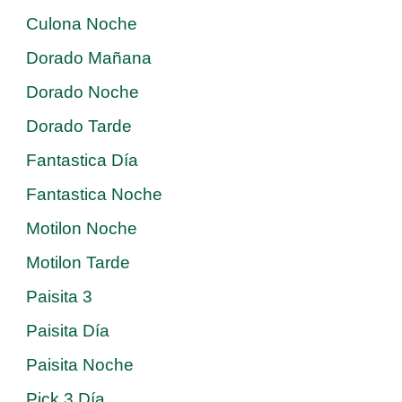
Culona Noche
Dorado Mañana
Dorado Noche
Dorado Tarde
Fantastica Día
Fantastica Noche
Motilon Noche
Motilon Tarde
Paisita 3
Paisita Día
Paisita Noche
Pick 3 Día