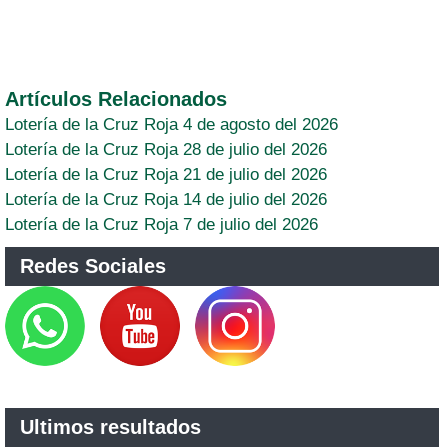
Artículos Relacionados
Lotería de la Cruz Roja 4 de agosto del 2026
Lotería de la Cruz Roja 28 de julio del 2026
Lotería de la Cruz Roja 21 de julio del 2026
Lotería de la Cruz Roja 14 de julio del 2026
Lotería de la Cruz Roja 7 de julio del 2026
Redes Sociales
Ultimos resultados