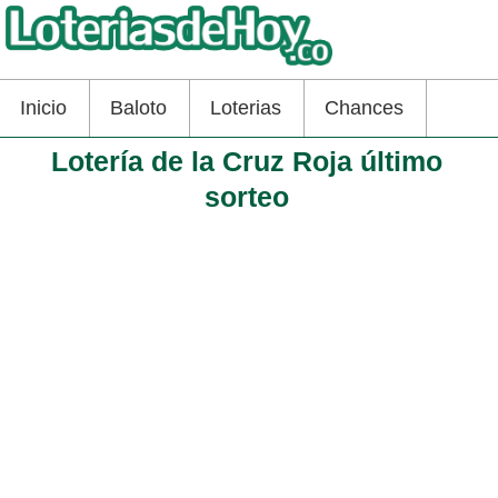
Inicio
Baloto
Loterias
Chances
Lotería de la Cruz Roja último
sorteo