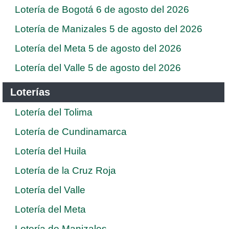
Lotería de Bogotá 6 de agosto del 2026
Lotería de Manizales 5 de agosto del 2026
Lotería del Meta 5 de agosto del 2026
Lotería del Valle 5 de agosto del 2026
Loterías
Lotería del Tolima
Lotería de Cundinamarca
Lotería del Huila
Lotería de la Cruz Roja
Lotería del Valle
Lotería del Meta
Lotería de Manizales