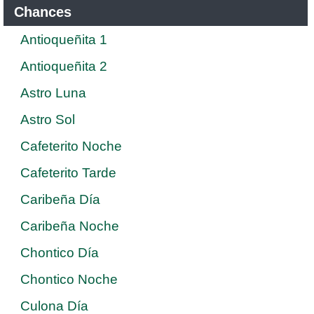
Chances
Antioqueñita 1
Antioqueñita 2
Astro Luna
Astro Sol
Cafeterito Noche
Cafeterito Tarde
Caribeña Día
Caribeña Noche
Chontico Día
Chontico Noche
Culona Día