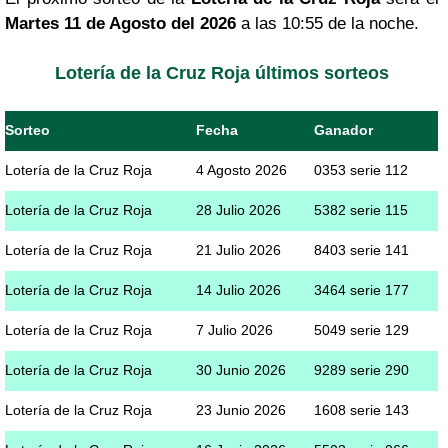
Martes 11 de Agosto del 2026
a las 10:55 de la noche.
Lotería de la Cruz Roja últimos sorteos
Sorteo
Fecha
Ganador
Lotería de la Cruz Roja
4 Agosto 2026
0353 serie 112
Lotería de la Cruz Roja
28 Julio 2026
5382 serie 115
Lotería de la Cruz Roja
21 Julio 2026
8403 serie 141
Lotería de la Cruz Roja
14 Julio 2026
3464 serie 177
Lotería de la Cruz Roja
7 Julio 2026
5049 serie 129
Lotería de la Cruz Roja
30 Junio 2026
9289 serie 290
Lotería de la Cruz Roja
23 Junio 2026
1608 serie 143