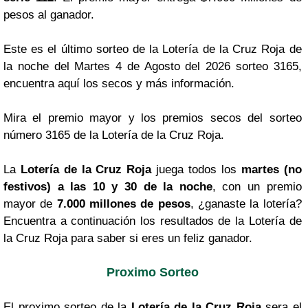
pesos al ganador.
Este es el último sorteo de la Lotería de la Cruz Roja de
la noche del Martes 4 de Agosto del 2026 sorteo 3165,
encuentra aquí los secos y más información.
Mira el premio mayor y los premios secos del sorteo
número 3165 de la Lotería de la Cruz Roja.
La
Lotería de la Cruz Roja
juega todos los
martes (no
festivos) a las 10 y 30 de la noche
, con un premio
mayor de
7.000 millones de pesos
, ¿ganaste la lotería?
Encuentra a continuación los resultados de la Lotería de
la Cruz Roja para saber si eres un feliz ganador.
Proximo Sorteo
El proximo sorteo de la
Lotería de la Cruz Roja
sera el