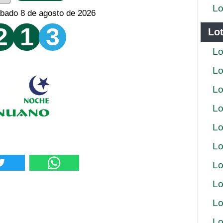
Lo
bado 8 de agosto de 2026
2
1
3
Lot
Lo
Lo
Lo
Lo
Lo
Lo
Lo
Lo
Lo
Lo