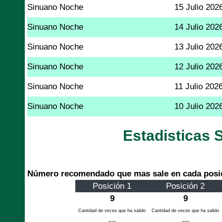
Sinuano Noche
15 Julio 202
Sinuano Noche
14 Julio 202
Sinuano Noche
13 Julio 202
Sinuano Noche
12 Julio 202
Sinuano Noche
11 Julio 202
Sinuano Noche
10 Julio 202
Estadisticas
Número recomendado que mas sale en cada posi
Posición 1
Posición 2
9
9
Cantidad de veces que ha salido
Cantidad de veces que ha salido