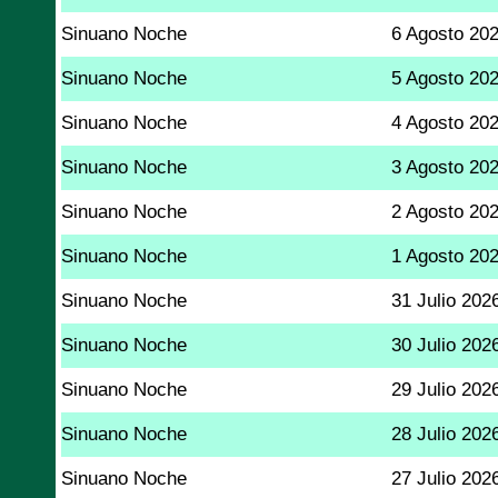
Sinuano Noche
6 Agosto 20
Sinuano Noche
5 Agosto 20
Sinuano Noche
4 Agosto 20
Sinuano Noche
3 Agosto 20
Sinuano Noche
2 Agosto 20
Sinuano Noche
1 Agosto 20
Sinuano Noche
31 Julio 202
Sinuano Noche
30 Julio 202
Sinuano Noche
29 Julio 202
Sinuano Noche
28 Julio 202
Sinuano Noche
27 Julio 202