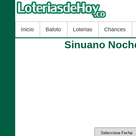
Inicio
Baloto
Loterias
Chances
Sinuano Noche