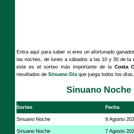
Entra aquí para saber si eres un afortunado ganado
las noches, de lunes a sábados a las 10 y 30 de la 
este es el sorteo más importante de la
Costa C
resultados de
Sinuano Día
que juega todos los días
Sinuano Noche 
Sorteo
Fecha
Sinuano Noche
8 Agosto 20
Sinuano Noche
7 Agosto 20