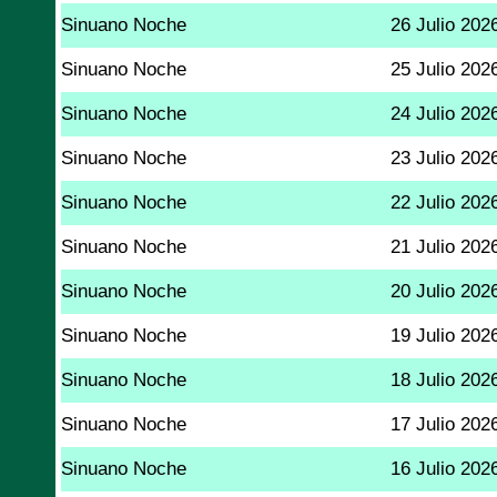
Sinuano Noche
26 Julio 202
Sinuano Noche
25 Julio 202
Sinuano Noche
24 Julio 202
Sinuano Noche
23 Julio 202
Sinuano Noche
22 Julio 202
Sinuano Noche
21 Julio 202
Sinuano Noche
20 Julio 202
Sinuano Noche
19 Julio 202
Sinuano Noche
18 Julio 202
Sinuano Noche
17 Julio 202
Sinuano Noche
16 Julio 202