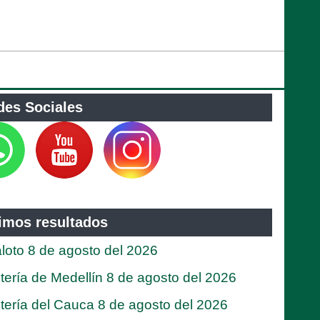
des Sociales
timos resultados
loto 8 de agosto del 2026
tería de Medellín 8 de agosto del 2026
tería del Cauca 8 de agosto del 2026