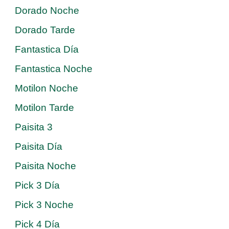
Dorado Noche
Dorado Tarde
Fantastica Día
Fantastica Noche
Motilon Noche
Motilon Tarde
Paisita 3
Paisita Día
Paisita Noche
Pick 3 Día
Pick 3 Noche
Pick 4 Día