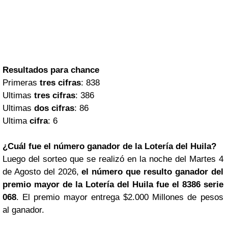
Resultados para chance
Primeras
tres cifras
: 838
Ultimas
tres cifras
: 386
Ultimas
dos cifras
: 86
Ultima
cifra
: 6
¿Cuál fue el número ganador de la Lotería del Huila?
Luego del sorteo que se realizó en la noche del Martes 4
de Agosto del 2026,
el número que resulto ganador del
premio mayor de la Lotería del Huila fue el 8386 serie
068
. El premio mayor entrega $2.000 Millones de pesos
al ganador.