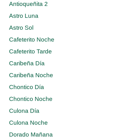
Antioqueñita 2
Astro Luna
Astro Sol
Cafeterito Noche
Cafeterito Tarde
Caribeña Día
Caribeña Noche
Chontico Día
Chontico Noche
Culona Día
Culona Noche
Dorado Mañana