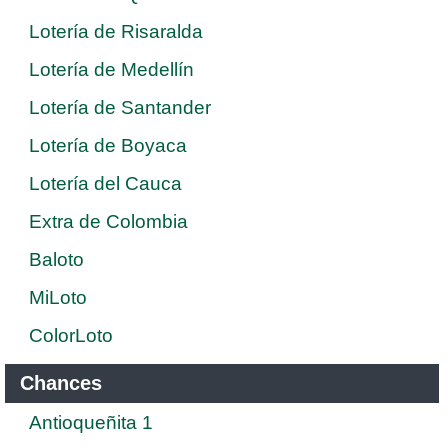
Lotería de Risaralda
Lotería de Medellín
Lotería de Santander
Lotería de Boyaca
Lotería del Cauca
Extra de Colombia
Baloto
MiLoto
ColorLoto
Chances
Antioqueñita 1