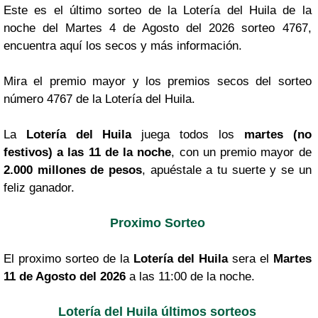
Este es el último sorteo de la Lotería del Huila de la
noche del Martes 4 de Agosto del 2026 sorteo 4767,
encuentra aquí los secos y más información.
Mira el premio mayor y los premios secos del sorteo
número 4767 de la Lotería del Huila.
La
Lotería del Huila
juega todos los
martes (no
festivos) a las 11 de la noche
, con un premio mayor de
2.000 millones de pesos
, apuéstale a tu suerte y se un
feliz ganador.
Proximo Sorteo
El proximo sorteo de la
Lotería del Huila
sera el
Martes
11 de Agosto del 2026
a las 11:00 de la noche.
Lotería del Huila últimos sorteos