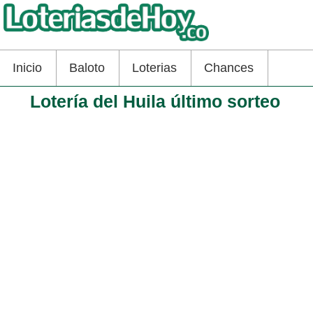
Inicio
Baloto
Loterias
Chances
Lotería del Huila último sorteo