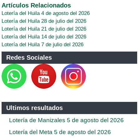
Artículos Relacionados
Lotería del Huila 4 de agosto del 2026
Lotería del Huila 28 de julio del 2026
Lotería del Huila 21 de julio del 2026
Lotería del Huila 14 de julio del 2026
Lotería del Huila 7 de julio del 2026
Redes Sociales
Ultimos resultados
Lotería de Manizales 5 de agosto del 2026
Lotería del Meta 5 de agosto del 2026