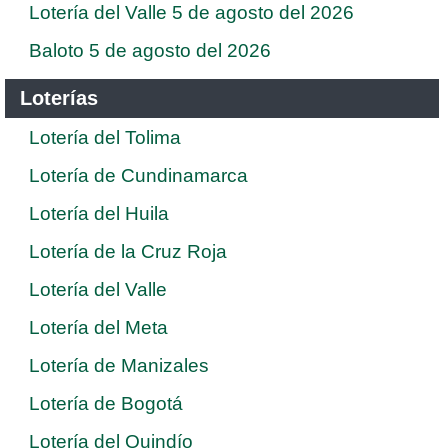
Lotería del Valle 5 de agosto del 2026
Baloto 5 de agosto del 2026
Loterías
Lotería del Tolima
Lotería de Cundinamarca
Lotería del Huila
Lotería de la Cruz Roja
Lotería del Valle
Lotería del Meta
Lotería de Manizales
Lotería de Bogotá
Lotería del Quindío