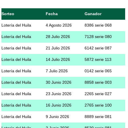
Sorteo
Fecha
Ganador
Lotería del Huila
4 Agosto 2026
8386 serie 068
Lotería del Huila
28 Julio 2026
7128 serie 080
Lotería del Huila
21 Julio 2026
6142 serie 087
Lotería del Huila
14 Julio 2026
5872 serie 113
Lotería del Huila
7 Julio 2026
0142 serie 065
Lotería del Huila
30 Junio 2026
8858 serie 003
Lotería del Huila
23 Junio 2026
2265 serie 027
Lotería del Huila
16 Junio 2026
2765 serie 100
Lotería del Huila
9 Junio 2026
8889 serie 081
Lotería del Huila
2 Junio 2026
8520 serie 081