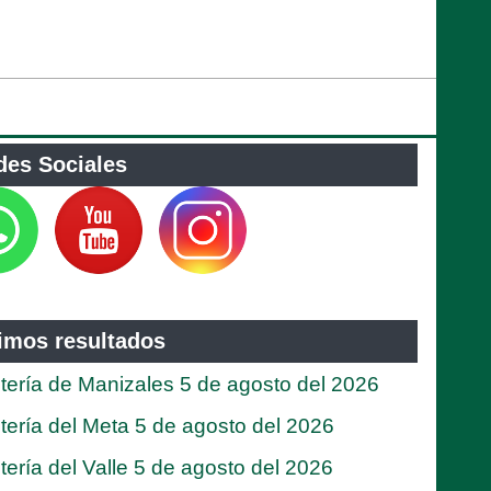
des Sociales
timos resultados
tería de Manizales 5 de agosto del 2026
tería del Meta 5 de agosto del 2026
tería del Valle 5 de agosto del 2026