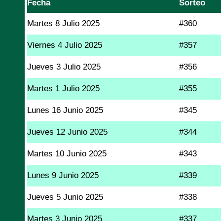
Fecha
Sorteo
Martes 8 Julio 2025
#360
Viernes 4 Julio 2025
#357
Jueves 3 Julio 2025
#356
Martes 1 Julio 2025
#355
Lunes 16 Junio 2025
#345
Jueves 12 Junio 2025
#344
Martes 10 Junio 2025
#343
Lunes 9 Junio 2025
#339
Jueves 5 Junio 2025
#338
Martes 3 Junio 2025
#337