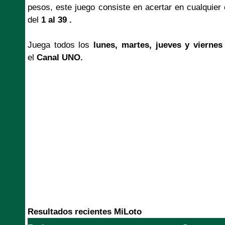
pesos, este juego consiste en acertar en cualquier
del
1 al 39 .
Juega todos los
lunes, martes, jueves y viernes
el
Canal UNO.
Resultados recientes MiLoto