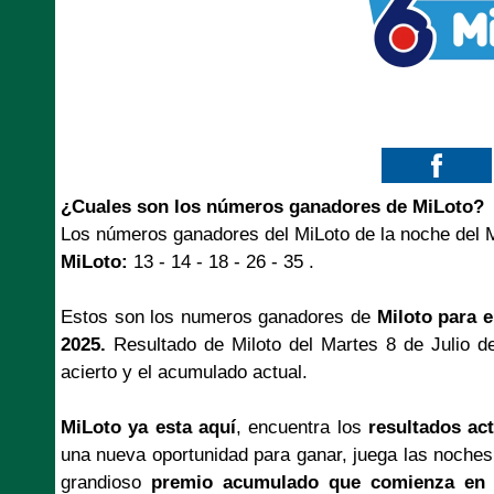
¿Cuales son los números ganadores de MiLoto?
Los números ganadores del MiLoto de la noche del M
MiLoto:
13 - 14 - 18 - 26 - 35 .
Estos son los numeros ganadores de
Miloto para e
2025.
Resultado de Miloto del Martes 8 de Julio d
acierto y el acumulado actual.
MiLoto ya esta aquí
, encuentra los
resultados ac
una nueva oportunidad para ganar, juega las noches
grandioso
premio acumulado que comienza en 