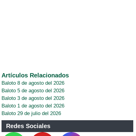
Artículos Relacionados
Baloto 8 de agosto del 2026
Baloto 5 de agosto del 2026
Baloto 3 de agosto del 2026
Baloto 1 de agosto del 2026
Baloto 29 de julio del 2026
Redes Sociales