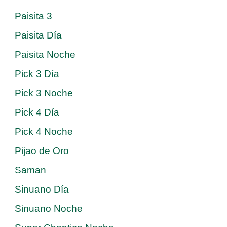
Paisita 3
Paisita Día
Paisita Noche
Pick 3 Día
Pick 3 Noche
Pick 4 Día
Pick 4 Noche
Pijao de Oro
Saman
Sinuano Día
Sinuano Noche