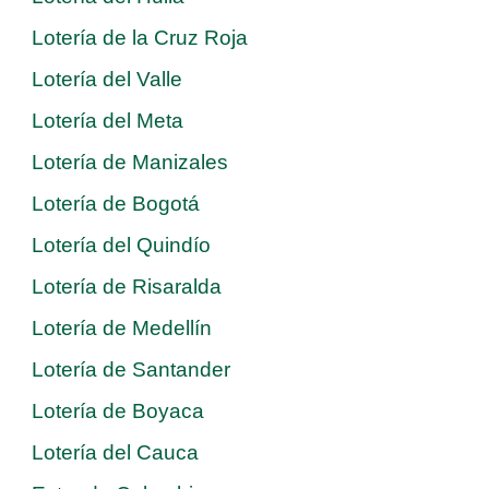
Lotería de la Cruz Roja
Lotería del Valle
Lotería del Meta
Lotería de Manizales
Lotería de Bogotá
Lotería del Quindío
Lotería de Risaralda
Lotería de Medellín
Lotería de Santander
Lotería de Boyaca
Lotería del Cauca