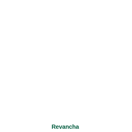
Revancha