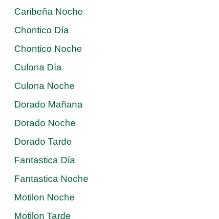
Caribeña Noche
Chontico Día
Chontico Noche
Culona Día
Culona Noche
Dorado Mañana
Dorado Noche
Dorado Tarde
Fantastica Día
Fantastica Noche
Motilon Noche
Motilon Tarde