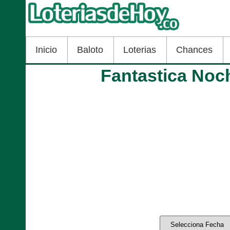
Inicio
Baloto
Loterias
Chances
Fantastica Noc