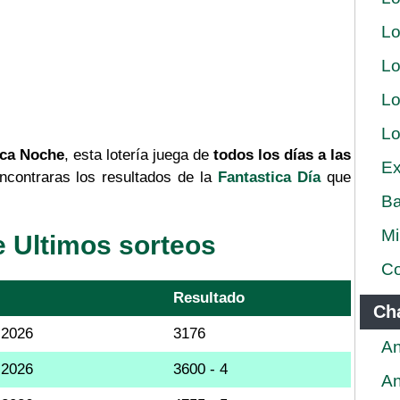
Lo
Lo
Lo
Lo
ica Noche
, esta lotería juega de
todos los días a las
Ex
ncontraras los resultados de la
Fantastica Día
que
Ba
Mi
e Ultimos sorteos
Co
Resultado
Ch
 2026
3176
An
 2026
3600 - 4
An