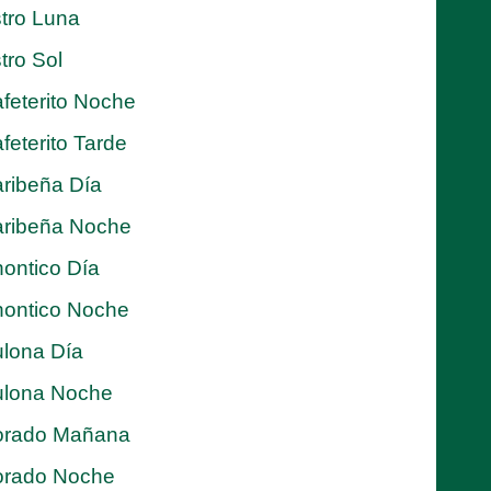
tro Luna
tro Sol
feterito Noche
feterito Tarde
ribeña Día
ribeña Noche
ontico Día
ontico Noche
lona Día
lona Noche
orado Mañana
orado Noche