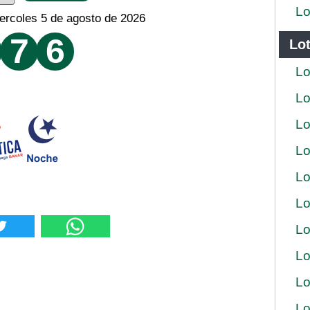
Lo
ercoles 5 de agosto de 2026
7
6
Lot
Lo
Lo
Lo
Lo
Lo
Lo
Lo
Lo
Lo
Lo