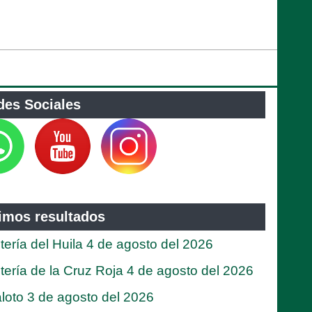
des Sociales
timos resultados
tería del Huila 4 de agosto del 2026
tería de la Cruz Roja 4 de agosto del 2026
loto 3 de agosto del 2026