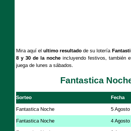
Mira aquí el
ultimo resultado
de su lotería
Fantast
8 y 30 de la noche
incluyendo festivos, también e
juega de lunes a sábados.
Fantastica Noch
Sorteo
Fecha
Fantastica Noche
5 Agosto
Fantastica Noche
4 Agosto