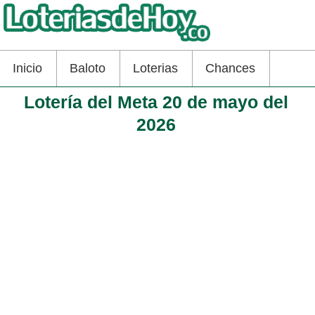
Inicio
Baloto
Loterias
Chances
Lotería del Meta 20 de mayo del
2026