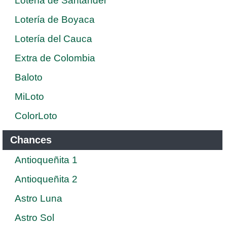
Lotería de Santander
Lotería de Boyaca
Lotería del Cauca
Extra de Colombia
Baloto
MiLoto
ColorLoto
Chances
Antioqueñita 1
Antioqueñita 2
Astro Luna
Astro Sol