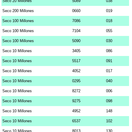
Seco 20 Millones
5089
038
Seco 200 Millones
0660
019
Seco 100 Millones
7086
018
Seco 100 Millones
7104
055
Seco 100 Millones
5090
030
Seco 10 Millones
3405
086
Seco 10 Millones
5517
091
Seco 10 Millones
4052
017
Seco 10 Millones
0295
040
Seco 10 Millones
8272
006
Seco 10 Millones
9275
098
Seco 10 Millones
4952
148
Seco 10 Millones
6537
102
Seco 10 Millones
8013
130