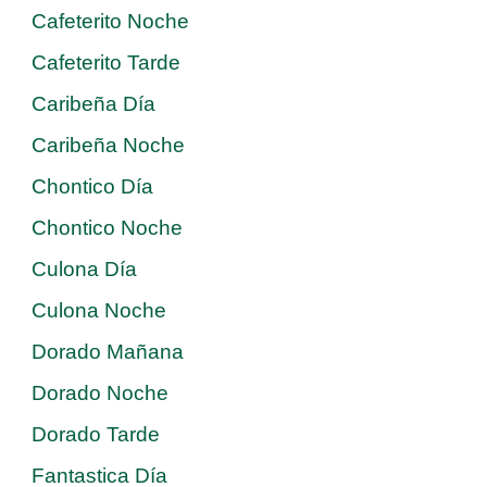
Cafeterito Noche
Cafeterito Tarde
Caribeña Día
Caribeña Noche
Chontico Día
Chontico Noche
Culona Día
Culona Noche
Dorado Mañana
Dorado Noche
Dorado Tarde
Fantastica Día