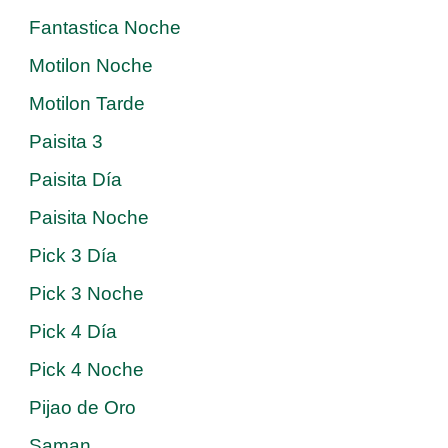
Fantastica Noche
Motilon Noche
Motilon Tarde
Paisita 3
Paisita Día
Paisita Noche
Pick 3 Día
Pick 3 Noche
Pick 4 Día
Pick 4 Noche
Pijao de Oro
Saman