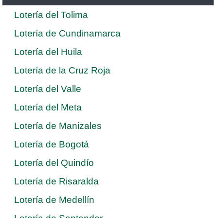
Lotería del Tolima
Lotería de Cundinamarca
Lotería del Huila
Lotería de la Cruz Roja
Lotería del Valle
Lotería del Meta
Lotería de Manizales
Lotería de Bogotá
Lotería del Quindío
Lotería de Risaralda
Lotería de Medellín