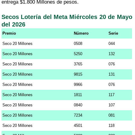
entrega $1.800 Millones de pesos.
Secos Lotería del Meta Miércoles 20 de Mayo
del 2026
Premio
Número
Serie
Seco 20 Millones
0508
044
Seco 20 Millones
5250
132
Seco 20 Millones
3765
076
Seco 20 Millones
9815
131
Seco 20 Millones
9966
076
Seco 20 Millones
1811
117
Seco 20 Millones
0840
107
Seco 20 Millones
7234
081
Seco 20 Millones
4501
118