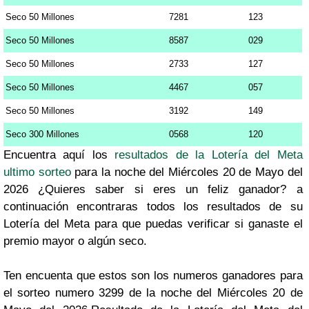
Seco 50 Millones
7281
123
Seco 50 Millones
8587
029
Seco 50 Millones
2733
127
Seco 50 Millones
4467
057
Seco 50 Millones
3192
149
Seco 300 Millones
0568
120
Encuentra aquí los
resultados de la Lotería del Meta
ultimo sorteo
para la noche del Miércoles 20 de Mayo del
2026 ¿Quieres saber si eres un feliz ganador? a
continuación encontraras todos los resultados de su
Lotería del Meta para que puedas verificar si ganaste el
premio mayor o algún seco.
Ten encuenta que estos son los numeros ganadores para
el sorteo numero 3299 de la noche del Miércoles 20 de