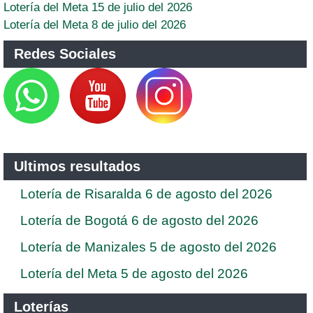
Lotería del Meta 15 de julio del 2026
Lotería del Meta 8 de julio del 2026
Redes Sociales
Ultimos resultados
Lotería de Risaralda 6 de agosto del 2026
Lotería de Bogotá 6 de agosto del 2026
Lotería de Manizales 5 de agosto del 2026
Lotería del Meta 5 de agosto del 2026
Loterías