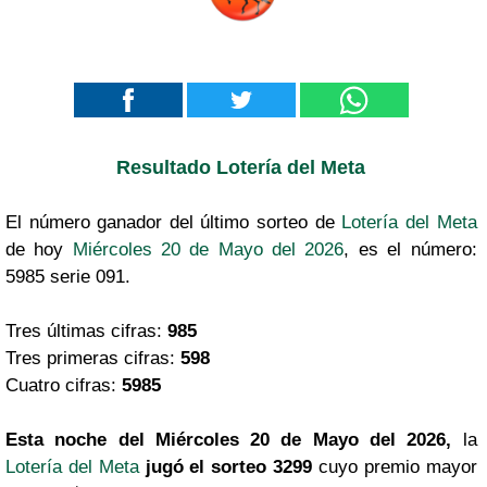
Resultado Lotería del Meta
El número ganador del último sorteo de
Lotería del Meta
de hoy
Miércoles 20 de Mayo del 2026
, es el número:
5985 serie 091.
Tres últimas cifras:
985
Tres primeras cifras:
598
Cuatro cifras:
5985
Esta noche del Miércoles 20 de Mayo del 2026,
la
Lotería del Meta
jugó el sorteo 3299
cuyo premio mayor