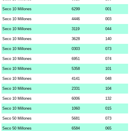
Seco 10 Millones
6299
001
Seco 10 Millones
4446
003
Seco 10 Millones
3119
044
Seco 10 Millones
3628
140
Seco 10 Millones
0303
073
Seco 10 Millones
6951
074
Seco 10 Millones
5358
101
Seco 10 Millones
4141
048
Seco 10 Millones
2331
104
Seco 10 Millones
6006
132
Seco 10 Millones
1060
015
Seco 50 Millones
5681
073
Seco 50 Millones
6584
065