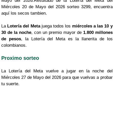
Mayo del 2026.Resultado de la Lotería del Meta del
Miércoles 20 de Mayo del 2026 sorteo 3299, encuentra
aquí los secos tambien.
La
Lotería del Meta
juega todos los
miércoles a las 10 y
30 de la noche
, con un premio mayor de
1.800 millones
de pesos
, la Lotería del Meta es la llanerita de los
colombianos.
Proximo sorteo
La Lotería del Meta vuelve a jugar en la noche del
Miércoles 27 de Mayo del 2026 para que vuelvas a probar
tu suerte.