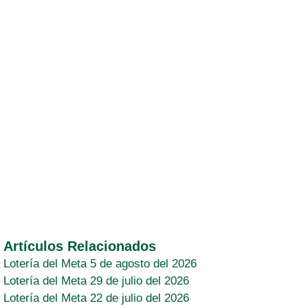
Artículos Relacionados
Lotería del Meta 5 de agosto del 2026
Lotería del Meta 29 de julio del 2026
Lotería del Meta 22 de julio del 2026