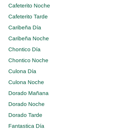
Cafeterito Noche
Cafeterito Tarde
Caribeña Día
Caribeña Noche
Chontico Día
Chontico Noche
Culona Día
Culona Noche
Dorado Mañana
Dorado Noche
Dorado Tarde
Fantastica Día