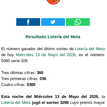
Resultado Lotería del Meta
El número ganador del último sorteo de
Lotería del Meta
de hoy
Miércoles 13 de Mayo del 2026
, es el número:
0360 serie 026.
Tres últimas cifras:
360
Tres primeras cifras:
036
Cuatro cifras:
0360
Esta noche del Miércoles 13 de Mayo del 2026,
la
Lotería del Meta
jugó el sorteo 3298
cuyo premio mayor