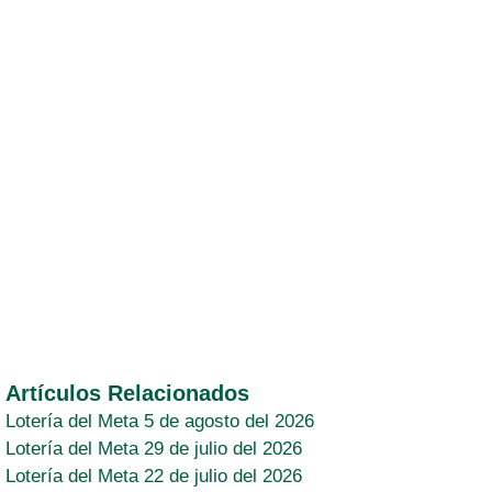
Artículos Relacionados
Lotería del Meta 5 de agosto del 2026
Lotería del Meta 29 de julio del 2026
Lotería del Meta 22 de julio del 2026