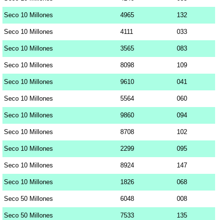
Seco 10 Millones
4965
132
Seco 10 Millones
4111
033
Seco 10 Millones
3565
083
Seco 10 Millones
8098
109
Seco 10 Millones
9610
041
Seco 10 Millones
5564
060
Seco 10 Millones
9860
094
Seco 10 Millones
8708
102
Seco 10 Millones
2299
095
Seco 10 Millones
8924
147
Seco 10 Millones
1826
068
Seco 50 Millones
6048
008
Seco 50 Millones
7533
135