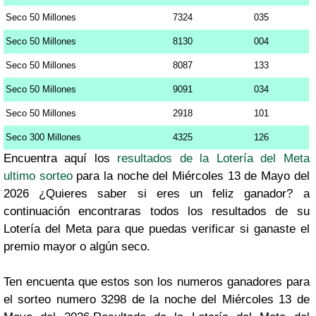
Seco 50 Millones
7324
035
Seco 50 Millones
8130
004
Seco 50 Millones
8087
133
Seco 50 Millones
9091
034
Seco 50 Millones
2918
101
Seco 300 Millones
4325
126
Encuentra aquí los
resultados de la Lotería del Meta
ultimo sorteo
para la noche del Miércoles 13 de Mayo del
2026 ¿Quieres saber si eres un feliz ganador? a
continuación encontraras todos los resultados de su
Lotería del Meta para que puedas verificar si ganaste el
premio mayor o algún seco.
Ten encuenta que estos son los numeros ganadores para
el sorteo numero 3298 de la noche del Miércoles 13 de