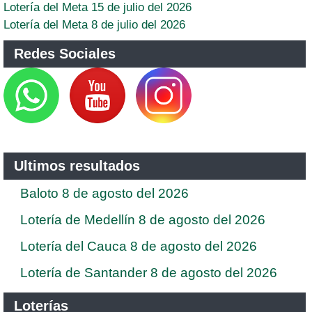
Lotería del Meta 15 de julio del 2026
Lotería del Meta 8 de julio del 2026
Redes Sociales
Ultimos resultados
Baloto 8 de agosto del 2026
Lotería de Medellín 8 de agosto del 2026
Lotería del Cauca 8 de agosto del 2026
Lotería de Santander 8 de agosto del 2026
Loterías