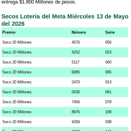
entrega $1.800 Millones de pesos.
Secos Lotería del Meta Miércoles 13 de Mayo
del 2026
Premio
Número
Serie
Seco 20 Millones
4576
056
Seco 20 Millones
4252
023
Seco 20 Millones
5117
060
Seco 20 Millones
6885
085
Seco 20 Millones
2470
013
Seco 20 Millones
0036
061
Seco 20 Millones
7456
079
Seco 20 Millones
8976
109
Seco 20 Millones
4284
038