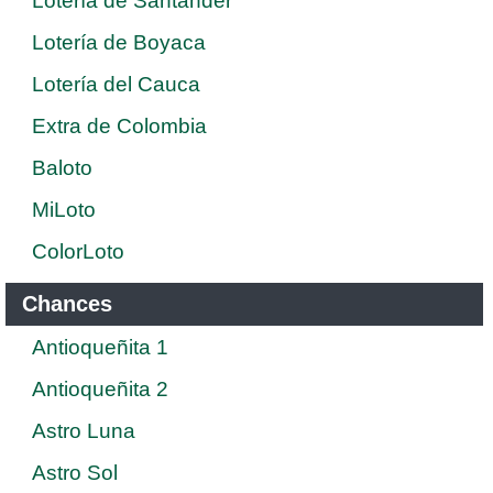
Lotería de Santander
Lotería de Boyaca
Lotería del Cauca
Extra de Colombia
Baloto
MiLoto
ColorLoto
Chances
Antioqueñita 1
Antioqueñita 2
Astro Luna
Astro Sol