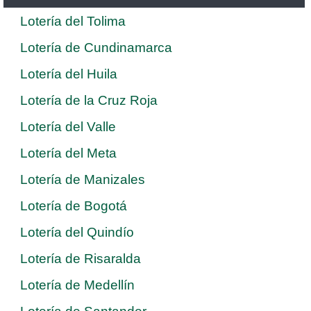
Lotería del Tolima
Lotería de Cundinamarca
Lotería del Huila
Lotería de la Cruz Roja
Lotería del Valle
Lotería del Meta
Lotería de Manizales
Lotería de Bogotá
Lotería del Quindío
Lotería de Risaralda
Lotería de Medellín