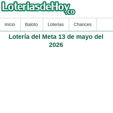
Inicio
Baloto
Loterias
Chances
Lotería del Meta 13 de mayo del
2026