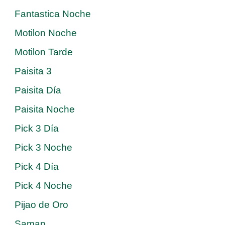
Fantastica Noche
Motilon Noche
Motilon Tarde
Paisita 3
Paisita Día
Paisita Noche
Pick 3 Día
Pick 3 Noche
Pick 4 Día
Pick 4 Noche
Pijao de Oro
Saman