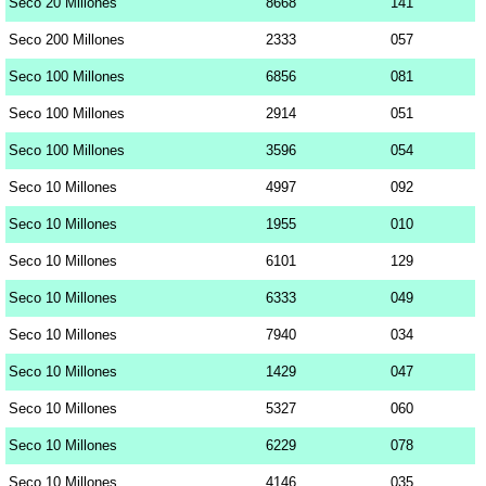
Seco 20 Millones
8668
141
Seco 200 Millones
2333
057
Seco 100 Millones
6856
081
Seco 100 Millones
2914
051
Seco 100 Millones
3596
054
Seco 10 Millones
4997
092
Seco 10 Millones
1955
010
Seco 10 Millones
6101
129
Seco 10 Millones
6333
049
Seco 10 Millones
7940
034
Seco 10 Millones
1429
047
Seco 10 Millones
5327
060
Seco 10 Millones
6229
078
Seco 10 Millones
4146
035