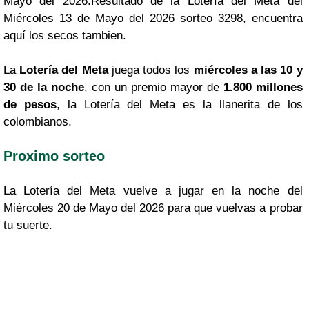
Mayo del 2026.Resultado de la Lotería del Meta del
Miércoles 13 de Mayo del 2026 sorteo 3298, encuentra
aquí los secos tambien.
La
Lotería del Meta
juega todos los
miércoles a las 10 y
30 de la noche
, con un premio mayor de
1.800 millones
de pesos
, la Lotería del Meta es la llanerita de los
colombianos.
Proximo sorteo
La Lotería del Meta vuelve a jugar en la noche del
Miércoles 20 de Mayo del 2026 para que vuelvas a probar
tu suerte.