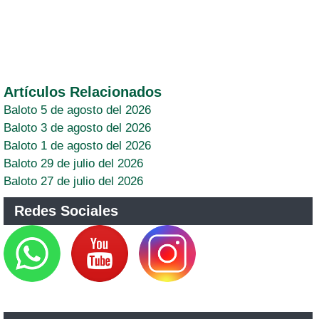
Artículos Relacionados
Baloto 5 de agosto del 2026
Baloto 3 de agosto del 2026
Baloto 1 de agosto del 2026
Baloto 29 de julio del 2026
Baloto 27 de julio del 2026
Redes Sociales