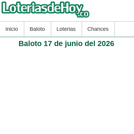
Inicio
Baloto
Loterias
Chances
Baloto 17 de junio del 2026