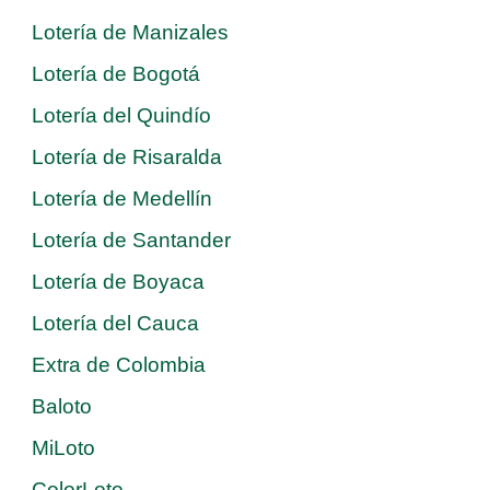
Lotería de Manizales
Lotería de Bogotá
Lotería del Quindío
Lotería de Risaralda
Lotería de Medellín
Lotería de Santander
Lotería de Boyaca
Lotería del Cauca
Extra de Colombia
Baloto
MiLoto
ColorLoto