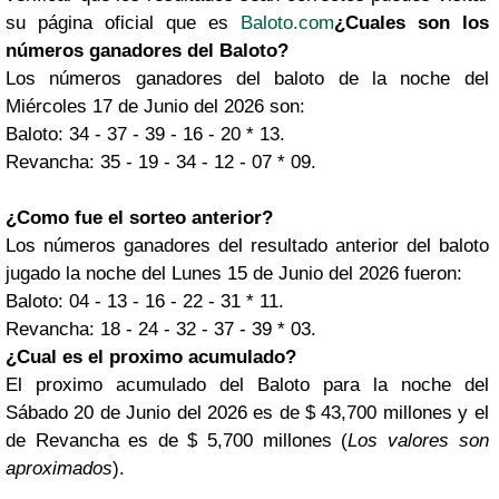
su página oficial que es
Baloto.com
¿Cuales son los
números ganadores del Baloto?
Los números ganadores del baloto de la noche del
Miércoles 17 de Junio del 2026 son:
Baloto: 34 - 37 - 39 - 16 - 20 * 13.
Revancha: 35 - 19 - 34 - 12 - 07 * 09.
¿Como fue el sorteo anterior?
Los números ganadores del resultado anterior del baloto
jugado la noche del Lunes 15 de Junio del 2026 fueron:
Baloto: 04 - 13 - 16 - 22 - 31 * 11.
Revancha: 18 - 24 - 32 - 37 - 39 * 03.
¿Cual es el proximo acumulado?
El proximo acumulado del Baloto para la noche del
Sábado 20 de Junio del 2026 es de $ 43,700 millones y el
de Revancha es de $ 5,700 millones (
Los valores son
aproximados
).