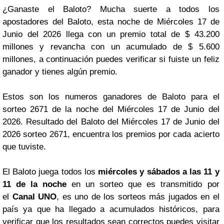
¿Ganaste el Baloto? Mucha suerte a todos los
apostadores del Baloto, esta noche de Miércoles 17 de
Junio del 2026 llega con un premio total de $ 43.200
millones y revancha con un acumulado de $ 5.600
millones, a continuación puedes verificar si fuiste un feliz
ganador y tienes algún premio.
Estos son los numeros ganadores de Baloto para el
sorteo 2671 de la noche del Miércoles 17 de Junio del
2026. Resultado del Baloto del Miércoles 17 de Junio del
2026 sorteo 2671, encuentra los premios por cada acierto
que tuviste.
El Baloto juega todos los
miércoles y sábados a las 11 y
11 de la noche
en un sorteo que es transmitido por
el
Canal UNO
, es uno de los sorteos más jugados en el
país ya que ha llegado a acumulados históricos, para
verificar que los resultados sean correctos puedes visitar