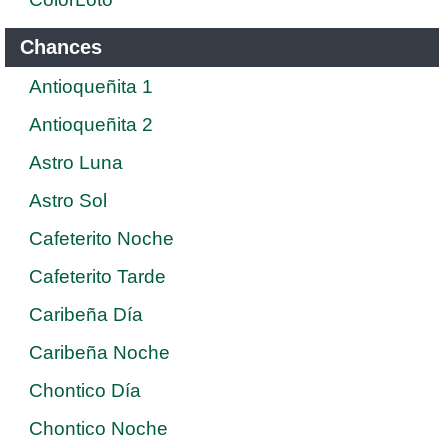
Chances
Antioqueñita 1
Antioqueñita 2
Astro Luna
Astro Sol
Cafeterito Noche
Cafeterito Tarde
Caribeña Día
Caribeña Noche
Chontico Día
Chontico Noche