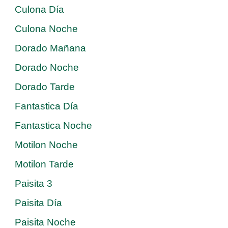
Culona Día
Culona Noche
Dorado Mañana
Dorado Noche
Dorado Tarde
Fantastica Día
Fantastica Noche
Motilon Noche
Motilon Tarde
Paisita 3
Paisita Día
Paisita Noche