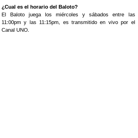
¿Cual es el horario del Baloto?
El Baloto juega los miércoles y sábados entre las
11:00pm y las 11:15pm, es transmitido en vivo por el
Canal UNO.