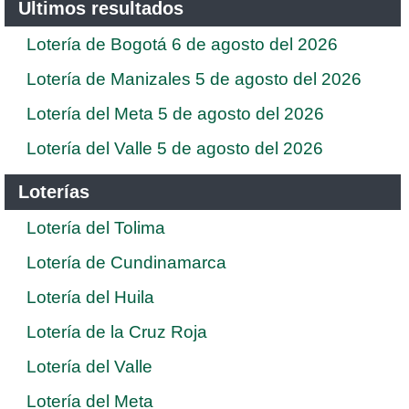
Ultimos resultados
Lotería de Bogotá 6 de agosto del 2026
Lotería de Manizales 5 de agosto del 2026
Lotería del Meta 5 de agosto del 2026
Lotería del Valle 5 de agosto del 2026
Loterías
Lotería del Tolima
Lotería de Cundinamarca
Lotería del Huila
Lotería de la Cruz Roja
Lotería del Valle
Lotería del Meta