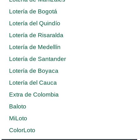
Lotería de Bogotá
Lotería del Quindío
Lotería de Risaralda
Lotería de Medellín
Lotería de Santander
Lotería de Boyaca
Lotería del Cauca
Extra de Colombia
Baloto
MiLoto
ColorLoto