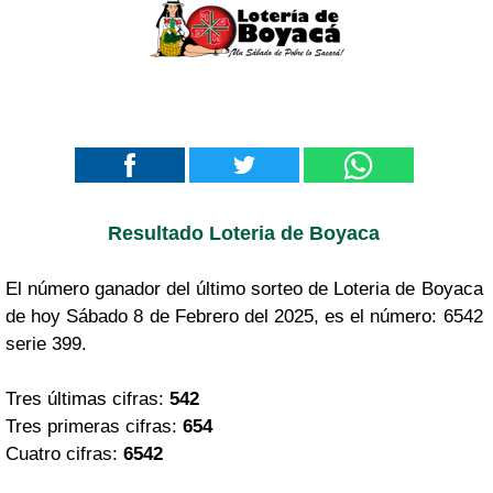
Resultado Loteria de Boyaca
El número ganador del último sorteo de Loteria de Boyaca
de hoy Sábado 8 de Febrero del 2025, es el número: 6542
serie 399.
Tres últimas cifras:
542
Tres primeras cifras:
654
Cuatro cifras:
6542