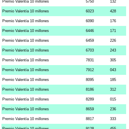
Premio Valentía 10 millones
5750
132
Premio Valentía 10 millones
6023
428
Premio Valentía 10 millones
6090
176
Premio Valentía 10 millones
6446
171
Premio Valentía 10 millones
6459
226
Premio Valentía 10 millones
6703
243
Premio Valentía 10 millones
7831
305
Premio Valentía 10 millones
7912
043
Premio Valentía 10 millones
8095
185
Premio Valentía 10 millones
8186
312
Premio Valentía 10 millones
8289
015
Premio Valentía 10 millones
8659
236
Premio Valentía 10 millones
8817
333
Premio Valentía 10 millones
9128
455