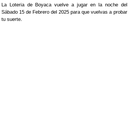
La Loteria de Boyaca vuelve a jugar en la noche del
Sábado 15 de Febrero del 2025 para que vuelvas a probar
tu suerte.