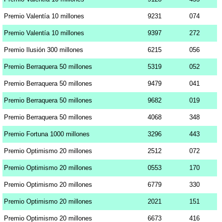
Premio Valentía 10 millones
9231
074
Premio Valentía 10 millones
9397
272
Premio Ilusión 300 millones
6215
056
Premio Berraquera 50 millones
5319
052
Premio Berraquera 50 millones
9479
041
Premio Berraquera 50 millones
9682
019
Premio Berraquera 50 millones
4068
348
Premio Fortuna 1000 millones
3296
443
Premio Optimismo 20 millones
2512
072
Premio Optimismo 20 millones
0553
170
Premio Optimismo 20 millones
6779
330
Premio Optimismo 20 millones
2021
151
Premio Optimismo 20 millones
6673
416