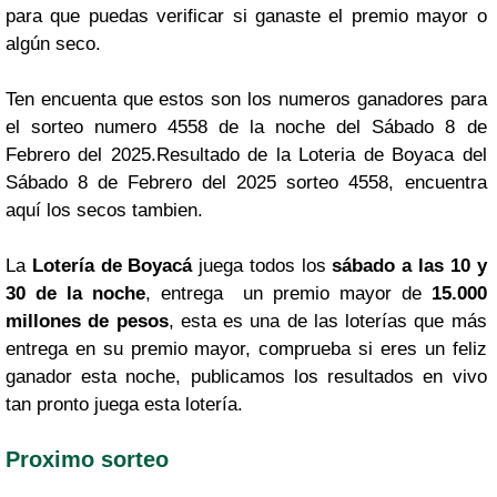
para que puedas verificar si ganaste el premio mayor o
algún seco.
Ten encuenta que estos son los numeros ganadores para
el sorteo numero 4558 de la noche del Sábado 8 de
Febrero del 2025.Resultado de la Loteria de Boyaca del
Sábado 8 de Febrero del 2025 sorteo 4558, encuentra
aquí los secos tambien.
La
Lotería de Boyacá
juega todos los
sábado a las 10 y
30 de la noche
, entrega un premio mayor de
15.000
millones de pesos
, esta es una de las loterías que más
entrega en su premio mayor, comprueba si eres un feliz
ganador esta noche, publicamos los resultados en vivo
tan pronto juega esta lotería.
Proximo sorteo