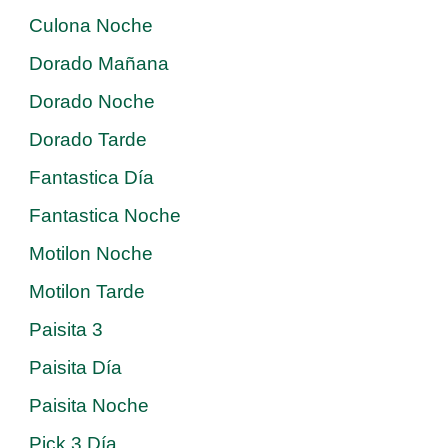
Culona Noche
Dorado Mañana
Dorado Noche
Dorado Tarde
Fantastica Día
Fantastica Noche
Motilon Noche
Motilon Tarde
Paisita 3
Paisita Día
Paisita Noche
Pick 3 Día