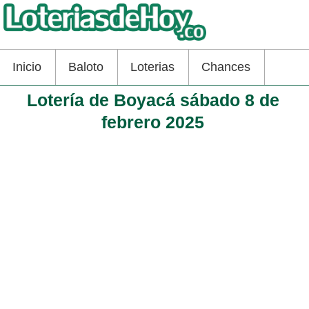
Inicio
Baloto
Loterias
Chances
Lotería de Boyacá sábado 8 de
febrero 2025