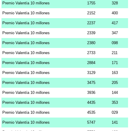
Premio Valentía 10 millones
1755
328
Premio Valentía 10 millones
2152
400
Premio Valentía 10 millones
2237
417
Premio Valentía 10 millones
2339
347
Premio Valentía 10 millones
2380
098
Premio Valentía 10 millones
2733
211
Premio Valentía 10 millones
2884
171
Premio Valentía 10 millones
3129
163
Premio Valentía 10 millones
3475
205
Premio Valentía 10 millones
3936
144
Premio Valentía 10 millones
4435
353
Premio Valentía 10 millones
4535
029
Premio Valentía 10 millones
5747
141