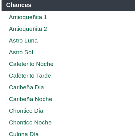
Chances
Antioqueñita 1
Antioqueñita 2
Astro Luna
Astro Sol
Cafeterito Noche
Cafeterito Tarde
Caribeña Día
Caribeña Noche
Chontico Día
Chontico Noche
Culona Día