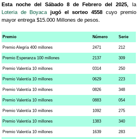
Esta noche del Sábado 8 de Febrero del 2025,
la
Loteria de Boyaca
jugó el sorteo 4558
cuyo premio
mayor entrega $15.000 Millones de pesos.
Premio
Número
Serie
Premio Alegría 400 millones
2471
212
Premio Esperanza 100 millones
2137
309
Premio Valentía 10 millones
0314
250
Premio Valentía 10 millones
0629
223
Premio Valentía 10 millones
0826
348
Premio Valentía 10 millones
0883
054
Premio Valentía 10 millones
1092
275
Premio Valentía 10 millones
1383
340
Premio Valentía 10 millones
1639
283