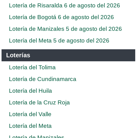
Lotería de Risaralda 6 de agosto del 2026
Lotería de Bogotá 6 de agosto del 2026
Lotería de Manizales 5 de agosto del 2026
Lotería del Meta 5 de agosto del 2026
Loterías
Lotería del Tolima
Lotería de Cundinamarca
Lotería del Huila
Lotería de la Cruz Roja
Lotería del Valle
Lotería del Meta
Lotería de Manizales