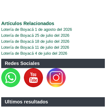
Artículos Relacionados
Lotería de Boyacá 1 de agosto del 2026
Lotería de Boyacá 25 de julio del 2026
Lotería de Boyacá 18 de julio del 2026
Lotería de Boyacá 11 de julio del 2026
Lotería de Boyacá 4 de julio del 2026
Redes Sociales
Ultimos resultados