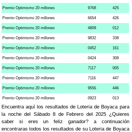
Premio Optimismo 20 millones
9768
425
Premio Optimismo 20 millones
6654
426
Premio Optimismo 20 millones
4809
012
Premio Optimismo 20 millones
9832
338
Premio Optimismo 20 millones
0452
161
Premio Optimismo 20 millones
0424
308
Premio Optimismo 20 millones
7117
005
Premio Optimismo 20 millones
7116
447
Premio Optimismo 20 millones
9556
446
Premio Optimismo 20 millones
0923
013
Encuentra aquí los resultados de Loteria de Boyaca para
la noche del Sábado 8 de Febrero del 2025 ¿Quieres
saber si eres un feliz ganador? a continuación
encontraras todos los resultados de su Loteria de Boyaca