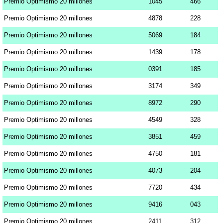
Premio Optimismo 20 millones
1045
466
Premio Optimismo 20 millones
4878
228
Premio Optimismo 20 millones
5069
184
Premio Optimismo 20 millones
1439
178
Premio Optimismo 20 millones
0391
185
Premio Optimismo 20 millones
3174
349
Premio Optimismo 20 millones
8972
290
Premio Optimismo 20 millones
4549
328
Premio Optimismo 20 millones
3851
459
Premio Optimismo 20 millones
4750
181
Premio Optimismo 20 millones
4073
204
Premio Optimismo 20 millones
7720
434
Premio Optimismo 20 millones
9416
043
Premio Optimismo 20 millones
2411
312