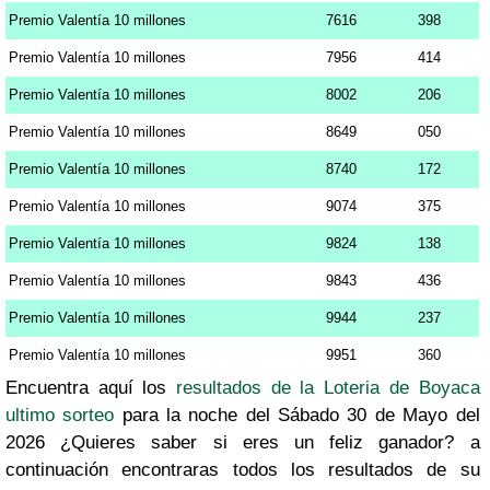
Premio Valentía 10 millones
7616
398
Premio Valentía 10 millones
7956
414
Premio Valentía 10 millones
8002
206
Premio Valentía 10 millones
8649
050
Premio Valentía 10 millones
8740
172
Premio Valentía 10 millones
9074
375
Premio Valentía 10 millones
9824
138
Premio Valentía 10 millones
9843
436
Premio Valentía 10 millones
9944
237
Premio Valentía 10 millones
9951
360
Encuentra aquí los
resultados de la Loteria de Boyaca
ultimo sorteo
para la noche del Sábado 30 de Mayo del
2026 ¿Quieres saber si eres un feliz ganador? a
continuación encontraras todos los resultados de su