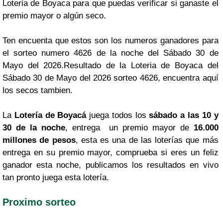
Loteria de Boyaca para que puedas verificar si ganaste el
premio mayor o algún seco.
Ten encuenta que estos son los numeros ganadores para
el sorteo numero 4626 de la noche del Sábado 30 de
Mayo del 2026.Resultado de la Loteria de Boyaca del
Sábado 30 de Mayo del 2026 sorteo 4626, encuentra aquí
los secos tambien.
La
Lotería de Boyacá
juega todos los
sábado a las 10 y
30 de la noche
, entrega un premio mayor de
16.000
millones de pesos
, esta es una de las loterías que más
entrega en su premio mayor, comprueba si eres un feliz
ganador esta noche, publicamos los resultados en vivo
tan pronto juega esta lotería.
Proximo sorteo