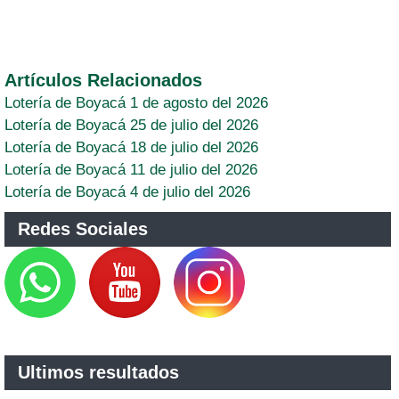
Artículos Relacionados
Lotería de Boyacá 1 de agosto del 2026
Lotería de Boyacá 25 de julio del 2026
Lotería de Boyacá 18 de julio del 2026
Lotería de Boyacá 11 de julio del 2026
Lotería de Boyacá 4 de julio del 2026
Redes Sociales
Ultimos resultados