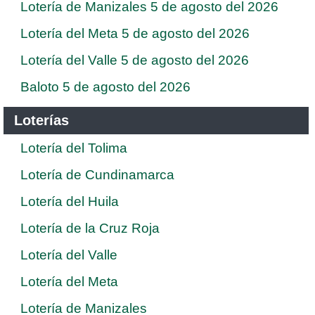
Lotería de Manizales 5 de agosto del 2026
Lotería del Meta 5 de agosto del 2026
Lotería del Valle 5 de agosto del 2026
Baloto 5 de agosto del 2026
Loterías
Lotería del Tolima
Lotería de Cundinamarca
Lotería del Huila
Lotería de la Cruz Roja
Lotería del Valle
Lotería del Meta
Lotería de Manizales