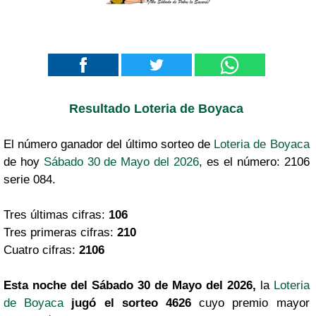
Resultado Loteria de Boyaca
El número ganador del último sorteo de
Loteria de Boyaca
de hoy
Sábado 30 de Mayo del 2026
, es el número: 2106
serie 084.
Tres últimas cifras:
106
Tres primeras cifras:
210
Cuatro cifras:
2106
Esta noche del Sábado 30 de Mayo del 2026,
la
Loteria
de Boyaca
jugó el sorteo 4626
cuyo premio mayor