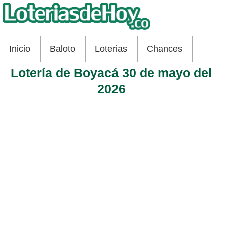
Inicio
Baloto
Loterias
Chances
Lotería de Boyacá 30 de mayo del
2026