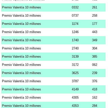
Premio Valentía 10 millones
0332
261
Premio Valentía 10 millones
0737
258
Premio Valentía 10 millones
1174
177
Premio Valentía 10 millones
1246
443
Premio Valentía 10 millones
1740
349
Premio Valentía 10 millones
2740
304
Premio Valentía 10 millones
3139
385
Premio Valentía 10 millones
3172
062
Premio Valentía 10 millones
3625
239
Premio Valentía 10 millones
3787
376
Premio Valentía 10 millones
4149
418
Premio Valentía 10 millones
4305
162
Premio Valentía 10 millones
4353
284