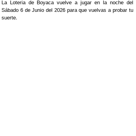
La Loteria de Boyaca vuelve a jugar en la noche del
Sábado 6 de Junio del 2026 para que vuelvas a probar tu
suerte.