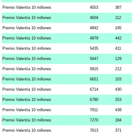
Premio Valentía 10 millones
4553
387
Premio Valentía 10 millones
4604
112
Premio Valentía 10 millones
4842
245
Premio Valentía 10 millones
4979
442
Premio Valentía 10 millones
5435
411
Premio Valentía 10 millones
5647
129
Premio Valentía 10 millones
5815
212
Premio Valentía 10 millones
6651
103
Premio Valentía 10 millones
6714
430
Premio Valentía 10 millones
6780
253
Premio Valentía 10 millones
7011
438
Premio Valentía 10 millones
7270
184
Premio Valentía 10 millones
7613
371