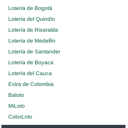
Lotería de Bogotá
Lotería del Quindío
Lotería de Risaralda
Lotería de Medellín
Lotería de Santander
Lotería de Boyaca
Lotería del Cauca
Extra de Colombia
Baloto
MiLoto
ColorLoto