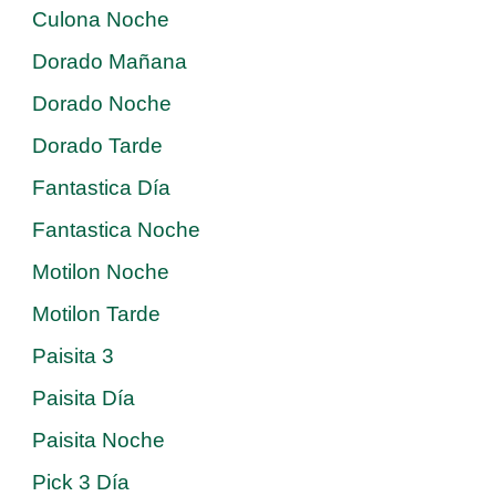
Culona Noche
Dorado Mañana
Dorado Noche
Dorado Tarde
Fantastica Día
Fantastica Noche
Motilon Noche
Motilon Tarde
Paisita 3
Paisita Día
Paisita Noche
Pick 3 Día