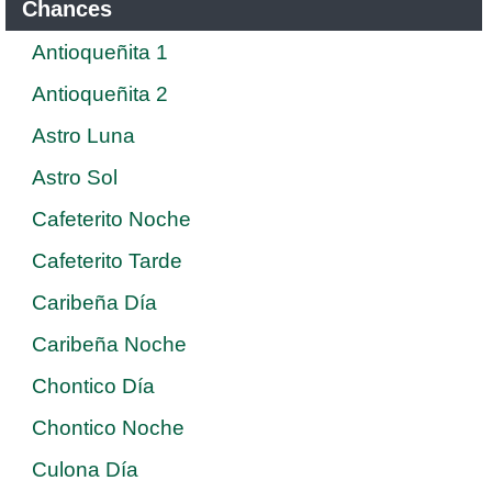
Chances
Antioqueñita 1
Antioqueñita 2
Astro Luna
Astro Sol
Cafeterito Noche
Cafeterito Tarde
Caribeña Día
Caribeña Noche
Chontico Día
Chontico Noche
Culona Día