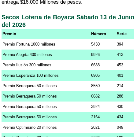
entrega $16.000 Millones de pesos.
Secos Loteria de Boyaca Sábado 13 de Junio
del 2026
Premio
Número
Serie
Premio Fortuna 1000 millones
5430
394
Premio Alegría 400 millones
9926
413
Premio Ilusión 300 millones
6688
453
Premio Esperanza 100 millones
6905
401
Premio Berraquera 50 millones
8550
214
Premio Berraquera 50 millones
0682
288
Premio Berraquera 50 millones
3924
430
Premio Berraquera 50 millones
2164
434
Premio Optimismo 20 millones
2021
049