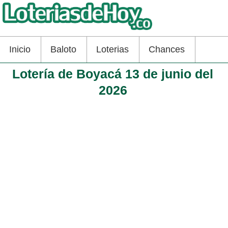
Inicio
Baloto
Loterias
Chances
Lotería de Boyacá 13 de junio del
2026