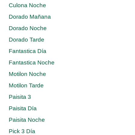
Culona Noche
Dorado Mañana
Dorado Noche
Dorado Tarde
Fantastica Día
Fantastica Noche
Motilon Noche
Motilon Tarde
Paisita 3
Paisita Día
Paisita Noche
Pick 3 Día