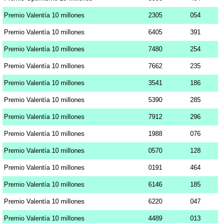
Premio Valentía 10 millones
2305
054
Premio Valentía 10 millones
6405
391
Premio Valentía 10 millones
7480
254
Premio Valentía 10 millones
7662
235
Premio Valentía 10 millones
3541
186
Premio Valentía 10 millones
5390
285
Premio Valentía 10 millones
7912
296
Premio Valentía 10 millones
1988
076
Premio Valentía 10 millones
0570
128
Premio Valentía 10 millones
0191
464
Premio Valentía 10 millones
6146
185
Premio Valentía 10 millones
6220
047
Premio Valentía 10 millones
4489
013