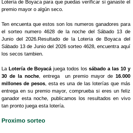
Loteria de Boyaca para que puedas verificar si ganaste el
premio mayor o algún seco.
Ten encuenta que estos son los numeros ganadores para
el sorteo numero 4628 de la noche del Sábado 13 de
Junio del 2026.Resultado de la Loteria de Boyaca del
Sábado 13 de Junio del 2026 sorteo 4628, encuentra aquí
los secos tambien.
La
Lotería de Boyacá
juega todos los
sábado a las 10 y
30 de la noche
, entrega un premio mayor de
16.000
millones de pesos
, esta es una de las loterías que más
entrega en su premio mayor, comprueba si eres un feliz
ganador esta noche, publicamos los resultados en vivo
tan pronto juega esta lotería.
Proximo sorteo