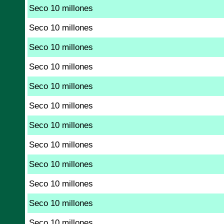
Seco 10 millones
Seco 10 millones
Seco 10 millones
Seco 10 millones
Seco 10 millones
Seco 10 millones
Seco 10 millones
Seco 10 millones
Seco 10 millones
Seco 10 millones
Seco 10 millones
Seco 10 millones