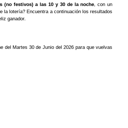
s (no festivos) a las 10 y 30 de la noche
, con un
e la lotería? Encuentra a continuación los resultados
eliz ganador.
che del Martes 30 de Junio del 2026 para que vuelvas