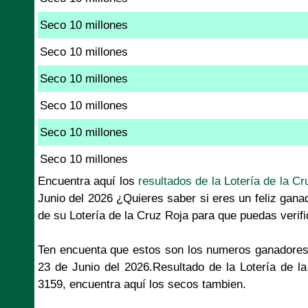
Seco 10 millones
Seco 10 millones
Seco 10 millones
Seco 10 millones
Seco 10 millones
Seco 10 millones
Encuentra aquí los
resultados de la Lotería de la Cr
Junio del 2026 ¿Quieres saber si eres un feliz gana
de su Lotería de la Cruz Roja para que puedas verif
Ten encuenta que estos son los numeros ganadores
23 de Junio del 2026.Resultado de la Lotería de l
3159, encuentra aquí los secos tambien.