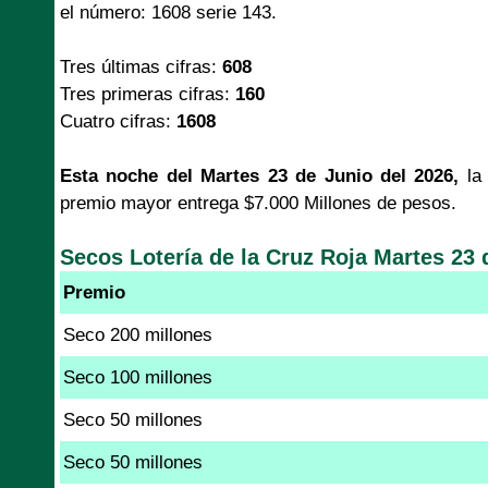
el número: 1608 serie 143.
Tres últimas cifras:
608
Tres primeras cifras:
160
Cuatro cifras:
1608
Esta noche del Martes 23 de Junio del 2026,
l
premio mayor entrega $7.000 Millones de pesos.
Secos Lotería de la Cruz Roja Martes 23 
Premio
Seco 200 millones
Seco 100 millones
Seco 50 millones
Seco 50 millones