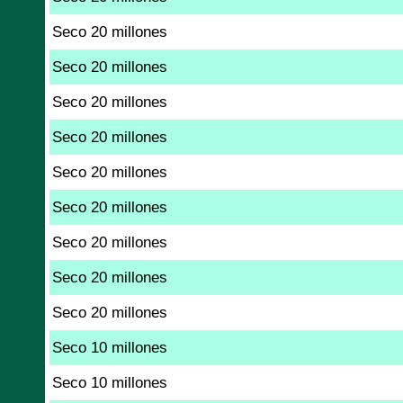
Seco 20 millones
Seco 20 millones
Seco 20 millones
Seco 20 millones
Seco 20 millones
Seco 20 millones
Seco 20 millones
Seco 20 millones
Seco 20 millones
Seco 10 millones
Seco 10 millones