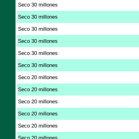
Seco 30 millones
Seco 30 millones
Seco 30 millones
Seco 30 millones
Seco 30 millones
Seco 30 millones
Seco 20 millones
Seco 20 millones
Seco 20 millones
Seco 20 millones
Seco 20 millones
Seco 20 millones