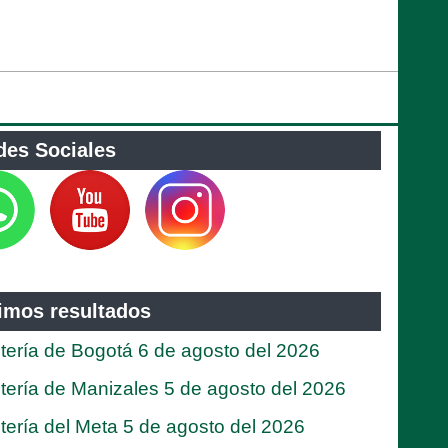
des Sociales
timos resultados
tería de Bogotá 6 de agosto del 2026
tería de Manizales 5 de agosto del 2026
tería del Meta 5 de agosto del 2026