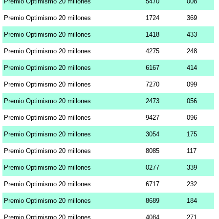
Premio Optimismo 20 millones
5470
008
Premio Optimismo 20 millones
1724
369
Premio Optimismo 20 millones
1418
433
Premio Optimismo 20 millones
4275
248
Premio Optimismo 20 millones
6167
414
Premio Optimismo 20 millones
7270
099
Premio Optimismo 20 millones
2473
056
Premio Optimismo 20 millones
9427
096
Premio Optimismo 20 millones
3054
175
Premio Optimismo 20 millones
8085
117
Premio Optimismo 20 millones
0277
339
Premio Optimismo 20 millones
6717
232
Premio Optimismo 20 millones
8689
184
Premio Optimismo 20 millones
4084
271