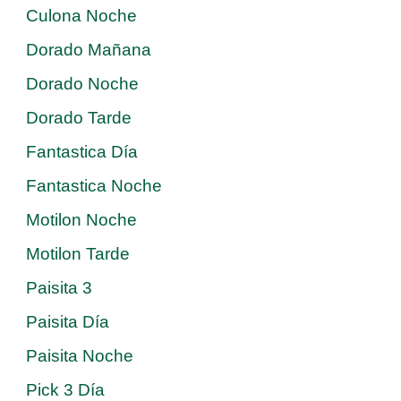
Culona Noche
Dorado Mañana
Dorado Noche
Dorado Tarde
Fantastica Día
Fantastica Noche
Motilon Noche
Motilon Tarde
Paisita 3
Paisita Día
Paisita Noche
Pick 3 Día