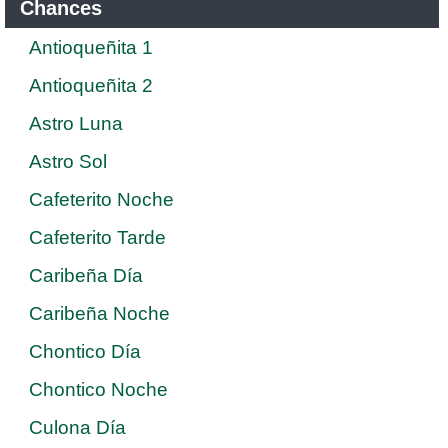
Chances
Antioqueñita 1
Antioqueñita 2
Astro Luna
Astro Sol
Cafeterito Noche
Cafeterito Tarde
Caribeña Día
Caribeña Noche
Chontico Día
Chontico Noche
Culona Día