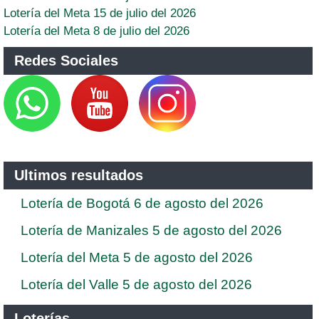
Lotería del Meta 15 de julio del 2026
Lotería del Meta 8 de julio del 2026
Redes Sociales
Ultimos resultados
Lotería de Bogotá 6 de agosto del 2026
Lotería de Manizales 5 de agosto del 2026
Lotería del Meta 5 de agosto del 2026
Lotería del Valle 5 de agosto del 2026
Loterías