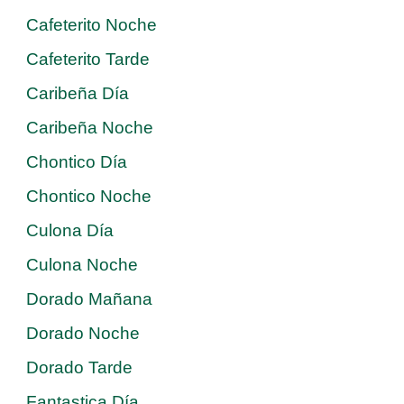
Cafeterito Noche
Cafeterito Tarde
Caribeña Día
Caribeña Noche
Chontico Día
Chontico Noche
Culona Día
Culona Noche
Dorado Mañana
Dorado Noche
Dorado Tarde
Fantastica Día