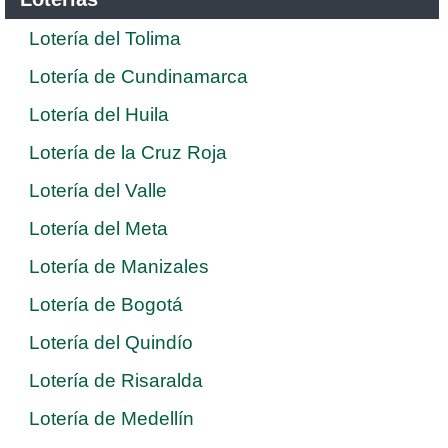
Lotería del Tolima
Lotería de Cundinamarca
Lotería del Huila
Lotería de la Cruz Roja
Lotería del Valle
Lotería del Meta
Lotería de Manizales
Lotería de Bogotá
Lotería del Quindío
Lotería de Risaralda
Lotería de Medellín