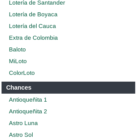
Lotería de Santander
Lotería de Boyaca
Lotería del Cauca
Extra de Colombia
Baloto
MiLoto
ColorLoto
Chances
Antioqueñita 1
Antioqueñita 2
Astro Luna
Astro Sol