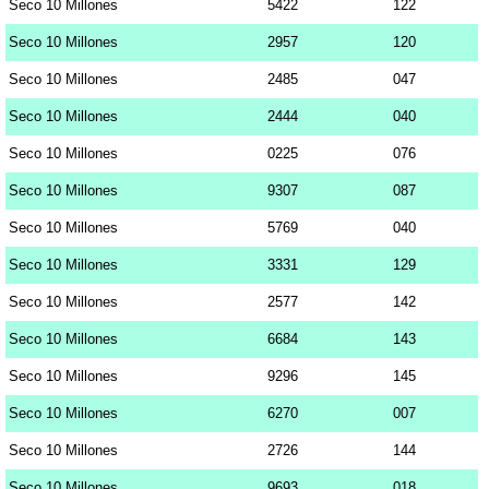
Seco 10 Millones
5422
122
Seco 10 Millones
2957
120
Seco 10 Millones
2485
047
Seco 10 Millones
2444
040
Seco 10 Millones
0225
076
Seco 10 Millones
9307
087
Seco 10 Millones
5769
040
Seco 10 Millones
3331
129
Seco 10 Millones
2577
142
Seco 10 Millones
6684
143
Seco 10 Millones
9296
145
Seco 10 Millones
6270
007
Seco 10 Millones
2726
144
Seco 10 Millones
9693
018