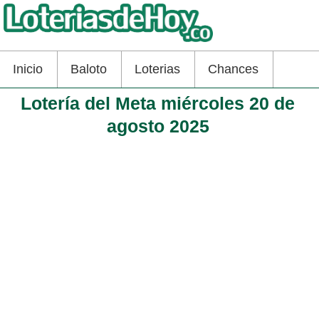
Inicio
Baloto
Loterias
Chances
Lotería del Meta miércoles 20 de
agosto 2025