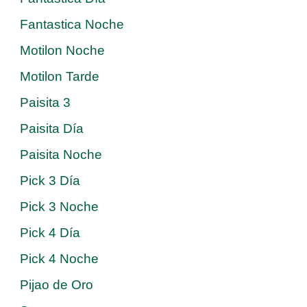
Fantastica Noche
Motilon Noche
Motilon Tarde
Paisita 3
Paisita Día
Paisita Noche
Pick 3 Día
Pick 3 Noche
Pick 4 Día
Pick 4 Noche
Pijao de Oro