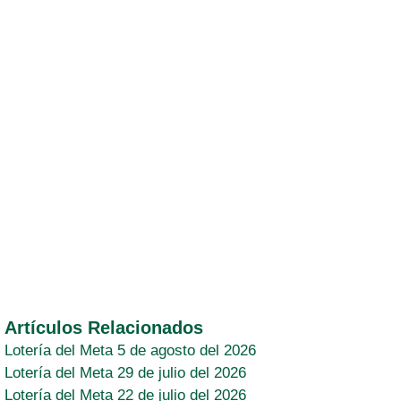
Artículos Relacionados
Lotería del Meta 5 de agosto del 2026
Lotería del Meta 29 de julio del 2026
Lotería del Meta 22 de julio del 2026