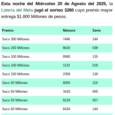
Esta noche del Miércoles 20 de Agosto del 2025,
la
Lotería del Meta
jugó el sorteo 3260
cuyo premio mayor
entrega $1.800 Millones de pesos.
Premio
Número
Serie
Seco 300 Millones
7446
144
Seco 200 Millones
8620
038
Seco 100 Millones
8580
135
Seco 100 Millones
1133
018
Seco 100 Millones
2358
139
Seco 50 Millones
6093
119
Seco 50 Millones
3418
000
Seco 50 Millones
8229
057
Seco 50 Millones
6434
144