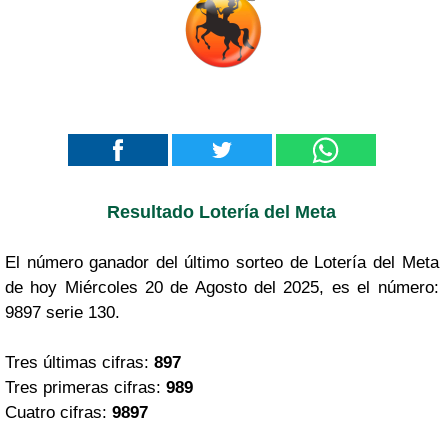
Resultado Lotería del Meta
El número ganador del último sorteo de Lotería del Meta
de hoy Miércoles 20 de Agosto del 2025, es el número:
9897 serie 130.
Tres últimas cifras:
897
Tres primeras cifras:
989
Cuatro cifras:
9897