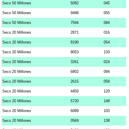
Seco 50 Millones
5082
045
Seco 50 Millones
9488
055
Seco 50 Millones
7594
084
Seco 20 Millones
2871
016
Seco 20 Millones
8190
054
Seco 20 Millones
8053
133
Seco 20 Millones
3261
024
Seco 20 Millones
6802
094
Seco 20 Millones
2615
058
Seco 20 Millones
4450
120
Seco 20 Millones
5720
148
Seco 20 Millones
6089
103
Seco 20 Millones
0569
138