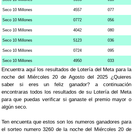
Seco 10 Millones
4557
077
Seco 10 Millones
0772
056
Seco 10 Millones
4042
080
Seco 10 Millones
5123
036
Seco 10 Millones
0724
095
Seco 10 Millones
4950
033
Encuentra aquí los resultados de Lotería del Meta para la
noche del Miércoles 20 de Agosto del 2025 ¿Quieres
saber si eres un feliz ganador? a continuación
encontraras todos los resultados de su Lotería del Meta
para que puedas verificar si ganaste el premio mayor o
algún seco.
Ten encuenta que estos son los numeros ganadores para
el sorteo numero 3260 de la noche del Miércoles 20 de