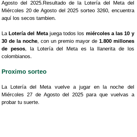
Agosto del 2025.Resultado de la Lotería del Meta del
Miércoles 20 de Agosto del 2025 sorteo 3260, encuentra
aquí los secos tambien.
La
Lotería del Meta
juega todos los
miércoles a las 10 y
30 de la noche
, con un premio mayor de
1.800 millones
de pesos
, la Lotería del Meta es la llanerita de los
colombianos.
Proximo sorteo
La Lotería del Meta vuelve a jugar en la noche del
Miércoles 27 de Agosto del 2025 para que vuelvas a
probar tu suerte.