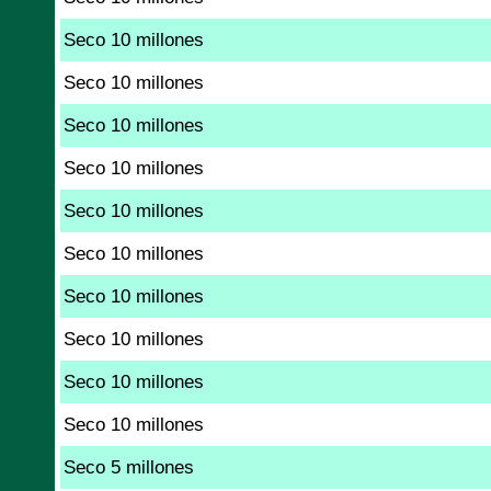
Seco 10 millones
Seco 10 millones
Seco 10 millones
Seco 10 millones
Seco 10 millones
Seco 10 millones
Seco 10 millones
Seco 10 millones
Seco 10 millones
Seco 10 millones
Seco 5 millones