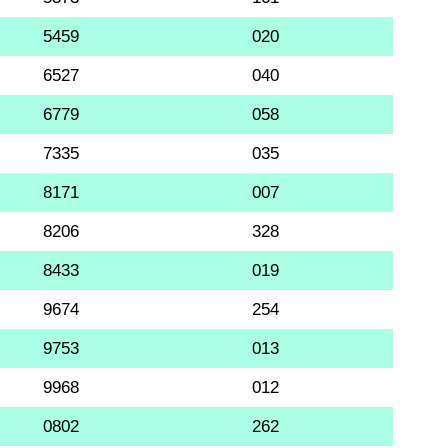
5459
020
6527
040
6779
058
7335
035
8171
007
8206
328
8433
019
9674
254
9753
013
9968
012
0802
262