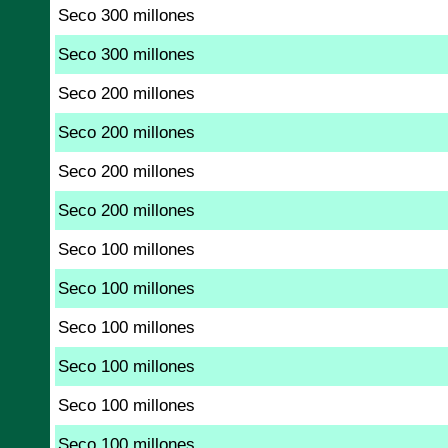
Seco 300 millones
Seco 300 millones
Seco 200 millones
Seco 200 millones
Seco 200 millones
Seco 200 millones
Seco 100 millones
Seco 100 millones
Seco 100 millones
Seco 100 millones
Seco 100 millones
Seco 100 millones