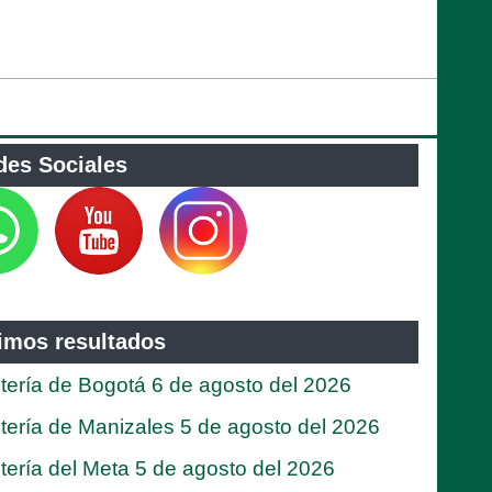
des Sociales
timos resultados
tería de Bogotá 6 de agosto del 2026
tería de Manizales 5 de agosto del 2026
tería del Meta 5 de agosto del 2026