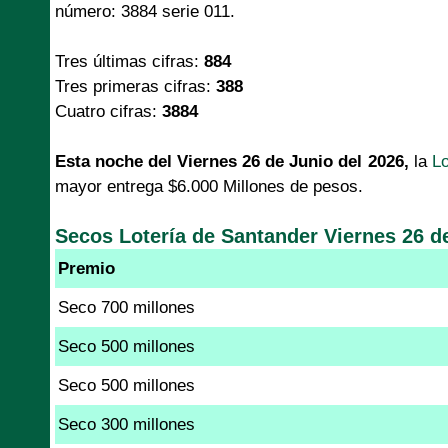
número: 3884 serie 011.
Tres últimas cifras:
884
Tres primeras cifras:
388
Cuatro cifras:
3884
Esta noche del Viernes 26 de Junio del 2026,
la
Lo
mayor entrega $6.000 Millones de pesos.
Secos Lotería de Santander Viernes 26 d
Premio
Seco 700 millones
Seco 500 millones
Seco 500 millones
Seco 300 millones