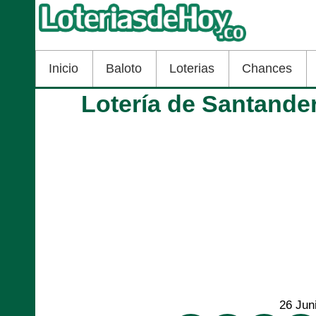
Inicio
Baloto
Loterias
Chances
Lotería de Santander
26 Jun