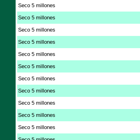
Seco 5 millones
Seco 5 millones
Seco 5 millones
Seco 5 millones
Seco 5 millones
Seco 5 millones
Seco 5 millones
Seco 5 millones
Seco 5 millones
Seco 5 millones
Seco 5 millones
Seco 5 millones