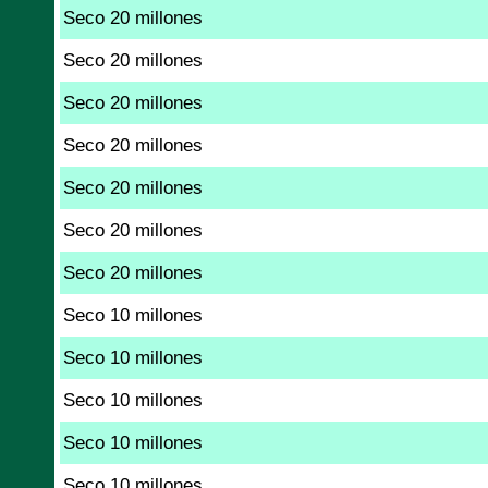
Seco 20 millones
Seco 20 millones
Seco 20 millones
Seco 20 millones
Seco 20 millones
Seco 20 millones
Seco 20 millones
Seco 10 millones
Seco 10 millones
Seco 10 millones
Seco 10 millones
Seco 10 millones