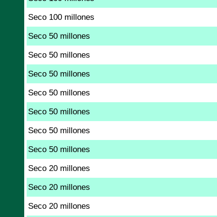
Seco 100 millones
Seco 50 millones
Seco 50 millones
Seco 50 millones
Seco 50 millones
Seco 50 millones
Seco 50 millones
Seco 50 millones
Seco 20 millones
Seco 20 millones
Seco 20 millones