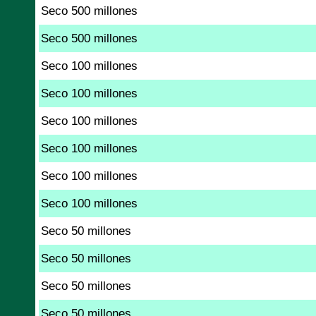
Seco 500 millones
Seco 500 millones
Seco 100 millones
Seco 100 millones
Seco 100 millones
Seco 100 millones
Seco 100 millones
Seco 100 millones
Seco 50 millones
Seco 50 millones
Seco 50 millones
Seco 50 millones