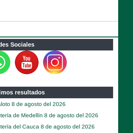
des Sociales
timos resultados
loto 8 de agosto del 2026
tería de Medellín 8 de agosto del 2026
tería del Cauca 8 de agosto del 2026