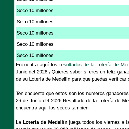
Seco 10 millones
Seco 10 millones
Seco 10 millones
Seco 10 millones
Seco 10 millones
Encuentra aquí los
resultados de la Lotería de Med
Junio del 2026 ¿Quieres saber si eres un feliz gana
de su Lotería de Medellín para que puedas verificar
Ten encuenta que estos son los numeros ganadores 
26 de Junio del 2026.Resultado de la Lotería de Me
encuentra aquí los secos tambien.
La
Lotería de Medellín
juega todos los viernes a l