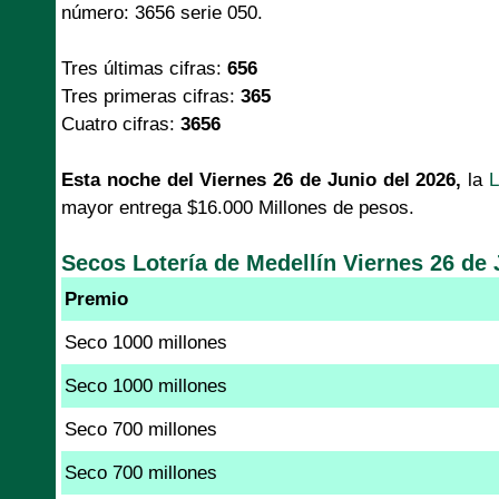
número: 3656 serie 050.
Tres últimas cifras:
656
Tres primeras cifras:
365
Cuatro cifras:
3656
Esta noche del Viernes 26 de Junio del 2026,
la
L
mayor entrega $16.000 Millones de pesos.
Secos Lotería de Medellín Viernes 26 de 
Premio
Seco 1000 millones
Seco 1000 millones
Seco 700 millones
Seco 700 millones