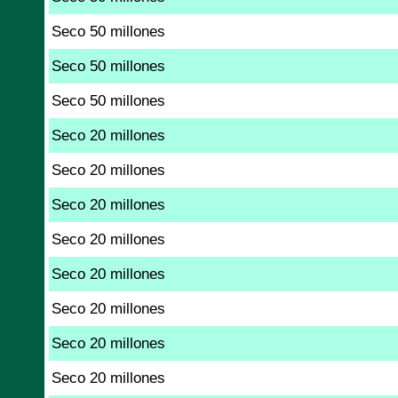
Seco 50 millones
Seco 50 millones
Seco 50 millones
Seco 20 millones
Seco 20 millones
Seco 20 millones
Seco 20 millones
Seco 20 millones
Seco 20 millones
Seco 20 millones
Seco 20 millones