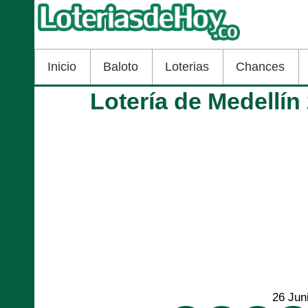
Inicio
Baloto
Loterias
Chances
Lotería de Medellín
26 Jun