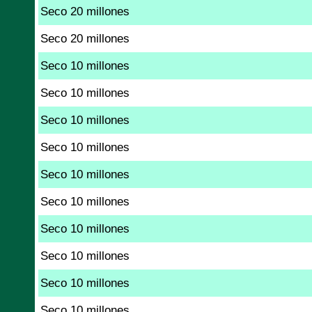
Seco 20 millones
Seco 20 millones
Seco 10 millones
Seco 10 millones
Seco 10 millones
Seco 10 millones
Seco 10 millones
Seco 10 millones
Seco 10 millones
Seco 10 millones
Seco 10 millones
Seco 10 millones