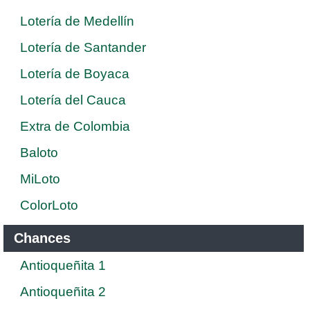
Lotería de Medellín
Lotería de Santander
Lotería de Boyaca
Lotería del Cauca
Extra de Colombia
Baloto
MiLoto
ColorLoto
Chances
Antioqueñita 1
Antioqueñita 2