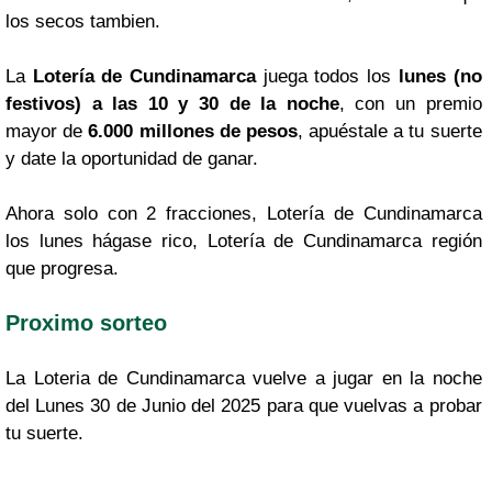
los secos tambien.
La
Lotería de Cundinamarca
juega todos los
lunes (no
festivos) a las 10 y 30 de la noche
, con un premio
mayor de
6.000 millones de pesos
, apuéstale a tu suerte
y date la oportunidad de ganar.
Ahora solo con 2 fracciones, Lotería de Cundinamarca
los lunes hágase rico, Lotería de Cundinamarca región
que progresa.
Proximo sorteo
La Loteria de Cundinamarca vuelve a jugar en la noche
del Lunes 30 de Junio del 2025 para que vuelvas a probar
tu suerte.