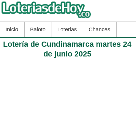
Inicio
Baloto
Loterias
Chances
Lotería de Cundinamarca martes 24
de junio 2025