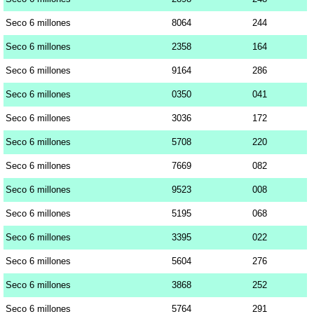
Seco 6 millones
8064
244
Seco 6 millones
2358
164
Seco 6 millones
9164
286
Seco 6 millones
0350
041
Seco 6 millones
3036
172
Seco 6 millones
5708
220
Seco 6 millones
7669
082
Seco 6 millones
9523
008
Seco 6 millones
5195
068
Seco 6 millones
3395
022
Seco 6 millones
5604
276
Seco 6 millones
3868
252
Seco 6 millones
5764
291