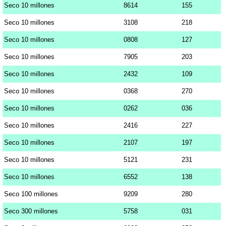
Seco 10 millones
8614
155
Seco 10 millones
3108
218
Seco 10 millones
0808
127
Seco 10 millones
7905
203
Seco 10 millones
2432
109
Seco 10 millones
0368
270
Seco 10 millones
0262
036
Seco 10 millones
2416
227
Seco 10 millones
2107
197
Seco 10 millones
5121
231
Seco 10 millones
6552
138
Seco 100 millones
9209
280
Seco 300 millones
5758
031