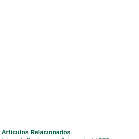
Artículos Relacionados