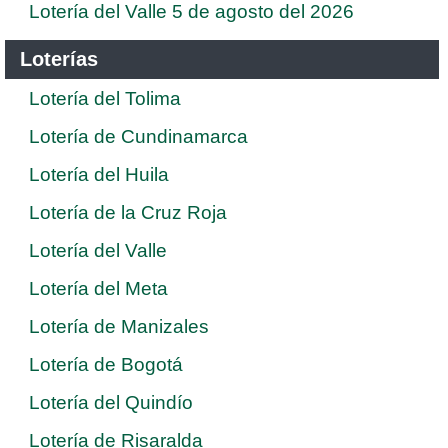
Lotería del Valle 5 de agosto del 2026
Loterías
Lotería del Tolima
Lotería de Cundinamarca
Lotería del Huila
Lotería de la Cruz Roja
Lotería del Valle
Lotería del Meta
Lotería de Manizales
Lotería de Bogotá
Lotería del Quindío
Lotería de Risaralda