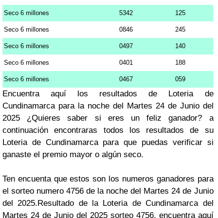
Seco 6 millones
5342
125
Seco 6 millones
0846
245
Seco 6 millones
0497
140
Seco 6 millones
0401
188
Seco 6 millones
0467
059
Encuentra aquí los resultados de Loteria de
Cundinamarca para la noche del Martes 24 de Junio del
2025 ¿Quieres saber si eres un feliz ganador? a
continuación encontraras todos los resultados de su
Loteria de Cundinamarca para que puedas verificar si
ganaste el premio mayor o algún seco.
Ten encuenta que estos son los numeros ganadores para
el sorteo numero 4756 de la noche del Martes 24 de Junio
del 2025.Resultado de la Loteria de Cundinamarca del
Martes 24 de Junio del 2025 sorteo 4756, encuentra aquí