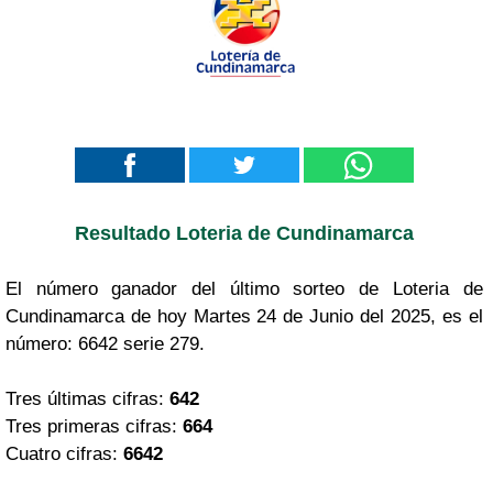
Resultado Loteria de Cundinamarca
El número ganador del último sorteo de Loteria de
Cundinamarca de hoy Martes 24 de Junio del 2025, es el
número: 6642 serie 279.
Tres últimas cifras:
642
Tres primeras cifras:
664
Cuatro cifras:
6642