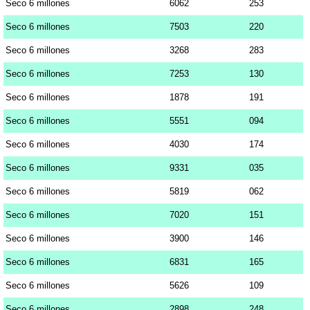
Seco 6 millones
6062
253
Seco 6 millones
7503
220
Seco 6 millones
3268
283
Seco 6 millones
7253
130
Seco 6 millones
1878
191
Seco 6 millones
5551
094
Seco 6 millones
4030
174
Seco 6 millones
9331
035
Seco 6 millones
5819
062
Seco 6 millones
7020
151
Seco 6 millones
3900
146
Seco 6 millones
6831
165
Seco 6 millones
5626
109
Seco 6 millones
2898
248