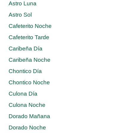
Astro Luna
Astro Sol
Cafeterito Noche
Cafeterito Tarde
Caribeña Día
Caribeña Noche
Chontico Día
Chontico Noche
Culona Día
Culona Noche
Dorado Mañana
Dorado Noche