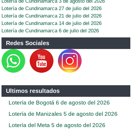
Lotería de Cundinamarca 3 de agosto del 2026
Lotería de Cundinamarca 27 de julio del 2026
Lotería de Cundinamarca 21 de julio del 2026
Lotería de Cundinamarca 14 de julio del 2026
Lotería de Cundinamarca 6 de julio del 2026
Redes Sociales
Ultimos resultados
Lotería de Bogotá 6 de agosto del 2026
Lotería de Manizales 5 de agosto del 2026
Lotería del Meta 5 de agosto del 2026