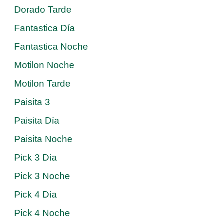
Dorado Tarde
Fantastica Día
Fantastica Noche
Motilon Noche
Motilon Tarde
Paisita 3
Paisita Día
Paisita Noche
Pick 3 Día
Pick 3 Noche
Pick 4 Día
Pick 4 Noche