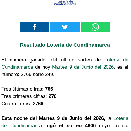
Resultado Loteria de Cundinamarca
El número ganador del último sorteo de
Loteria de
Cundinamarca
de hoy
Martes 9 de Junio del 2026
, es el
número: 2766 serie 249.
Tres últimas cifras:
766
Tres primeras cifras:
276
Cuatro cifras:
2766
Esta noche del Martes 9 de Junio del 2026,
la
Loteria
de Cundinamarca
jugó el sorteo 4806
cuyo premio