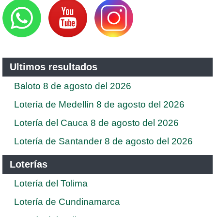
Ultimos resultados
Baloto 8 de agosto del 2026
Lotería de Medellín 8 de agosto del 2026
Lotería del Cauca 8 de agosto del 2026
Lotería de Santander 8 de agosto del 2026
Loterías
Lotería del Tolima
Lotería de Cundinamarca