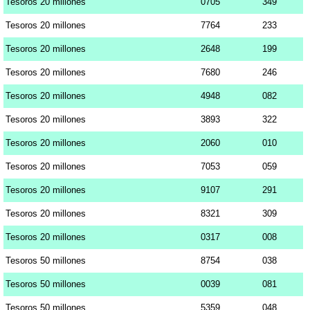
Tesoros 20 millones
0705
349
Tesoros 20 millones
7764
233
Tesoros 20 millones
2648
199
Tesoros 20 millones
7680
246
Tesoros 20 millones
4948
082
Tesoros 20 millones
3893
322
Tesoros 20 millones
2060
010
Tesoros 20 millones
7053
059
Tesoros 20 millones
9107
291
Tesoros 20 millones
8321
309
Tesoros 20 millones
0317
008
Tesoros 50 millones
8754
038
Tesoros 50 millones
0039
081
Tesoros 50 millones
5359
048