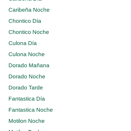
Caribeña Noche
Chontico Día
Chontico Noche
Culona Día
Culona Noche
Dorado Mañana
Dorado Noche
Dorado Tarde
Fantastica Día
Fantastica Noche
Motilon Noche