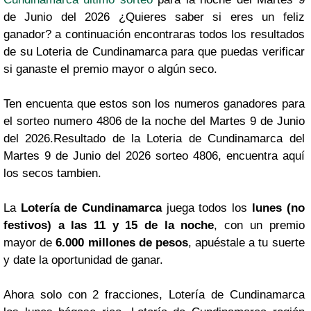
de Junio del 2026 ¿Quieres saber si eres un feliz
ganador? a continuación encontraras todos los resultados
de su Loteria de Cundinamarca para que puedas verificar
si ganaste el premio mayor o algún seco.
Ten encuenta que estos son los numeros ganadores para
el sorteo numero 4806 de la noche del Martes 9 de Junio
del 2026.Resultado de la Loteria de Cundinamarca del
Martes 9 de Junio del 2026 sorteo 4806, encuentra aquí
los secos tambien.
La
Lotería de Cundinamarca
juega todos los
lunes (no
festivos) a las 11 y 15 de la noche
, con un premio
mayor de
6.000 millones de pesos
, apuéstale a tu suerte
y date la oportunidad de ganar.
Ahora solo con 2 fracciones, Lotería de Cundinamarca