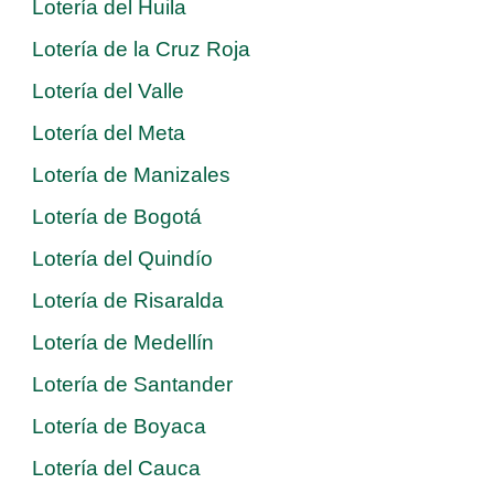
Lotería del Huila
Lotería de la Cruz Roja
Lotería del Valle
Lotería del Meta
Lotería de Manizales
Lotería de Bogotá
Lotería del Quindío
Lotería de Risaralda
Lotería de Medellín
Lotería de Santander
Lotería de Boyaca
Lotería del Cauca