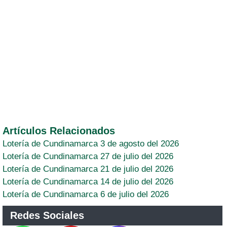
Artículos Relacionados
Lotería de Cundinamarca 3 de agosto del 2026
Lotería de Cundinamarca 27 de julio del 2026
Lotería de Cundinamarca 21 de julio del 2026
Lotería de Cundinamarca 14 de julio del 2026
Lotería de Cundinamarca 6 de julio del 2026
Redes Sociales