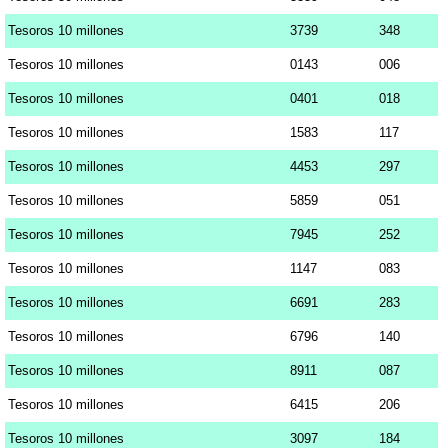
Tesoros 10 millones
3739
348
Tesoros 10 millones
0143
006
Tesoros 10 millones
0401
018
Tesoros 10 millones
1583
117
Tesoros 10 millones
4453
297
Tesoros 10 millones
5859
051
Tesoros 10 millones
7945
252
Tesoros 10 millones
1147
083
Tesoros 10 millones
6691
283
Tesoros 10 millones
6796
140
Tesoros 10 millones
8911
087
Tesoros 10 millones
6415
206
Tesoros 10 millones
3097
184