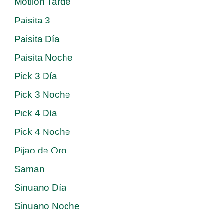
Motilon Tarde
Paisita 3
Paisita Día
Paisita Noche
Pick 3 Día
Pick 3 Noche
Pick 4 Día
Pick 4 Noche
Pijao de Oro
Saman
Sinuano Día
Sinuano Noche