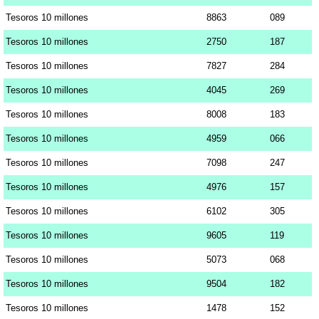
Tesoros 10 millones
8863
089
Tesoros 10 millones
2750
187
Tesoros 10 millones
7827
284
Tesoros 10 millones
4045
269
Tesoros 10 millones
8008
183
Tesoros 10 millones
4959
066
Tesoros 10 millones
7098
247
Tesoros 10 millones
4976
157
Tesoros 10 millones
6102
305
Tesoros 10 millones
9605
119
Tesoros 10 millones
5073
068
Tesoros 10 millones
9504
182
Tesoros 10 millones
1478
152