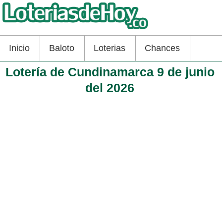
Inicio
Baloto
Loterias
Chances
Lotería de Cundinamarca 9 de junio
del 2026