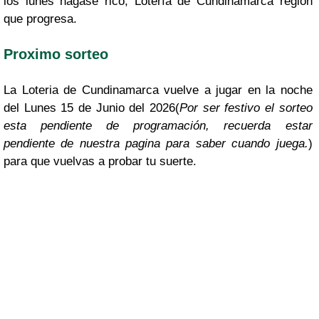
los lunes hágase rico, Lotería de Cundinamarca región
que progresa.
Proximo sorteo
La Loteria de Cundinamarca vuelve a jugar en la noche
del Lunes 15 de Junio del 2026(
Por ser festivo el sorteo
esta pendiente de programación, recuerda estar
pendiente de nuestra pagina para saber cuando juega.
)
para que vuelvas a probar tu suerte.