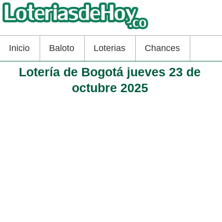
Inicio
Baloto
Loterias
Chances
Lotería de Bogotá jueves 23 de
octubre 2025