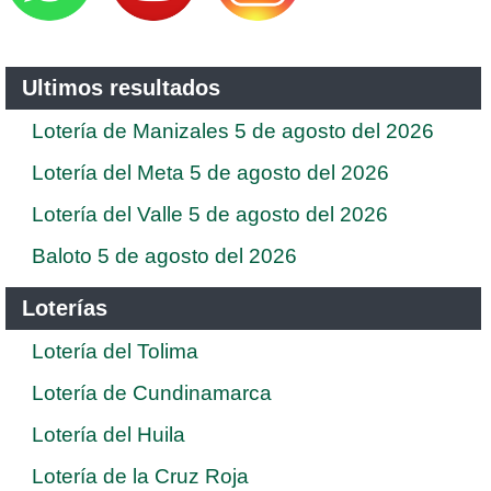
Ultimos resultados
Lotería de Manizales 5 de agosto del 2026
Lotería del Meta 5 de agosto del 2026
Lotería del Valle 5 de agosto del 2026
Baloto 5 de agosto del 2026
Loterías
Lotería del Tolima
Lotería de Cundinamarca
Lotería del Huila
Lotería de la Cruz Roja