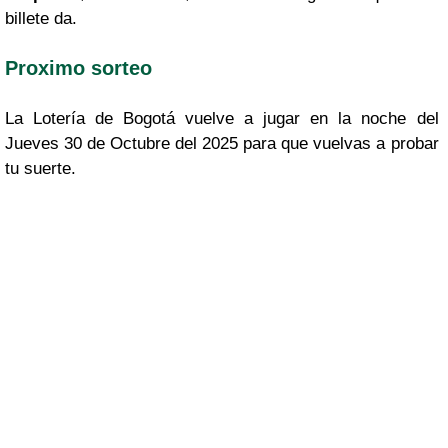
billete da.
Proximo sorteo
La Lotería de Bogotá vuelve a jugar en la noche del
Jueves 30 de Octubre del 2025 para que vuelvas a probar
tu suerte.