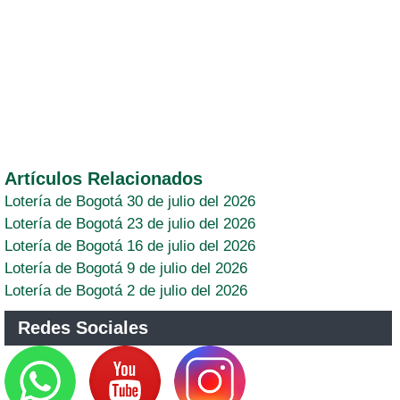
Artículos Relacionados
Lotería de Bogotá 30 de julio del 2026
Lotería de Bogotá 23 de julio del 2026
Lotería de Bogotá 16 de julio del 2026
Lotería de Bogotá 9 de julio del 2026
Lotería de Bogotá 2 de julio del 2026
Redes Sociales