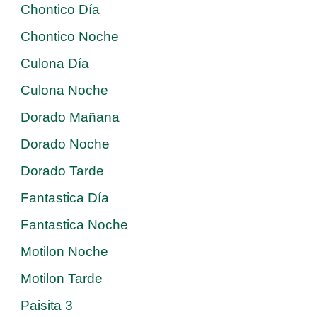
Chontico Día
Chontico Noche
Culona Día
Culona Noche
Dorado Mañana
Dorado Noche
Dorado Tarde
Fantastica Día
Fantastica Noche
Motilon Noche
Motilon Tarde
Paisita 3