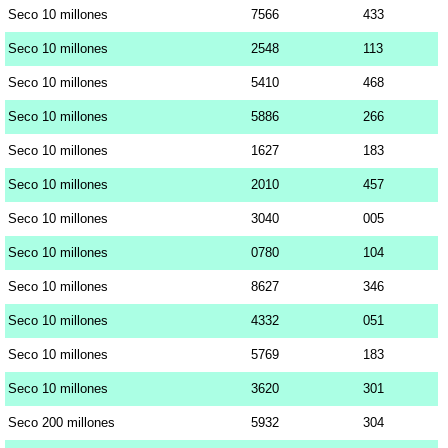
Seco 10 millones
7566
433
Seco 10 millones
2548
113
Seco 10 millones
5410
468
Seco 10 millones
5886
266
Seco 10 millones
1627
183
Seco 10 millones
2010
457
Seco 10 millones
3040
005
Seco 10 millones
0780
104
Seco 10 millones
8627
346
Seco 10 millones
4332
051
Seco 10 millones
5769
183
Seco 10 millones
3620
301
Seco 200 millones
5932
304