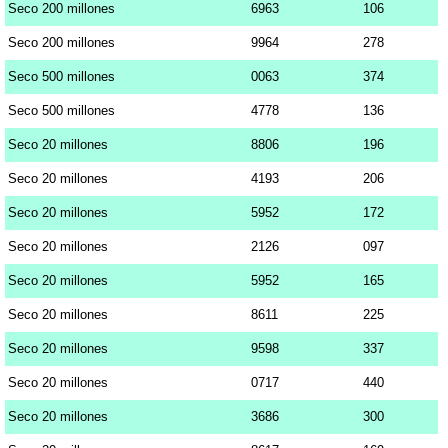
Seco 200 millones
6963
106
Seco 200 millones
9964
278
Seco 500 millones
0063
374
Seco 500 millones
4778
136
Seco 20 millones
8806
196
Seco 20 millones
4193
206
Seco 20 millones
5952
172
Seco 20 millones
2126
097
Seco 20 millones
5952
165
Seco 20 millones
8611
225
Seco 20 millones
9598
337
Seco 20 millones
0717
440
Seco 20 millones
3686
300