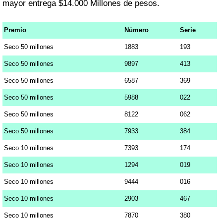
mayor entrega $14.000 Millones de pesos.
Premio
Número
Serie
Seco 50 millones
1883
193
Seco 50 millones
9897
413
Seco 50 millones
6587
369
Seco 50 millones
5988
022
Seco 50 millones
8122
062
Seco 50 millones
7933
384
Seco 10 millones
7393
174
Seco 10 millones
1294
019
Seco 10 millones
9444
016
Seco 10 millones
2903
467
Seco 10 millones
7870
380