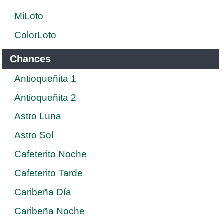
MiLoto
ColorLoto
Chances
Antioqueñita 1
Antioqueñita 2
Astro Luna
Astro Sol
Cafeterito Noche
Cafeterito Tarde
Caribeña Día
Caribeña Noche