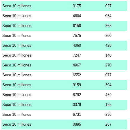
Seco 10 millones
3175
027
Seco 10 millones
4604
054
Seco 10 millones
6158
368
Seco 10 millones
7575
260
Seco 10 millones
4060
428
Seco 10 millones
7247
140
Seco 10 millones
4967
270
Seco 10 millones
6552
077
Seco 10 millones
9159
394
Seco 10 millones
8792
459
Seco 10 millones
0379
185
Seco 10 millones
6731
296
Seco 10 millones
0895
287