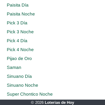
Paisita Día
Paisita Noche
Pick 3 Día
Pick 3 Noche
Pick 4 Día
Pick 4 Noche
Pijao de Oro
Saman
Sinuano Día
Sinuano Noche
Super Chontico Noche
© 2026
Loterias de Hoy