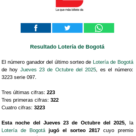
Resultado Lotería de Bogotá
El número ganador del último sorteo de
Lotería de Bogotá
de hoy
Jueves 23 de Octubre del 2025
, es el número:
3223 serie 097.
Tres últimas cifras:
223
Tres primeras cifras:
322
Cuatro cifras:
3223
Esta noche del Jueves 23 de Octubre del 2025,
la
Lotería de Bogotá
jugó el sorteo 2817
cuyo premio