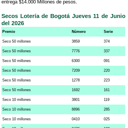
entrega $14.000 Millones de pesos.
Secos Lotería de Bogotá Jueves 11 de Junio
del 2026
Premio
Número
Serie
Seco 50 millones
3859
374
Seco 50 millones
7776
337
Seco 50 millones
6300
091
Seco 50 millones
7209
220
Seco 50 millones
1278
223
Seco 50 millones
1692
161
Seco 10 millones
3801
119
Seco 10 millones
8896
285
Seco 10 millones
0410
025