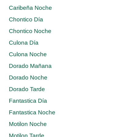
Caribeña Noche
Chontico Día
Chontico Noche
Culona Día
Culona Noche
Dorado Mañana
Dorado Noche
Dorado Tarde
Fantastica Día
Fantastica Noche
Motilon Noche
Motilon Tarde