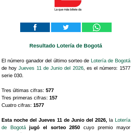
Resultado Lotería de Bogotá
El número ganador del último sorteo de
Lotería de Bogotá
de hoy
Jueves 11 de Junio del 2026
, es el número: 1577
serie 030.
Tres últimas cifras:
577
Tres primeras cifras:
157
Cuatro cifras:
1577
Esta noche del Jueves 11 de Junio del 2026,
la
Lotería
de Bogotá
jugó el sorteo 2850
cuyo premio mayor