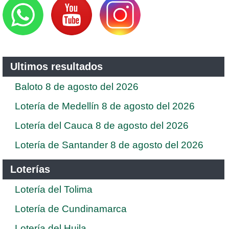
Ultimos resultados
Baloto 8 de agosto del 2026
Lotería de Medellín 8 de agosto del 2026
Lotería del Cauca 8 de agosto del 2026
Lotería de Santander 8 de agosto del 2026
Loterías
Lotería del Tolima
Lotería de Cundinamarca
Lotería del Huila