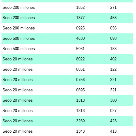
Seco 200 millones
1852
271
Seco 200 millones
1377
453
Seco 200 millones
0925
056
Seco 500 millones
4630
098
Seco 500 millones
5961
183
Seco 20 millones
8022
402
Seco 20 millones
8851
122
Seco 20 millones
0756
321
Seco 20 millones
0695
321
Seco 20 millones
1313
380
Seco 20 millones
1813
027
Seco 20 millones
3269
423
Seco 20 millones
1343
413