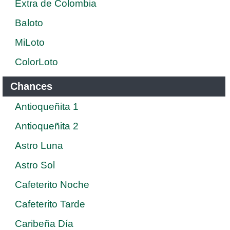
Extra de Colombia
Baloto
MiLoto
ColorLoto
Chances
Antioqueñita 1
Antioqueñita 2
Astro Luna
Astro Sol
Cafeterito Noche
Cafeterito Tarde
Caribeña Día