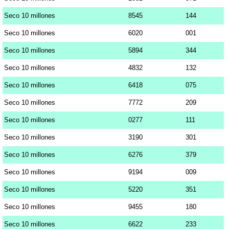
Seco 10 millones
8545
144
Seco 10 millones
6020
001
Seco 10 millones
5894
344
Seco 10 millones
4832
132
Seco 10 millones
6418
075
Seco 10 millones
7772
209
Seco 10 millones
0277
111
Seco 10 millones
3190
301
Seco 10 millones
6276
379
Seco 10 millones
9194
009
Seco 10 millones
5220
351
Seco 10 millones
9455
180
Seco 10 millones
6622
233