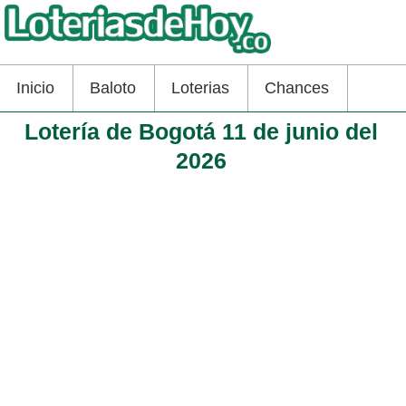
Inicio
Baloto
Loterias
Chances
Lotería de Bogotá 11 de junio del
2026