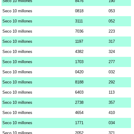
Seco 10 millones
8476
190
Seco 10 millones
0818
053
Seco 10 millones
3111
052
Seco 10 millones
7036
223
Seco 10 millones
1197
317
Seco 10 millones
4382
324
Seco 10 millones
1703
277
Seco 10 millones
0420
032
Seco 10 millones
8188
292
Seco 10 millones
6403
113
Seco 10 millones
2738
357
Seco 10 millones
4654
410
Seco 10 millones
1771
034
Seco 10 millones
2052
371