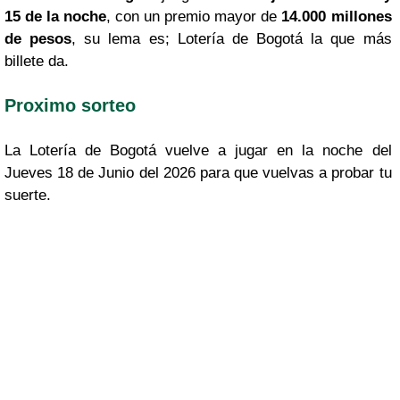
15 de la noche
, con un premio mayor de
14.000 millones
de pesos
, su lema es; Lotería de Bogotá la que más
billete da.
Proximo sorteo
La Lotería de Bogotá vuelve a jugar en la noche del
Jueves 18 de Junio del 2026 para que vuelvas a probar tu
suerte.