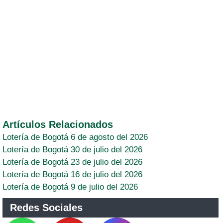
Artículos Relacionados
Lotería de Bogotá 6 de agosto del 2026
Lotería de Bogotá 30 de julio del 2026
Lotería de Bogotá 23 de julio del 2026
Lotería de Bogotá 16 de julio del 2026
Lotería de Bogotá 9 de julio del 2026
Redes Sociales