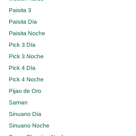
Paisita 3
Paisita Día
Paisita Noche
Pick 3 Día
Pick 3 Noche
Pick 4 Día
Pick 4 Noche
Pijao de Oro
Saman
Sinuano Día
Sinuano Noche