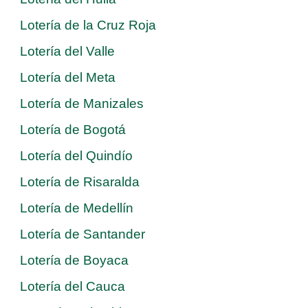
Lotería de la Cruz Roja
Lotería del Valle
Lotería del Meta
Lotería de Manizales
Lotería de Bogotá
Lotería del Quindío
Lotería de Risaralda
Lotería de Medellín
Lotería de Santander
Lotería de Boyaca
Lotería del Cauca