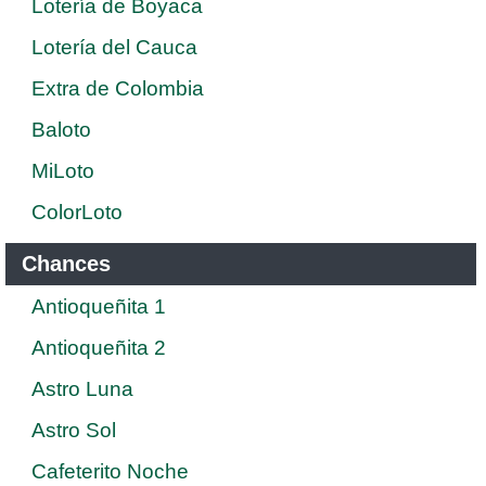
Lotería de Boyaca
Lotería del Cauca
Extra de Colombia
Baloto
MiLoto
ColorLoto
Chances
Antioqueñita 1
Antioqueñita 2
Astro Luna
Astro Sol
Cafeterito Noche