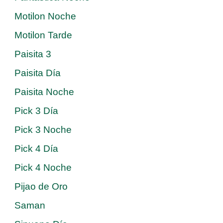
Motilon Noche
Motilon Tarde
Paisita 3
Paisita Día
Paisita Noche
Pick 3 Día
Pick 3 Noche
Pick 4 Día
Pick 4 Noche
Pijao de Oro
Saman