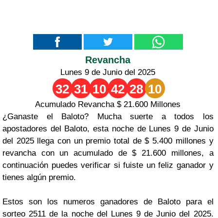
Revancha
Lunes 9 de Junio del 2025
32
31
10
42
28
10
Acumulado Revancha $ 21.600 Millones
¿Ganaste el Baloto? Mucha suerte a todos los
apostadores del Baloto, esta noche de Lunes 9 de Junio
del 2025 llega con un premio total de $ 5.400 millones y
revancha con un acumulado de $ 21.600 millones, a
continuación puedes verificar si fuiste un feliz ganador y
tienes algún premio.
Estos son los numeros ganadores de Baloto para el
sorteo 2511 de la noche del Lunes 9 de Junio del 2025.