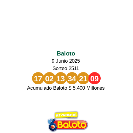
Baloto
9 Junio 2025
Sorteo 2511
17
02
13
34
21
09
Acumulado Baloto $ 5.400 Millones