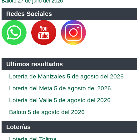
Baloto 27 de julio del 2026
Redes Sociales
Ultimos resultados
Lotería de Manizales 5 de agosto del 2026
Lotería del Meta 5 de agosto del 2026
Lotería del Valle 5 de agosto del 2026
Baloto 5 de agosto del 2026
Loterías
Lotería del Tolima