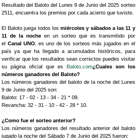
Resultado del Baloto del Lunes 9 de Junio del 2025 sorteo
2511, encuentra los premios por cada acierto que tuviste.
El Baloto juega todos los
miércoles y sábados a las 11 y
11 de la noche
en un sorteo que es transmitido por
el
Canal UNO
, es uno de los sorteos más jugados en el
país ya que ha llegado a acumulados históricos, para
verificar que los resultados sean correctos puedes visitar
su página oficial que es
Baloto.com
¿Cuales son los
números ganadores del Baloto?
Los números ganadores del baloto de la noche del Lunes
9 de Junio del 2025 son:
Baloto: 17 - 02 - 13 - 34 - 21 * 09.
Revancha: 32 - 31 - 10 - 42 - 28 * 10.
¿Como fue el sorteo anterior?
Los números ganadores del resultado anterior del baloto
jugado la noche del Sábado 7 de Junio del 2025 fueron: