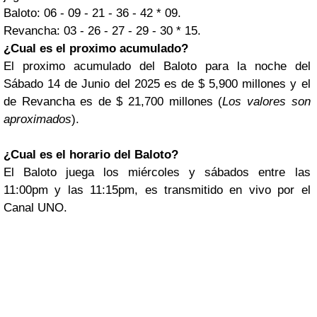
Baloto: 06 - 09 - 21 - 36 - 42 * 09.
Revancha: 03 - 26 - 27 - 29 - 30 * 15.
¿Cual es el proximo acumulado?
El proximo acumulado del Baloto para la noche del
Sábado 14 de Junio del 2025 es de $ 5,900 millones y el
de Revancha es de $ 21,700 millones (
Los valores son
aproximados
).
¿Cual es el horario del Baloto?
El Baloto juega los miércoles y sábados entre las
11:00pm y las 11:15pm, es transmitido en vivo por el
Canal UNO.