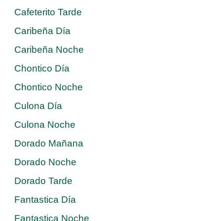
Cafeterito Tarde
Caribeña Día
Caribeña Noche
Chontico Día
Chontico Noche
Culona Día
Culona Noche
Dorado Mañana
Dorado Noche
Dorado Tarde
Fantastica Día
Fantastica Noche