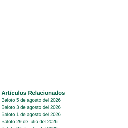
Artículos Relacionados
Baloto 5 de agosto del 2026
Baloto 3 de agosto del 2026
Baloto 1 de agosto del 2026
Baloto 29 de julio del 2026