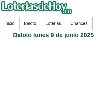
Inicio
Baloto
Loterias
Chances
Baloto lunes 9 de junio 2025