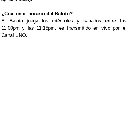
¿Cual es el horario del Baloto?
El Baloto juega los miércoles y sábados entre las
11:00pm y las 11:15pm, es transmitido en vivo por el
Canal UNO.