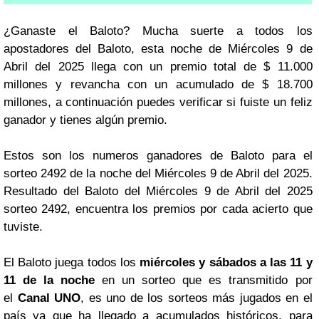
¿Ganaste el Baloto? Mucha suerte a todos los
apostadores del Baloto, esta noche de Miércoles 9 de
Abril del 2025 llega con un premio total de $ 11.000
millones y revancha con un acumulado de $ 18.700
millones, a continuación puedes verificar si fuiste un feliz
ganador y tienes algún premio.
Estos son los numeros ganadores de Baloto para el
sorteo 2492 de la noche del Miércoles 9 de Abril del 2025.
Resultado del Baloto del Miércoles 9 de Abril del 2025
sorteo 2492, encuentra los premios por cada acierto que
tuviste.
El Baloto juega todos los
miércoles y sábados a las 11 y
11 de la noche
en un sorteo que es transmitido por
el
Canal UNO
, es uno de los sorteos más jugados en el
país ya que ha llegado a acumulados históricos, para