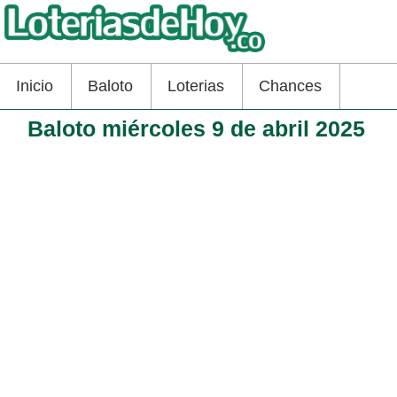
Inicio
Baloto
Loterias
Chances
Baloto miércoles 9 de abril 2025