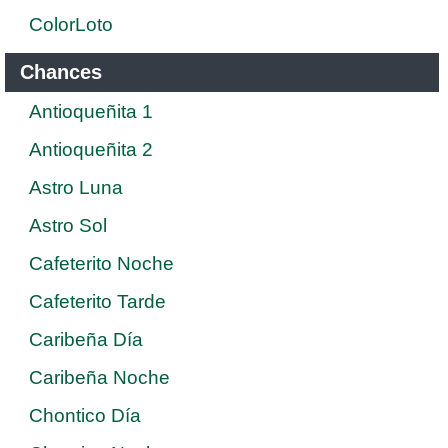
ColorLoto
Chances
Antioqueñita 1
Antioqueñita 2
Astro Luna
Astro Sol
Cafeterito Noche
Cafeterito Tarde
Caribeña Día
Caribeña Noche
Chontico Día