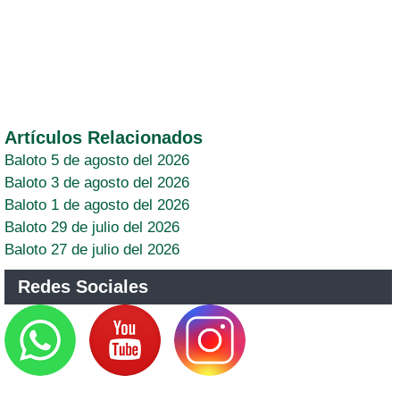
Artículos Relacionados
Baloto 5 de agosto del 2026
Baloto 3 de agosto del 2026
Baloto 1 de agosto del 2026
Baloto 29 de julio del 2026
Baloto 27 de julio del 2026
Redes Sociales