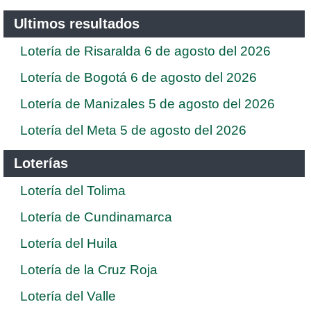
Ultimos resultados
Lotería de Risaralda 6 de agosto del 2026
Lotería de Bogotá 6 de agosto del 2026
Lotería de Manizales 5 de agosto del 2026
Lotería del Meta 5 de agosto del 2026
Loterías
Lotería del Tolima
Lotería de Cundinamarca
Lotería del Huila
Lotería de la Cruz Roja
Lotería del Valle