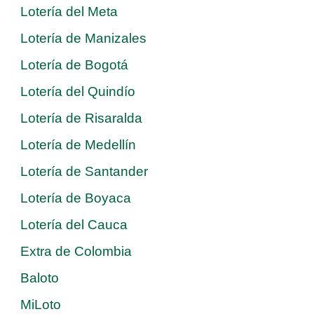
Lotería del Meta
Lotería de Manizales
Lotería de Bogotá
Lotería del Quindío
Lotería de Risaralda
Lotería de Medellín
Lotería de Santander
Lotería de Boyaca
Lotería del Cauca
Extra de Colombia
Baloto
MiLoto