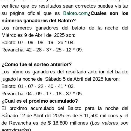
verificar que los resultados sean correctos puedes visitar
su página oficial que es
Baloto.com
¿Cuales son los
números ganadores del Baloto?
Los números ganadores del baloto de la noche del
Miércoles 9 de Abril del 2025 son:
Baloto: 07 - 09 - 08 - 19 - 26 * 04.
Revancha: 42 - 28 - 37 - 25 - 12 * 09.
¿Como fue el sorteo anterior?
Los números ganadores del resultado anterior del baloto
jugado la noche del Sábado 5 de Abril del 2025 fueron:
Baloto: 01 - 07 - 22 - 40 - 41 * 03.
Revancha: 04 - 09 - 17 - 18 - 37 * 05.
¿Cual es el proximo acumulado?
El proximo acumulado del Baloto para la noche del
Sábado 12 de Abril del 2025 es de $ 11,500 millones y el
de Revancha es de $ 18,800 millones (
Los valores son
aproximados
).