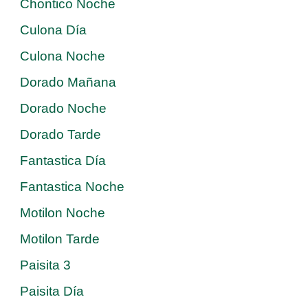
Chontico Noche
Culona Día
Culona Noche
Dorado Mañana
Dorado Noche
Dorado Tarde
Fantastica Día
Fantastica Noche
Motilon Noche
Motilon Tarde
Paisita 3
Paisita Día