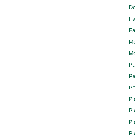
Do
Fa
Fa
Mo
Mo
Pa
Pa
Pa
Pi
Pi
Pi
Pi