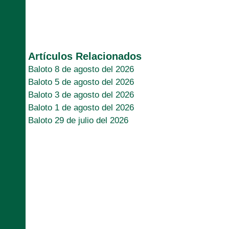
Artículos Relacionados
Baloto 8 de agosto del 2026
Baloto 5 de agosto del 2026
Baloto 3 de agosto del 2026
Baloto 1 de agosto del 2026
Baloto 29 de julio del 2026