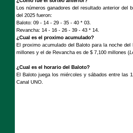
¿Como fue el sorteo anterior?
Los números ganadores del resultado anterior del 
del 2025 fueron:
Baloto: 09 - 14 - 29 - 35 - 40 * 03.
Revancha: 14 - 16 - 26 - 39 - 43 * 14.
¿Cual es el proximo acumulado?
El proximo acumulado del Baloto para la noche del
millones y el de Revancha es de $ 7,100 millones (
L
¿Cual es el horario del Baloto?
El Baloto juega los miércoles y sábados entre las 
Canal UNO.