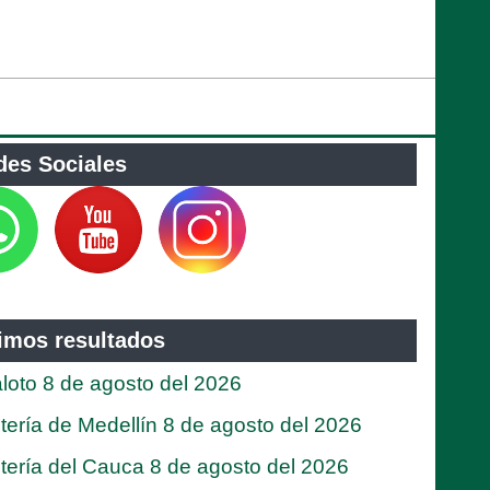
des Sociales
timos resultados
loto 8 de agosto del 2026
tería de Medellín 8 de agosto del 2026
tería del Cauca 8 de agosto del 2026