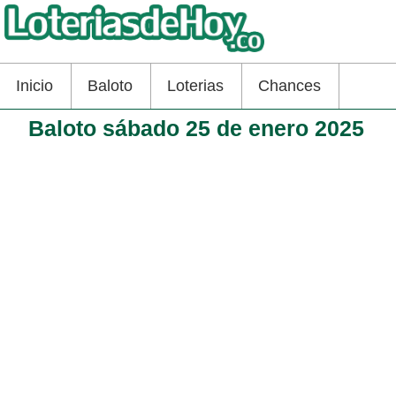
Inicio
Baloto
Loterias
Chances
Baloto sábado 25 de enero 2025