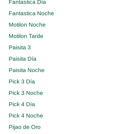
Fantastica Día
Fantastica Noche
Motilon Noche
Motilon Tarde
Paisita 3
Paisita Día
Paisita Noche
Pick 3 Día
Pick 3 Noche
Pick 4 Día
Pick 4 Noche
Pijao de Oro