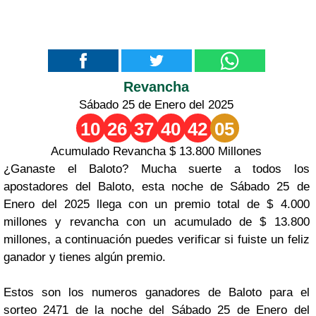
Revancha
Sábado 25 de Enero del 2025
10
26
37
40
42
05
Acumulado Revancha $ 13.800 Millones
¿Ganaste el Baloto? Mucha suerte a todos los
apostadores del Baloto, esta noche de Sábado 25 de
Enero del 2025 llega con un premio total de $ 4.000
millones y revancha con un acumulado de $ 13.800
millones, a continuación puedes verificar si fuiste un feliz
ganador y tienes algún premio.
Estos son los numeros ganadores de Baloto para el
sorteo 2471 de la noche del Sábado 25 de Enero del