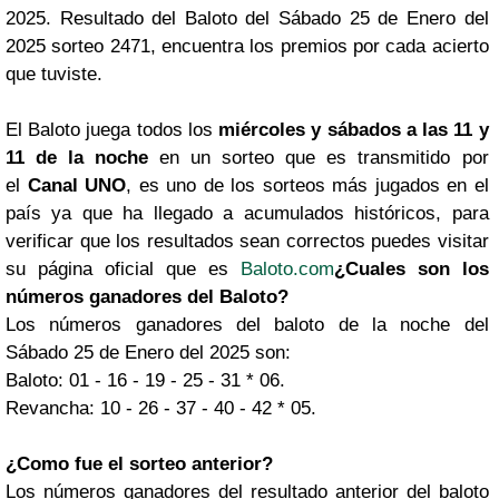
2025. Resultado del Baloto del Sábado 25 de Enero del
2025 sorteo 2471, encuentra los premios por cada acierto
que tuviste.
El Baloto juega todos los
miércoles y sábados a las 11 y
11 de la noche
en un sorteo que es transmitido por
el
Canal UNO
, es uno de los sorteos más jugados en el
país ya que ha llegado a acumulados históricos, para
verificar que los resultados sean correctos puedes visitar
su página oficial que es
Baloto.com
¿Cuales son los
números ganadores del Baloto?
Los números ganadores del baloto de la noche del
Sábado 25 de Enero del 2025 son:
Baloto: 01 - 16 - 19 - 25 - 31 * 06.
Revancha: 10 - 26 - 37 - 40 - 42 * 05.
¿Como fue el sorteo anterior?
Los números ganadores del resultado anterior del baloto