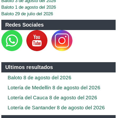
Baloto 3 de agosto del 2026
Baloto 1 de agosto del 2026
Baloto 29 de julio del 2026
Redes Sociales
Ultimos resultados
Baloto 8 de agosto del 2026
Lotería de Medellín 8 de agosto del 2026
Lotería del Cauca 8 de agosto del 2026
Lotería de Santander 8 de agosto del 2026