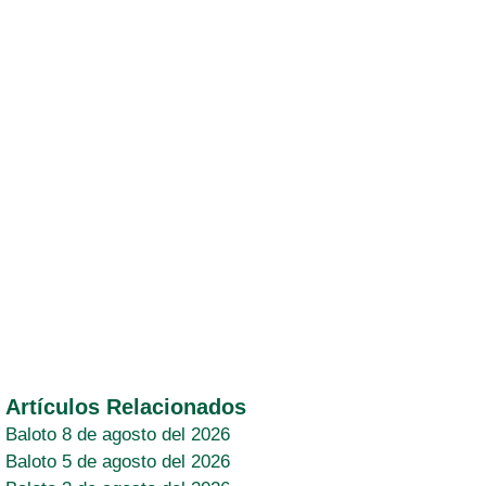
Artículos Relacionados
Baloto 8 de agosto del 2026
Baloto 5 de agosto del 2026