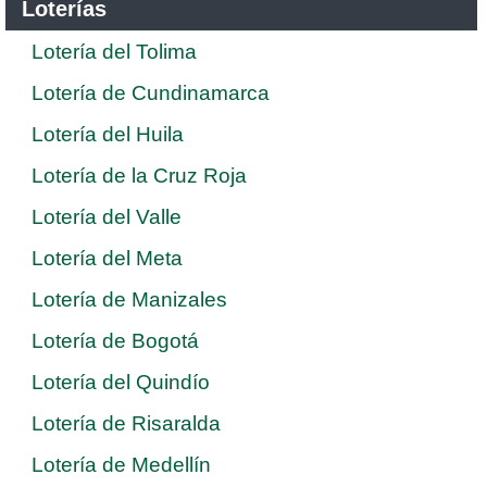
Loterías
Lotería del Tolima
Lotería de Cundinamarca
Lotería del Huila
Lotería de la Cruz Roja
Lotería del Valle
Lotería del Meta
Lotería de Manizales
Lotería de Bogotá
Lotería del Quindío
Lotería de Risaralda
Lotería de Medellín