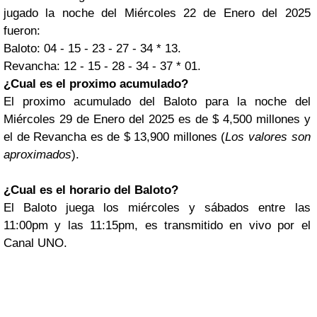
jugado la noche del Miércoles 22 de Enero del 2025
fueron:
Baloto: 04 - 15 - 23 - 27 - 34 * 13.
Revancha: 12 - 15 - 28 - 34 - 37 * 01.
¿Cual es el proximo acumulado?
El proximo acumulado del Baloto para la noche del
Miércoles 29 de Enero del 2025 es de $ 4,500 millones y
el de Revancha es de $ 13,900 millones (
Los valores son
aproximados
).
¿Cual es el horario del Baloto?
El Baloto juega los miércoles y sábados entre las
11:00pm y las 11:15pm, es transmitido en vivo por el
Canal UNO.