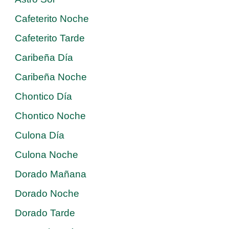
Cafeterito Noche
Cafeterito Tarde
Caribeña Día
Caribeña Noche
Chontico Día
Chontico Noche
Culona Día
Culona Noche
Dorado Mañana
Dorado Noche
Dorado Tarde