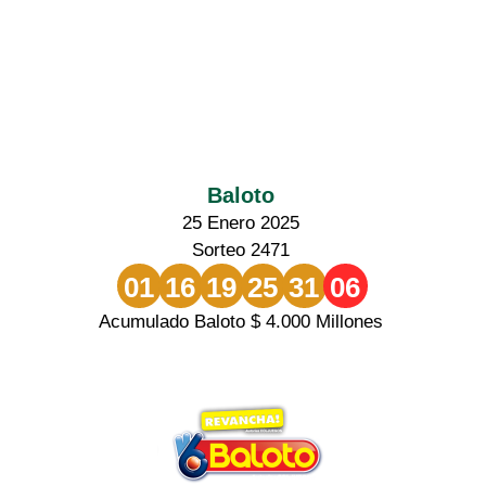
Baloto
25 Enero 2025
Sorteo 2471
01
16
19
25
31
06
Acumulado Baloto $ 4.000 Millones