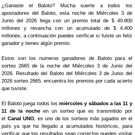
¿Ganaste el Baloto? Mucha suerte a todos los
apostadores del Baloto, esta noche de Miércoles 3 de
Junio del 2026 llega con un premio total de $ 40.800
millones y revancha con un acumulado de $ 4.400
millones, a continuación puedes verificar si fuiste un feliz
ganador y tienes algún premio.
Estos son los numeros ganadores de Baloto para el
sorteo 2665 de la noche del Miércoles 3 de Junio del
2026. Resultado del Baloto del Miércoles 3 de Junio del
2026 sorteo 2665, encuentra los premios por cada acierto
que tuviste.
El Baloto juega todos los
miércoles y sábados a las 11 y
11 de la noche
en un sorteo que es transmitido por
el
Canal UNO
, es uno de los sorteos más jugados en el
país ya que ha llegado a acumulados históricos, para
verificar que los resultados sean correctos puedes visitar