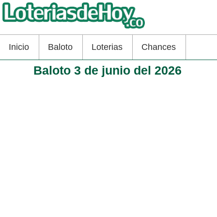
Inicio
Baloto
Loterias
Chances
Baloto 3 de junio del 2026