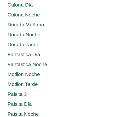
Culona Día
Culona Noche
Dorado Mañana
Dorado Noche
Dorado Tarde
Fantastica Día
Fantastica Noche
Motilon Noche
Motilon Tarde
Paisita 3
Paisita Día
Paisita Noche