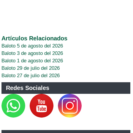
Artículos Relacionados
Baloto 5 de agosto del 2026
Baloto 3 de agosto del 2026
Baloto 1 de agosto del 2026
Baloto 29 de julio del 2026
Baloto 27 de julio del 2026
Redes Sociales