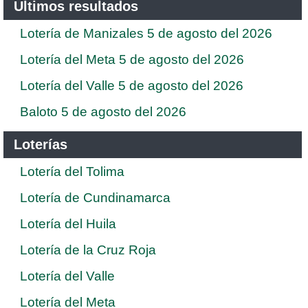
Ultimos resultados
Lotería de Manizales 5 de agosto del 2026
Lotería del Meta 5 de agosto del 2026
Lotería del Valle 5 de agosto del 2026
Baloto 5 de agosto del 2026
Loterías
Lotería del Tolima
Lotería de Cundinamarca
Lotería del Huila
Lotería de la Cruz Roja
Lotería del Valle
Lotería del Meta