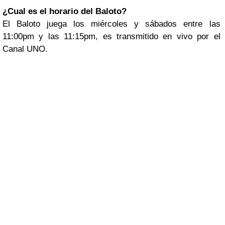
¿Cual es el horario del Baloto?
El Baloto juega los miércoles y sábados entre las
11:00pm y las 11:15pm, es transmitido en vivo por el
Canal UNO.