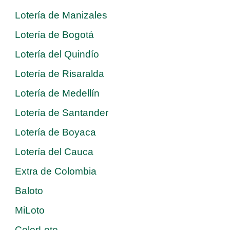
Lotería de Manizales
Lotería de Bogotá
Lotería del Quindío
Lotería de Risaralda
Lotería de Medellín
Lotería de Santander
Lotería de Boyaca
Lotería del Cauca
Extra de Colombia
Baloto
MiLoto
ColorLoto