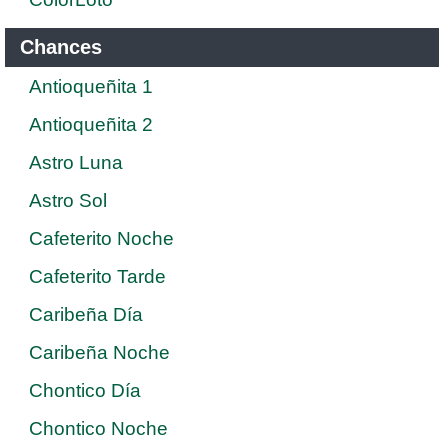
Chances
Antioqueñita 1
Antioqueñita 2
Astro Luna
Astro Sol
Cafeterito Noche
Cafeterito Tarde
Caribeña Día
Caribeña Noche
Chontico Día
Chontico Noche