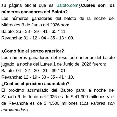
su página oficial que es
Baloto.com
¿Cuales son los
números ganadores del Baloto?
Los números ganadores del baloto de la noche del
Miércoles 3 de Junio del 2026 son:
Baloto: 26 - 38 - 29 - 41 - 35 * 11.
Revancha: 31 - 12 - 04 - 35 - 13 * 09.
¿Como fue el sorteo anterior?
Los números ganadores del resultado anterior del baloto
jugado la noche del Lunes 1 de Junio del 2026 fueron:
Baloto: 04 - 22 - 30 - 31 - 39 * 01.
Revancha: 12 - 19 - 33 - 35 - 41 * 10.
¿Cual es el proximo acumulado?
El proximo acumulado del Baloto para la noche del
Sábado 6 de Junio del 2026 es de $ 41,300 millones y el
de Revancha es de $ 4,500 millones (
Los valores son
aproximados
).