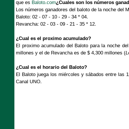
que es
Baloto.com
¿Cuales son los números ganad
Los números ganadores del baloto de la noche del M
Baloto: 02 - 07 - 10 - 29 - 34 * 04.
Revancha: 02 - 03 - 09 - 21 - 35 * 12.
¿Cual es el proximo acumulado?
El proximo acumulado del Baloto para la noche de
millones y el de Revancha es de $ 4,300 millones (
L
¿Cual es el horario del Baloto?
El Baloto juega los miércoles y sábados entre las 
Canal UNO.