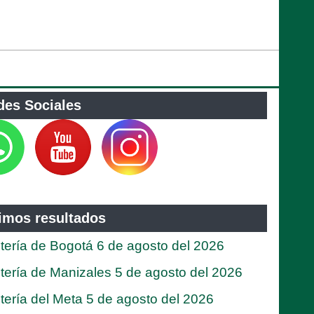
des Sociales
timos resultados
tería de Bogotá 6 de agosto del 2026
tería de Manizales 5 de agosto del 2026
tería del Meta 5 de agosto del 2026