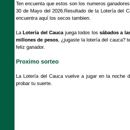
Ten encuenta que estos son los numeros ganadores
30 de Mayo del 2026.Resultado de la Lotería del 
encuentra aquí los secos tambien.
La
Lotería del Cauca
juega todos los
sábados a la
millones de pesos
, ¿jugaste la lotería del cauca
feliz ganador.
Proximo sorteo
La Lotería del Cauca vuelve a jugar en la noche 
probar tu suerte.