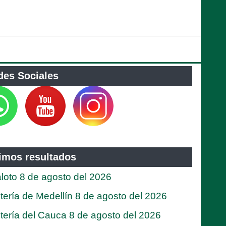
des Sociales
timos resultados
loto 8 de agosto del 2026
tería de Medellín 8 de agosto del 2026
tería del Cauca 8 de agosto del 2026