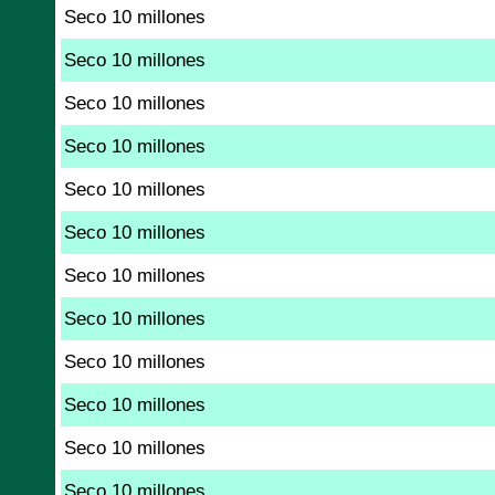
Seco 10 millones
Seco 10 millones
Seco 10 millones
Seco 10 millones
Seco 10 millones
Seco 10 millones
Seco 10 millones
Seco 10 millones
Seco 10 millones
Seco 10 millones
Seco 10 millones
Seco 10 millones