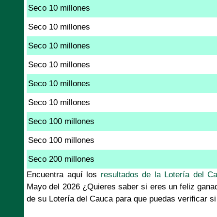
Seco 10 millones
Seco 10 millones
Seco 10 millones
Seco 10 millones
Seco 10 millones
Seco 10 millones
Seco 100 millones
Seco 100 millones
Seco 200 millones
Encuentra aquí los
resultados de la Lotería del C
Mayo del 2026 ¿Quieres saber si eres un feliz gana
de su Lotería del Cauca para que puedas verificar s