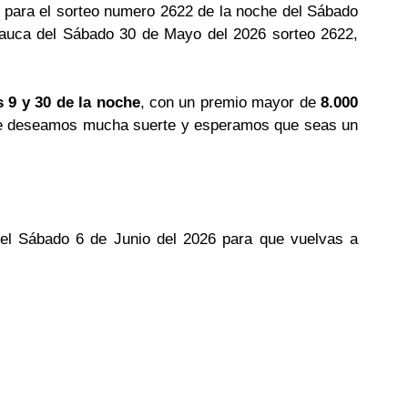
 para el sorteo numero 2622 de la noche del Sábado
Cauca del Sábado 30 de Mayo del 2026 sorteo 2622,
s 9 y 30 de la noche
, con un premio mayor de
8.000
? te deseamos mucha suerte y esperamos que seas un
del Sábado 6 de Junio del 2026 para que vuelvas a