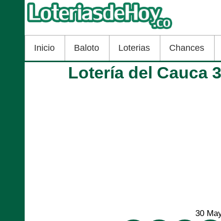
Inicio
Baloto
Loterias
Chances
Lotería del Cauca 
30 Ma