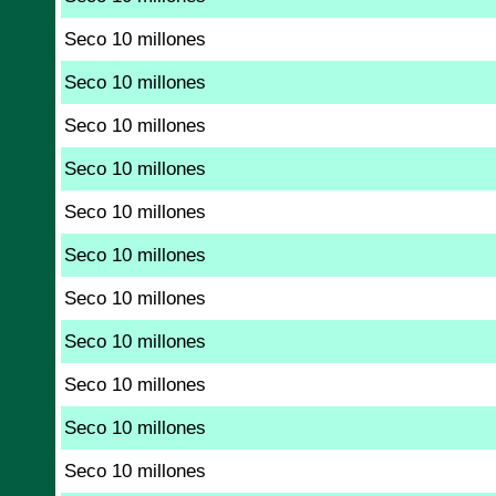
Seco 10 millones
Seco 10 millones
Seco 10 millones
Seco 10 millones
Seco 10 millones
Seco 10 millones
Seco 10 millones
Seco 10 millones
Seco 10 millones
Seco 10 millones
Seco 10 millones