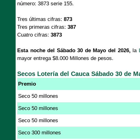
número: 3873 serie 155.
Tres últimas cifras:
873
Tres primeras cifras:
387
Cuatro cifras:
3873
Esta noche del Sábado 30 de Mayo del 2026,
la
mayor entrega $8.000 Millones de pesos.
Secos Lotería del Cauca Sábado 30 de M
Premio
Seco 50 millones
Seco 50 millones
Seco 50 millones
Seco 300 millones