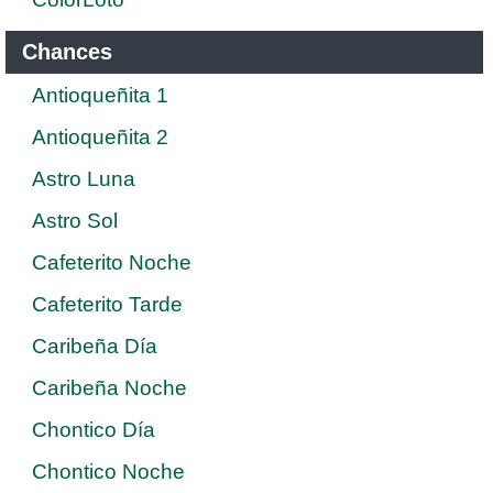
Chances
Antioqueñita 1
Antioqueñita 2
Astro Luna
Astro Sol
Cafeterito Noche
Cafeterito Tarde
Caribeña Día
Caribeña Noche
Chontico Día
Chontico Noche