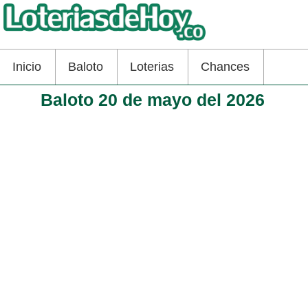
Inicio
Baloto
Loterias
Chances
Baloto 20 de mayo del 2026