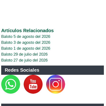
Artículos Relacionados
Baloto 5 de agosto del 2026
Baloto 3 de agosto del 2026
Baloto 1 de agosto del 2026
Baloto 29 de julio del 2026
Baloto 27 de julio del 2026
Redes Sociales