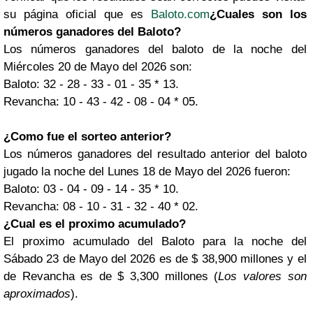
su página oficial que es
Baloto.com
¿Cuales son los
números ganadores del Baloto?
Los números ganadores del baloto de la noche del
Miércoles 20 de Mayo del 2026 son:
Baloto: 32 - 28 - 33 - 01 - 35 * 13.
Revancha: 10 - 43 - 42 - 08 - 04 * 05.
¿Como fue el sorteo anterior?
Los números ganadores del resultado anterior del baloto
jugado la noche del Lunes 18 de Mayo del 2026 fueron:
Baloto: 03 - 04 - 09 - 14 - 35 * 10.
Revancha: 08 - 10 - 31 - 32 - 40 * 02.
¿Cual es el proximo acumulado?
El proximo acumulado del Baloto para la noche del
Sábado 23 de Mayo del 2026 es de $ 38,900 millones y el
de Revancha es de $ 3,300 millones (
Los valores son
aproximados
).