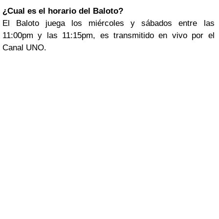
¿Cual es el horario del Baloto?
El Baloto juega los miércoles y sábados entre las
11:00pm y las 11:15pm, es transmitido en vivo por el
Canal UNO.