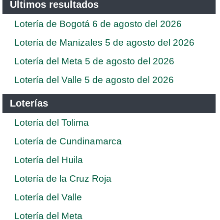
Ultimos resultados
Lotería de Bogotá 6 de agosto del 2026
Lotería de Manizales 5 de agosto del 2026
Lotería del Meta 5 de agosto del 2026
Lotería del Valle 5 de agosto del 2026
Loterías
Lotería del Tolima
Lotería de Cundinamarca
Lotería del Huila
Lotería de la Cruz Roja
Lotería del Valle
Lotería del Meta