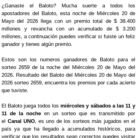
¿Ganaste el Baloto? Mucha suerte a todos los
apostadores del Baloto, esta noche de Miércoles 20 de
Mayo del 2026 llega con un premio total de $ 38.400
millones y revancha con un acumulado de $ 3.200
millones, a continuación puedes verificar si fuiste un feliz
ganador y tienes algún premio.
Estos son los numeros ganadores de Baloto para el
sorteo 2659 de la noche del Miércoles 20 de Mayo del
2026. Resultado del Baloto del Miércoles 20 de Mayo del
2026 sorteo 2659, encuentra los premios por cada acierto
que tuviste.
El Baloto juega todos los
miércoles y sábados a las 11 y
11 de la noche
en un sorteo que es transmitido por
el
Canal UNO
, es uno de los sorteos más jugados en el
país ya que ha llegado a acumulados históricos, para
verificar que los resultados sean correctos puedes visitar