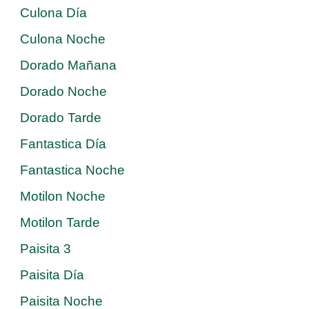
Culona Día
Culona Noche
Dorado Mañana
Dorado Noche
Dorado Tarde
Fantastica Día
Fantastica Noche
Motilon Noche
Motilon Tarde
Paisita 3
Paisita Día
Paisita Noche