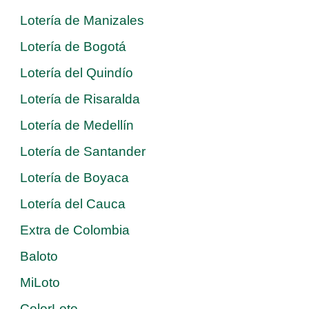
Lotería de Manizales
Lotería de Bogotá
Lotería del Quindío
Lotería de Risaralda
Lotería de Medellín
Lotería de Santander
Lotería de Boyaca
Lotería del Cauca
Extra de Colombia
Baloto
MiLoto
ColorLoto