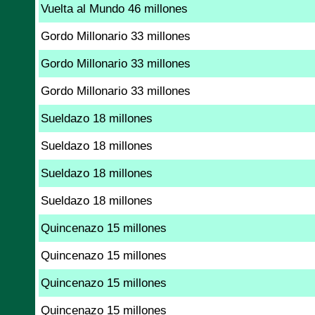
Vuelta al Mundo 46 millones
Gordo Millonario 33 millones
Gordo Millonario 33 millones
Gordo Millonario 33 millones
Sueldazo 18 millones
Sueldazo 18 millones
Sueldazo 18 millones
Sueldazo 18 millones
Quincenazo 15 millones
Quincenazo 15 millones
Quincenazo 15 millones
Quincenazo 15 millones