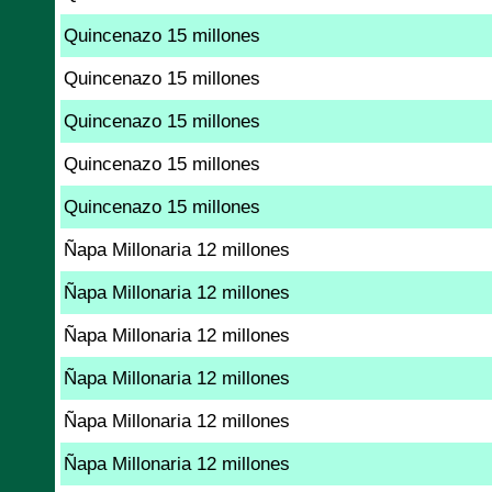
Quincenazo 15 millones
Quincenazo 15 millones
Quincenazo 15 millones
Quincenazo 15 millones
Quincenazo 15 millones
Ñapa Millonaria 12 millones
Ñapa Millonaria 12 millones
Ñapa Millonaria 12 millones
Ñapa Millonaria 12 millones
Ñapa Millonaria 12 millones
Ñapa Millonaria 12 millones