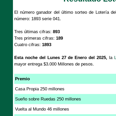
El número ganador del último sorteo de Lotería d
número: 1893 serie 041.
Tres últimas cifras:
893
Tres primeras cifras:
189
Cuatro cifras:
1893
Esta noche del Lunes 27 de Enero del 2025,
la
mayor entrega $3.000 Millones de pesos.
Premio
Casa Propia 250 millones
Sueño sobre Ruedas 250 millones
Vuelta al Mundo 46 millones