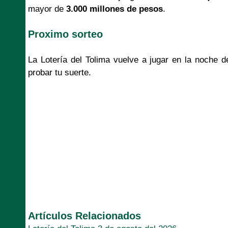
mayor de
3.000 millones de pesos
.
Proximo sorteo
La Lotería del Tolima vuelve a jugar en la noche 
probar tu suerte.
Artículos Relacionados