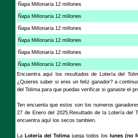
Ñapa Millonaria 12 millones
Ñapa Millonaria 12 millones
Ñapa Millonaria 12 millones
Ñapa Millonaria 12 millones
Ñapa Millonaria 12 millones
Ñapa Millonaria 12 millones
Encuentra aquí los resultados de Lotería del To
¿Quieres saber si eres un feliz ganador? a continu
del Tolima para que puedas verificar si ganaste el 
Ten encuenta que estos son los numeros ganadores
27 de Enero del 2025.Resultado de la Lotería del 
encuentra aquí los secos tambien.
La
Lotería del Tolima
juega todos los
lunes (no f