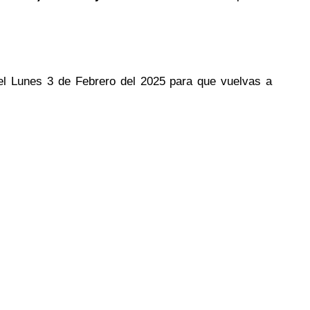
del Lunes 3 de Febrero del 2025 para que vuelvas a