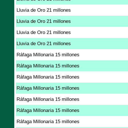
Lluvia de Oro 21 millones
Lluvia de Oro 21 millones
Lluvia de Oro 21 millones
Lluvia de Oro 21 millones
Ráfaga Millonaria 15 millones
Ráfaga Millonaria 15 millones
Ráfaga Millonaria 15 millones
Ráfaga Millonaria 15 millones
Ráfaga Millonaria 15 millones
Ráfaga Millonaria 15 millones
Ráfaga Millonaria 15 millones