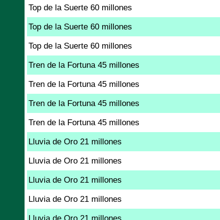
Top de la Suerte 60 millones
Top de la Suerte 60 millones
Top de la Suerte 60 millones
Tren de la Fortuna 45 millones
Tren de la Fortuna 45 millones
Tren de la Fortuna 45 millones
Tren de la Fortuna 45 millones
Lluvia de Oro 21 millones
Lluvia de Oro 21 millones
Lluvia de Oro 21 millones
Lluvia de Oro 21 millones
Lluvia de Oro 21 millones