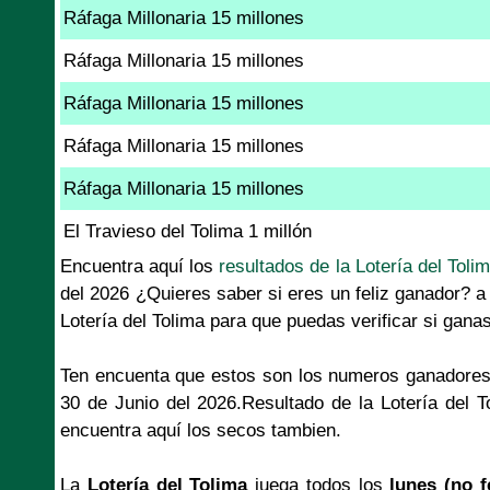
Ráfaga Millonaria 15 millones
Ráfaga Millonaria 15 millones
Ráfaga Millonaria 15 millones
Ráfaga Millonaria 15 millones
Ráfaga Millonaria 15 millones
El Travieso del Tolima 1 millón
Encuentra aquí los
resultados de la Lotería del Toli
del 2026 ¿Quieres saber si eres un feliz ganador? a
Lotería del Tolima para que puedas verificar si gana
Ten encuenta que estos son los numeros ganadores
30 de Junio del 2026.Resultado de la Lotería del 
encuentra aquí los secos tambien.
La
Lotería del Tolima
juega todos los
lunes (no f