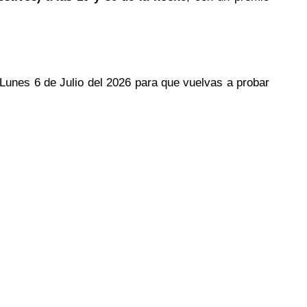
l Lunes 6 de Julio del 2026 para que vuelvas a probar