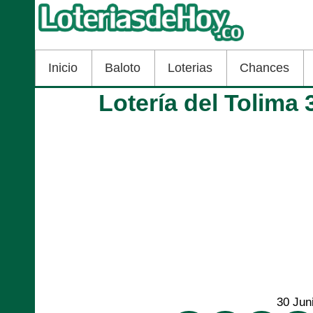
Inicio
Baloto
Loterias
Chances
Lotería del Tolima 
30 Jun