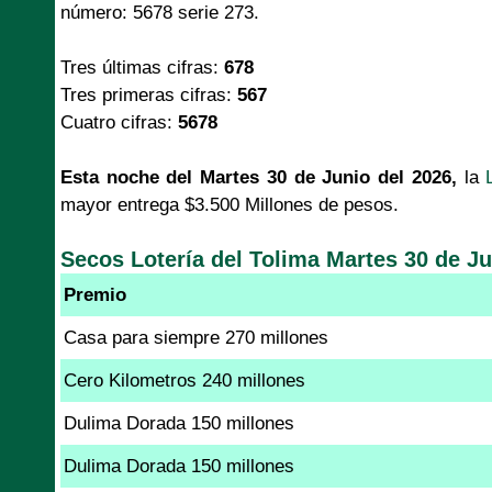
número: 5678 serie 273.
Tres últimas cifras:
678
Tres primeras cifras:
567
Cuatro cifras:
5678
Esta noche del Martes 30 de Junio del 2026,
la
mayor entrega $3.500 Millones de pesos.
Secos Lotería del Tolima Martes 30 de Ju
Premio
Casa para siempre 270 millones
Cero Kilometros 240 millones
Dulima Dorada 150 millones
Dulima Dorada 150 millones