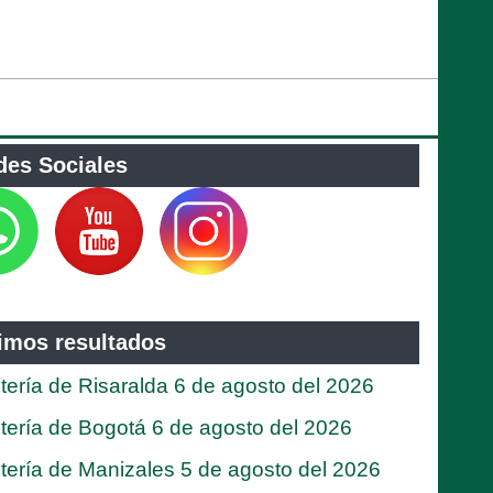
des Sociales
timos resultados
tería de Risaralda 6 de agosto del 2026
tería de Bogotá 6 de agosto del 2026
tería de Manizales 5 de agosto del 2026