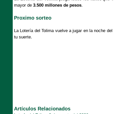
mayor de
3.500 millones de pesos
.
Proximo sorteo
La Lotería del Tolima vuelve a jugar en la noche de
tu suerte.
Artículos Relacionados