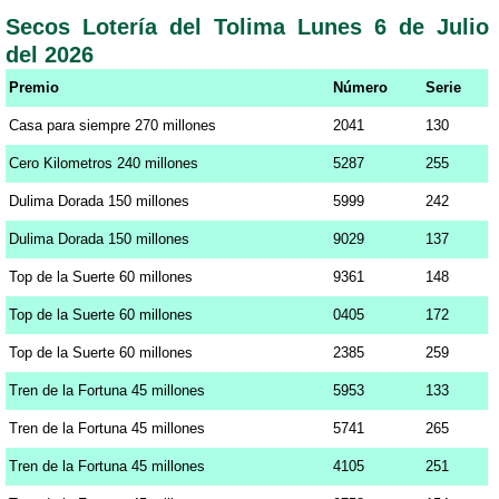
Secos Lotería del Tolima Lunes 6 de Julio
del 2026
Premio
Número
Serie
Casa para siempre 270 millones
2041
130
Cero Kilometros 240 millones
5287
255
Dulima Dorada 150 millones
5999
242
Dulima Dorada 150 millones
9029
137
Top de la Suerte 60 millones
9361
148
Top de la Suerte 60 millones
0405
172
Top de la Suerte 60 millones
2385
259
Tren de la Fortuna 45 millones
5953
133
Tren de la Fortuna 45 millones
5741
265
Tren de la Fortuna 45 millones
4105
251