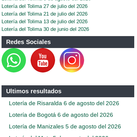
Lotería del Tolima 27 de julio del 2026
Lotería del Tolima 21 de julio del 2026
Lotería del Tolima 13 de julio del 2026
Lotería del Tolima 30 de junio del 2026
Redes Sociales
Ultimos resultados
Lotería de Risaralda 6 de agosto del 2026
Lotería de Bogotá 6 de agosto del 2026
Lotería de Manizales 5 de agosto del 2026