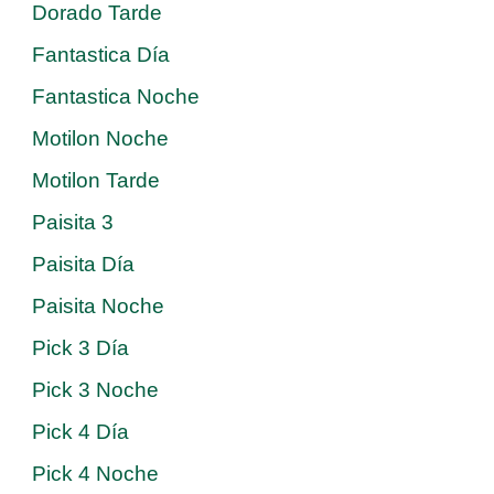
Dorado Tarde
Fantastica Día
Fantastica Noche
Motilon Noche
Motilon Tarde
Paisita 3
Paisita Día
Paisita Noche
Pick 3 Día
Pick 3 Noche
Pick 4 Día
Pick 4 Noche