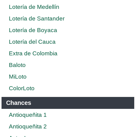
Lotería de Medellín
Lotería de Santander
Lotería de Boyaca
Lotería del Cauca
Extra de Colombia
Baloto
MiLoto
ColorLoto
Chances
Antioqueñita 1
Antioqueñita 2