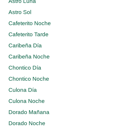
Astro Luna
Astro Sol
Cafeterito Noche
Cafeterito Tarde
Caribeña Día
Caribeña Noche
Chontico Día
Chontico Noche
Culona Día
Culona Noche
Dorado Mañana
Dorado Noche