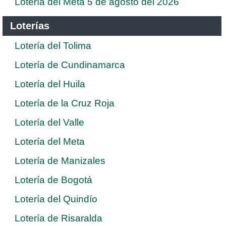
Lotería del Meta 5 de agosto del 2026
Loterías
Lotería del Tolima
Lotería de Cundinamarca
Lotería del Huila
Lotería de la Cruz Roja
Lotería del Valle
Lotería del Meta
Lotería de Manizales
Lotería de Bogotá
Lotería del Quindío
Lotería de Risaralda