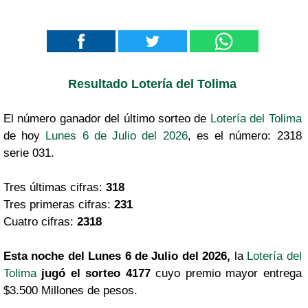
Resultado Lotería del Tolima
El número ganador del último sorteo de
Lotería del Tolima
de hoy
Lunes 6 de Julio del 2026
, es el número: 2318
serie 031.
Tres últimas cifras:
318
Tres primeras cifras:
231
Cuatro cifras:
2318
Esta noche del Lunes 6 de Julio del 2026,
la
Lotería del
Tolima
jugó el sorteo 4177
cuyo premio mayor entrega
$3.500 Millones de pesos.