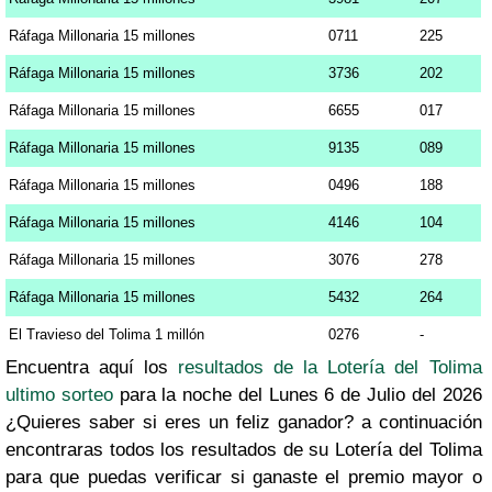
Ráfaga Millonaria 15 millones
0711
225
Ráfaga Millonaria 15 millones
3736
202
Ráfaga Millonaria 15 millones
6655
017
Ráfaga Millonaria 15 millones
9135
089
Ráfaga Millonaria 15 millones
0496
188
Ráfaga Millonaria 15 millones
4146
104
Ráfaga Millonaria 15 millones
3076
278
Ráfaga Millonaria 15 millones
5432
264
El Travieso del Tolima 1 millón
0276
-
Encuentra aquí los
resultados de la Lotería del Tolima
ultimo sorteo
para la noche del Lunes 6 de Julio del 2026
¿Quieres saber si eres un feliz ganador? a continuación
encontraras todos los resultados de su Lotería del Tolima
para que puedas verificar si ganaste el premio mayor o