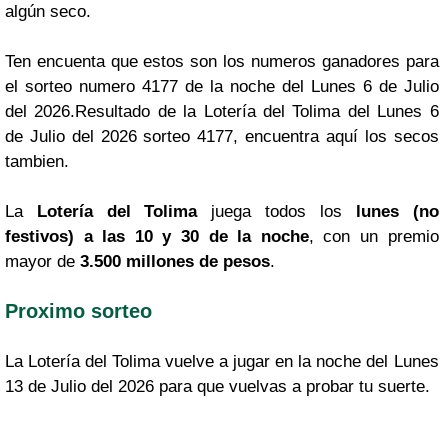
algún seco.
Ten encuenta que estos son los numeros ganadores para
el sorteo numero 4177 de la noche del Lunes 6 de Julio
del 2026.Resultado de la Lotería del Tolima del Lunes 6
de Julio del 2026 sorteo 4177, encuentra aquí los secos
tambien.
La
Lotería del Tolima
juega todos los
lunes (no
festivos) a las 10 y 30 de la noche
, con un premio
mayor de
3.500 millones de pesos
.
Proximo sorteo
La Lotería del Tolima vuelve a jugar en la noche del Lunes
13 de Julio del 2026 para que vuelvas a probar tu suerte.