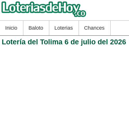
Inicio
Baloto
Loterias
Chances
Lotería del Tolima 6 de julio del 2026