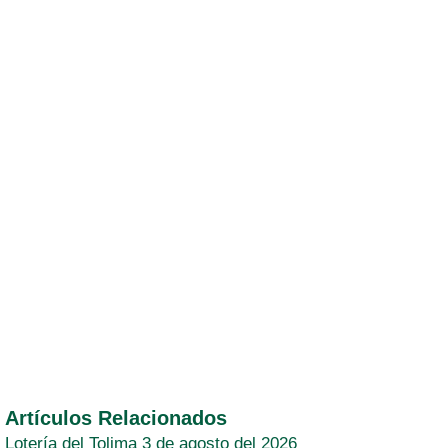
Artículos Relacionados
Lotería del Tolima 3 de agosto del 2026