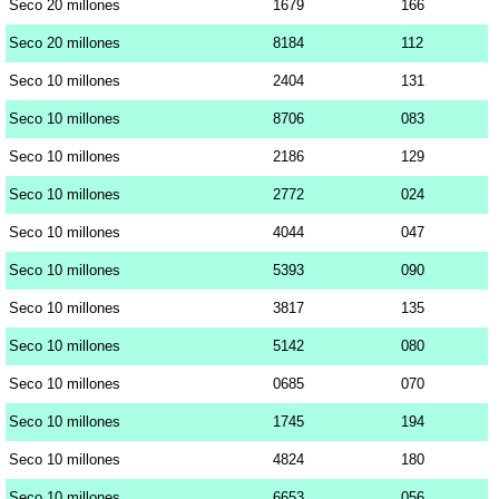
Seco 20 millones
1679
166
Seco 20 millones
8184
112
Seco 10 millones
2404
131
Seco 10 millones
8706
083
Seco 10 millones
2186
129
Seco 10 millones
2772
024
Seco 10 millones
4044
047
Seco 10 millones
5393
090
Seco 10 millones
3817
135
Seco 10 millones
5142
080
Seco 10 millones
0685
070
Seco 10 millones
1745
194
Seco 10 millones
4824
180
Seco 10 millones
6653
056