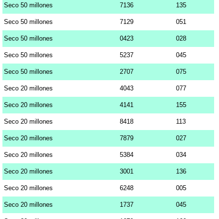
Seco 50 millones
7136
135
Seco 50 millones
7129
051
Seco 50 millones
0423
028
Seco 50 millones
5237
045
Seco 50 millones
2707
075
Seco 20 millones
4043
077
Seco 20 millones
4141
155
Seco 20 millones
8418
113
Seco 20 millones
7879
027
Seco 20 millones
5384
034
Seco 20 millones
3001
136
Seco 20 millones
6248
005
Seco 20 millones
1737
045