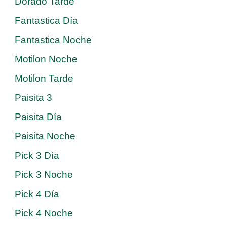
Dorado Tarde
Fantastica Día
Fantastica Noche
Motilon Noche
Motilon Tarde
Paisita 3
Paisita Día
Paisita Noche
Pick 3 Día
Pick 3 Noche
Pick 4 Día
Pick 4 Noche