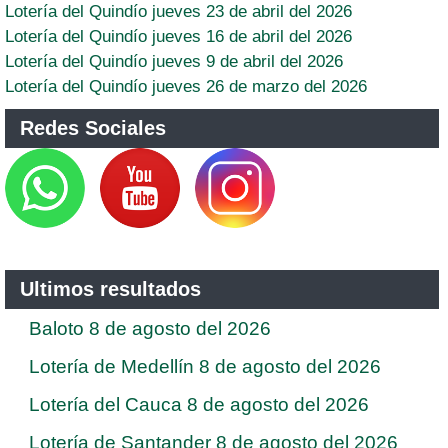
Lotería del Quindío jueves 23 de abril del 2026
Lotería del Quindío jueves 16 de abril del 2026
Lotería del Quindío jueves 9 de abril del 2026
Lotería del Quindío jueves 26 de marzo del 2026
Redes Sociales
Ultimos resultados
Baloto 8 de agosto del 2026
Lotería de Medellín 8 de agosto del 2026
Lotería del Cauca 8 de agosto del 2026
Lotería de Santander 8 de agosto del 2026