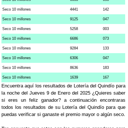
Seco 10 millones
4441
142
Seco 10 millones
9125
047
Seco 10 millones
5258
003
Seco 10 millones
6686
073
Seco 10 millones
9284
133
Seco 10 millones
6306
047
Seco 10 millones
8636
183
Seco 10 millones
1639
167
Encuentra aquí los resultados de Lotería del Quindío para
la noche del Jueves 9 de Enero del 2025 ¿Quieres saber
si eres un feliz ganador? a continuación encontraras
todos los resultados de su Lotería del Quindío para que
puedas verificar si ganaste el premio mayor o algún seco.