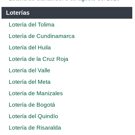
Loterías
Lotería del Tolima
Lotería de Cundinamarca
Lotería del Huila
Lotería de la Cruz Roja
Lotería del Valle
Lotería del Meta
Lotería de Manizales
Lotería de Bogotá
Lotería del Quindío
Lotería de Risaralda