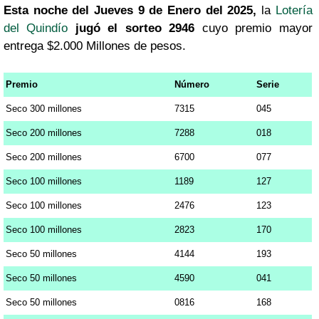
Esta noche del Jueves 9 de Enero del 2025,
la
Lotería
del Quindío
jugó el sorteo 2946
cuyo premio mayor
entrega $2.000 Millones de pesos.
Premio
Número
Serie
Seco 300 millones
7315
045
Seco 200 millones
7288
018
Seco 200 millones
6700
077
Seco 100 millones
1189
127
Seco 100 millones
2476
123
Seco 100 millones
2823
170
Seco 50 millones
4144
193
Seco 50 millones
4590
041
Seco 50 millones
0816
168