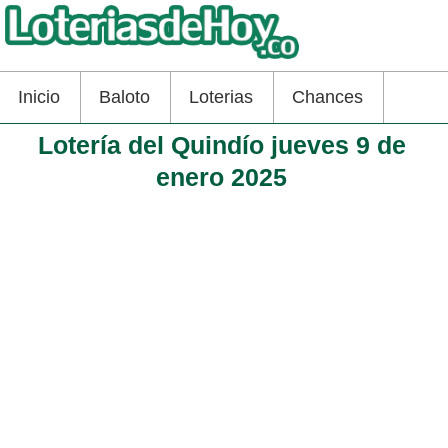
Inicio
Baloto
Loterias
Chances
Lotería del Quindío jueves 9 de
enero 2025