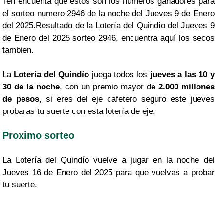
Ten encuenta que estos son los numeros ganadores para
el sorteo numero 2946 de la noche del Jueves 9 de Enero
del 2025.Resultado de la Lotería del Quindío del Jueves 9
de Enero del 2025 sorteo 2946, encuentra aquí los secos
tambien.
La
Lotería del Quindío
juega todos los
jueves a las 10 y
30 de la noche
, con un premio mayor de
2.000 millones
de pesos
, si eres del eje cafetero seguro este jueves
probaras tu suerte con esta lotería de eje.
Proximo sorteo
La Lotería del Quindío vuelve a jugar en la noche del
Jueves 16 de Enero del 2025 para que vuelvas a probar
tu suerte.