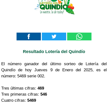
Resultado Lotería del Quindío
El número ganador del último sorteo de Lotería del
Quindío de hoy Jueves 9 de Enero del 2025, es el
número: 5469 serie 002.
Tres últimas cifras:
469
Tres primeras cifras:
546
Cuatro cifras:
5469