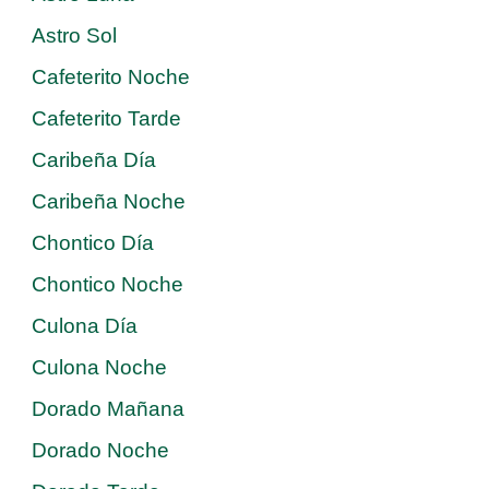
Astro Sol
Cafeterito Noche
Cafeterito Tarde
Caribeña Día
Caribeña Noche
Chontico Día
Chontico Noche
Culona Día
Culona Noche
Dorado Mañana
Dorado Noche