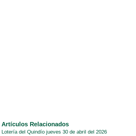
Artículos Relacionados
Lotería del Quindío jueves 30 de abril del 2026