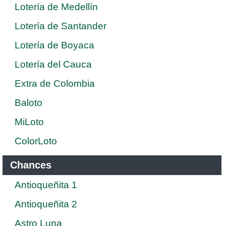
Lotería de Medellín
Lotería de Santander
Lotería de Boyaca
Lotería del Cauca
Extra de Colombia
Baloto
MiLoto
ColorLoto
Chances
Antioqueñita 1
Antioqueñita 2
Astro Luna