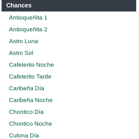
Chances
Antioqueñita 1
Antioqueñita 2
Astro Luna
Astro Sol
Cafeterito Noche
Cafeterito Tarde
Caribeña Día
Caribeña Noche
Chontico Día
Chontico Noche
Culona Día