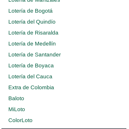
Lotería de Bogotá
Lotería del Quindío
Lotería de Risaralda
Lotería de Medellín
Lotería de Santander
Lotería de Boyaca
Lotería del Cauca
Extra de Colombia
Baloto
MiLoto
ColorLoto