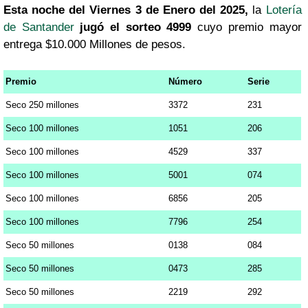
Esta noche del Viernes 3 de Enero del 2025,
la
Lotería
de Santander
jugó el sorteo 4999
cuyo premio mayor
entrega $10.000 Millones de pesos.
Premio
Número
Serie
Seco 250 millones
3372
231
Seco 100 millones
1051
206
Seco 100 millones
4529
337
Seco 100 millones
5001
074
Seco 100 millones
6856
205
Seco 100 millones
7796
254
Seco 50 millones
0138
084
Seco 50 millones
0473
285
Seco 50 millones
2219
292