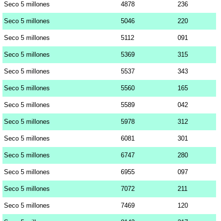
Seco 5 millones
4878
236
Seco 5 millones
5046
220
Seco 5 millones
5112
091
Seco 5 millones
5369
315
Seco 5 millones
5537
343
Seco 5 millones
5560
165
Seco 5 millones
5589
042
Seco 5 millones
5978
312
Seco 5 millones
6081
301
Seco 5 millones
6747
280
Seco 5 millones
6955
097
Seco 5 millones
7072
211
Seco 5 millones
7469
120