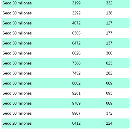
Seco 50 millones
3199
332
Seco 50 millones
3292
138
Seco 50 millones
4072
127
Seco 50 millones
6365
177
Seco 50 millones
6472
137
Seco 50 millones
6626
306
Seco 50 millones
7388
023
Seco 50 millones
7452
282
Seco 50 millones
8802
069
Seco 50 millones
9281
093
Seco 50 millones
9769
069
Seco 50 millones
9907
372
Seco 20 millones
0412
124