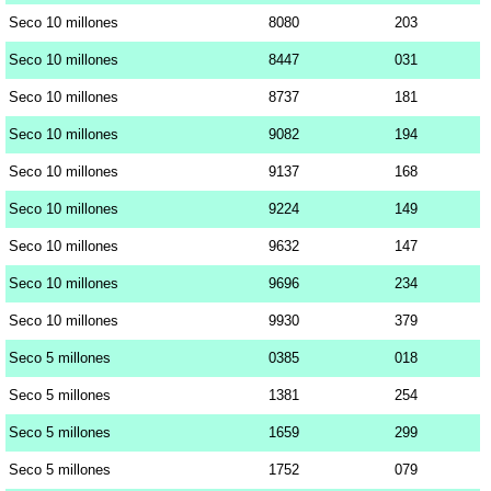
Seco 10 millones
8080
203
Seco 10 millones
8447
031
Seco 10 millones
8737
181
Seco 10 millones
9082
194
Seco 10 millones
9137
168
Seco 10 millones
9224
149
Seco 10 millones
9632
147
Seco 10 millones
9696
234
Seco 10 millones
9930
379
Seco 5 millones
0385
018
Seco 5 millones
1381
254
Seco 5 millones
1659
299
Seco 5 millones
1752
079