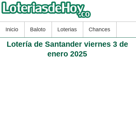
Inicio
Baloto
Loterias
Chances
Lotería de Santander viernes 3 de
enero 2025