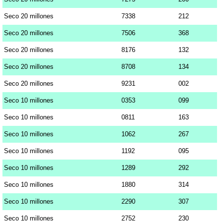
Seco 20 millones
7338
212
Seco 20 millones
7506
368
Seco 20 millones
8176
132
Seco 20 millones
8708
134
Seco 20 millones
9231
002
Seco 10 millones
0353
099
Seco 10 millones
0811
163
Seco 10 millones
1062
267
Seco 10 millones
1192
095
Seco 10 millones
1289
292
Seco 10 millones
1880
314
Seco 10 millones
2290
307
Seco 10 millones
2752
230