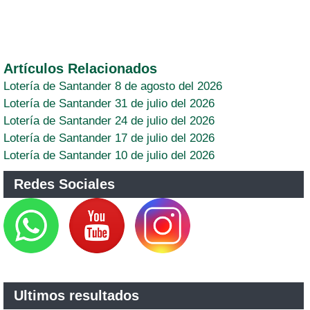
Artículos Relacionados
Lotería de Santander 8 de agosto del 2026
Lotería de Santander 31 de julio del 2026
Lotería de Santander 24 de julio del 2026
Lotería de Santander 17 de julio del 2026
Lotería de Santander 10 de julio del 2026
Redes Sociales
Ultimos resultados