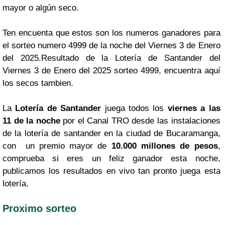
mayor o algún seco.
Ten encuenta que estos son los numeros ganadores para
el sorteo numero 4999 de la noche del Viernes 3 de Enero
del 2025.Resultado de la Lotería de Santander del
Viernes 3 de Enero del 2025 sorteo 4999, encuentra aquí
los secos tambien.
La
Lotería de Santander
juega todos los
viernes a las
11 de la noche
por el Canal TRO desde las instalaciones
de la lotería de santander en la ciudad de Bucaramanga,
con un premio mayor de
10.000 millones de pesos
,
comprueba si eres un feliz ganador esta noche,
publicamos los resultados en vivo tan pronto juega esta
lotería.
Proximo sorteo