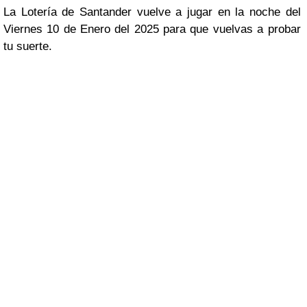
La Lotería de Santander vuelve a jugar en la noche del
Viernes 10 de Enero del 2025 para que vuelvas a probar
tu suerte.