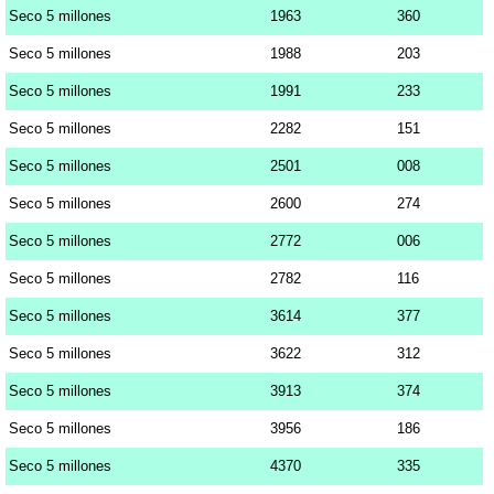
Seco 5 millones
1963
360
Seco 5 millones
1988
203
Seco 5 millones
1991
233
Seco 5 millones
2282
151
Seco 5 millones
2501
008
Seco 5 millones
2600
274
Seco 5 millones
2772
006
Seco 5 millones
2782
116
Seco 5 millones
3614
377
Seco 5 millones
3622
312
Seco 5 millones
3913
374
Seco 5 millones
3956
186
Seco 5 millones
4370
335