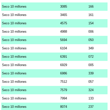
Seco 10 millones
3085
166
Seco 10 millones
3465
161
Seco 10 millones
4575
154
Seco 10 millones
4988
006
Seco 10 millones
5694
050
Seco 10 millones
6104
349
Seco 10 millones
6391
072
Seco 10 millones
6929
005
Seco 10 millones
6986
339
Seco 10 millones
7512
057
Seco 10 millones
7579
324
Seco 10 millones
7994
133
Seco 10 millones
8074
237