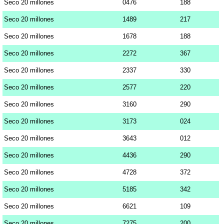
Seco 20 millones
0476
188
Seco 20 millones
1489
217
Seco 20 millones
1678
188
Seco 20 millones
2272
367
Seco 20 millones
2337
330
Seco 20 millones
2577
220
Seco 20 millones
3160
290
Seco 20 millones
3173
024
Seco 20 millones
3643
012
Seco 20 millones
4436
290
Seco 20 millones
4728
372
Seco 20 millones
5185
342
Seco 20 millones
6621
109
Seco 20 millones
7275
200