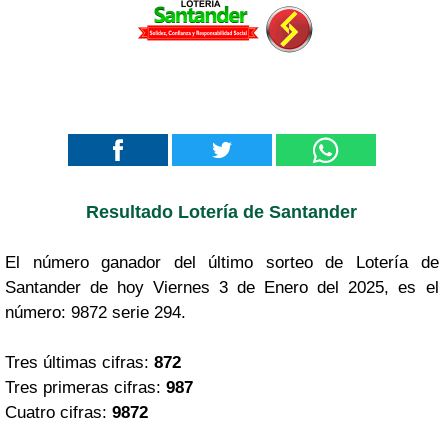
Resultado Lotería de Santander
El número ganador del último sorteo de Lotería de
Santander de hoy Viernes 3 de Enero del 2025, es el
número: 9872 serie 294.
Tres últimas cifras:
872
Tres primeras cifras:
987
Cuatro cifras:
9872