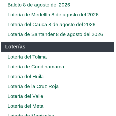
Baloto 8 de agosto del 2026
Lotería de Medellín 8 de agosto del 2026
Lotería del Cauca 8 de agosto del 2026
Lotería de Santander 8 de agosto del 2026
Loterías
Lotería del Tolima
Lotería de Cundinamarca
Lotería del Huila
Lotería de la Cruz Roja
Lotería del Valle
Lotería del Meta
Lotería de Manizales