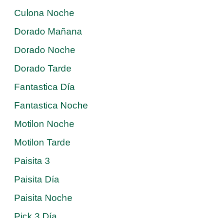
Culona Noche
Dorado Mañana
Dorado Noche
Dorado Tarde
Fantastica Día
Fantastica Noche
Motilon Noche
Motilon Tarde
Paisita 3
Paisita Día
Paisita Noche
Pick 3 Día