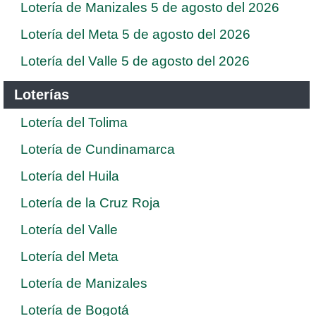
Lotería de Manizales 5 de agosto del 2026
Lotería del Meta 5 de agosto del 2026
Lotería del Valle 5 de agosto del 2026
Loterías
Lotería del Tolima
Lotería de Cundinamarca
Lotería del Huila
Lotería de la Cruz Roja
Lotería del Valle
Lotería del Meta
Lotería de Manizales
Lotería de Bogotá