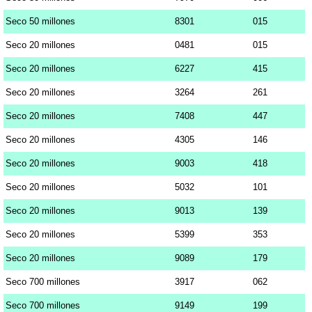
Seco 50 millones
8301
015
Seco 20 millones
0481
015
Seco 20 millones
6227
415
Seco 20 millones
3264
261
Seco 20 millones
7408
447
Seco 20 millones
4305
146
Seco 20 millones
9003
418
Seco 20 millones
5032
101
Seco 20 millones
9013
139
Seco 20 millones
5399
353
Seco 20 millones
9089
179
Seco 700 millones
3917
062
Seco 700 millones
9149
199