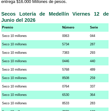
entrega $16.000 Millones de pesos.
Secos Lotería de Medellín Viernes 12 de
Junio del 2026
Premio
Número
Serie
Seco 10 millones
0063
044
Seco 10 millones
5734
287
Seco 10 millones
7383
293
Seco 10 millones
0446
440
Seco 10 millones
5768
489
Seco 10 millones
8508
259
Seco 10 millones
0764
337
Seco 10 millones
6530
364
Seco 10 millones
8533
283