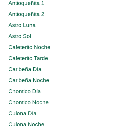
Antioqueñita 1
Antioqueñita 2
Astro Luna
Astro Sol
Cafeterito Noche
Cafeterito Tarde
Caribeña Día
Caribeña Noche
Chontico Día
Chontico Noche
Culona Día
Culona Noche