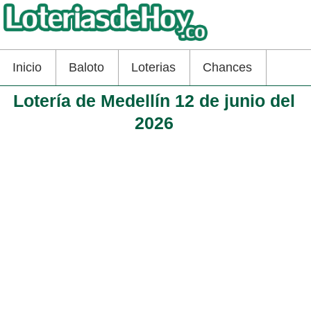
Inicio
Baloto
Loterias
Chances
Lotería de Medellín 12 de junio del
2026