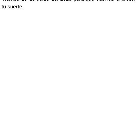
tu suerte.