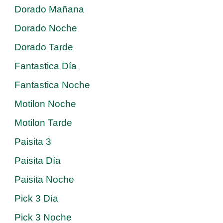
Dorado Mañana
Dorado Noche
Dorado Tarde
Fantastica Día
Fantastica Noche
Motilon Noche
Motilon Tarde
Paisita 3
Paisita Día
Paisita Noche
Pick 3 Día
Pick 3 Noche