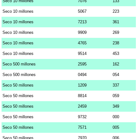
Seco 10 millones
7076
133
Seco 10 millones
5067
223
Seco 10 millones
7213
361
Seco 10 millones
9909
269
Seco 10 millones
4765
238
Seco 10 millones
9514
453
Seco 500 millones
2595
162
Seco 500 millones
0494
054
Seco 50 millones
1209
337
Seco 50 millones
8814
059
Seco 50 millones
2459
349
Seco 50 millones
9732
000
Seco 50 millones
7571
005
Seco 50 millones
7970
006