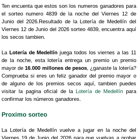
Ten encuenta que estos son los numeros ganadores para
el sorteo numero 4839 de la noche del Viernes 12 de
Junio del 2026.Resultado de la Lotería de Medellín del
Viernes 12 de Junio del 2026 sorteo 4839, encuentra aquí
los secos tambien.
La
Lotería de Medellín
juega todos los viernes a las 11
de la noche, esta lotería entrega un premio un premio
mayor de
16.000 millones de pesos
, ¿ganaste la lotería?
Comprueba si eres un feliz ganador del premio mayor o
de alguno de los premios secos aquí, tambien puedes
visitar la pagina oficial de la
Lotería de Medellín
para
confirmar los números ganadores.
Proximo sorteo
La Lotería de Medellín vuelve a jugar en la noche del
Viernes 19 de Junio del 2026 para que vuelvas a probar