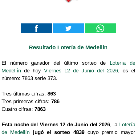
Resultado Lotería de Medellín
El número ganador del último sorteo de
Lotería de
Medellín
de hoy
Viernes 12 de Junio del 2026
, es el
número: 7863 serie 373.
Tres últimas cifras:
863
Tres primeras cifras:
786
Cuatro cifras:
7863
Esta noche del Viernes 12 de Junio del 2026,
la
Lotería
de Medellín
jugó el sorteo 4839
cuyo premio mayor