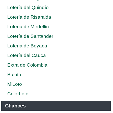
Lotería del Quindío
Lotería de Risaralda
Lotería de Medellín
Lotería de Santander
Lotería de Boyaca
Lotería del Cauca
Extra de Colombia
Baloto
MiLoto
ColorLoto
Chances