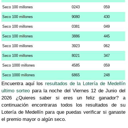
Seco 100 millones
0243
059
Seco 100 millones
9080
430
Seco 100 millones
0381
049
Seco 100 millones
3886
445
Seco 100 millones
3923
062
Seco 100 millones
8021
347
Seco 1000 millones
4585
059
Seco 1000 millones
6865
248
Encuentra aquí los
resultados de la Lotería de Medellín
ultimo sorteo
para la noche del Viernes 12 de Junio del
2026 ¿Quieres saber si eres un feliz ganador? a
continuación encontraras todos los resultados de su
Lotería de Medellín para que puedas verificar si ganaste
el premio mayor o algún seco.