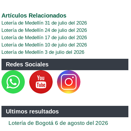
Artículos Relacionados
Lotería de Medellín 31 de julio del 2026
Lotería de Medellín 24 de julio del 2026
Lotería de Medellín 17 de julio del 2026
Lotería de Medellín 10 de julio del 2026
Lotería de Medellín 3 de julio del 2026
Redes Sociales
Ultimos resultados
Lotería de Bogotá 6 de agosto del 2026