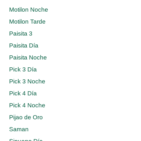
Motilon Noche
Motilon Tarde
Paisita 3
Paisita Día
Paisita Noche
Pick 3 Día
Pick 3 Noche
Pick 4 Día
Pick 4 Noche
Pijao de Oro
Saman