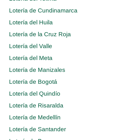
Lotería de Cundinamarca
Lotería del Huila
Lotería de la Cruz Roja
Lotería del Valle
Lotería del Meta
Lotería de Manizales
Lotería de Bogotá
Lotería del Quindío
Lotería de Risaralda
Lotería de Medellín
Lotería de Santander