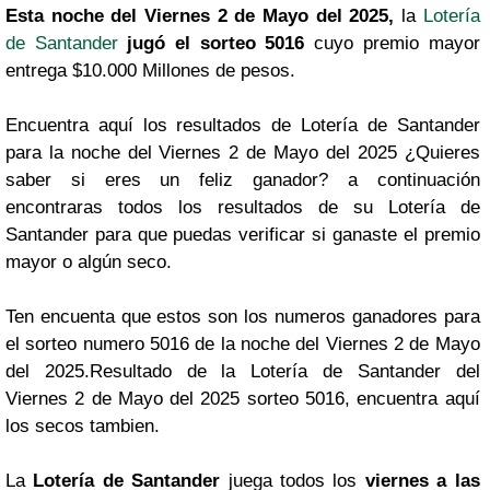
Esta noche del Viernes 2 de Mayo del 2025,
la
Lotería
de Santander
jugó el sorteo 5016
cuyo premio mayor
entrega $10.000 Millones de pesos.
Encuentra aquí los resultados de Lotería de Santander
para la noche del Viernes 2 de Mayo del 2025 ¿Quieres
saber si eres un feliz ganador? a continuación
encontraras todos los resultados de su Lotería de
Santander para que puedas verificar si ganaste el premio
mayor o algún seco.
Ten encuenta que estos son los numeros ganadores para
el sorteo numero 5016 de la noche del Viernes 2 de Mayo
del 2025.Resultado de la Lotería de Santander del
Viernes 2 de Mayo del 2025 sorteo 5016, encuentra aquí
los secos tambien.
La
Lotería de Santander
juega todos los
viernes a las