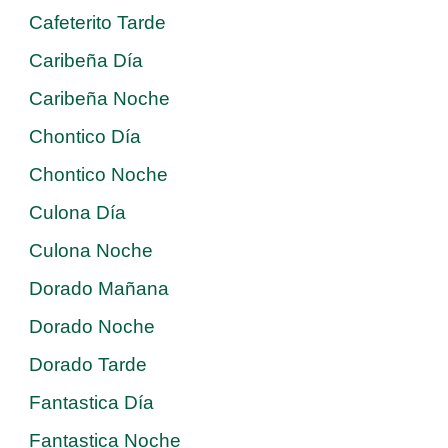
Cafeterito Tarde
Caribeña Día
Caribeña Noche
Chontico Día
Chontico Noche
Culona Día
Culona Noche
Dorado Mañana
Dorado Noche
Dorado Tarde
Fantastica Día
Fantastica Noche