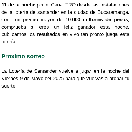
11 de la noche
por el Canal TRO desde las instalaciones
de la lotería de santander en la ciudad de Bucaramanga,
con un premio mayor de
10.000 millones de pesos
,
comprueba si eres un feliz ganador esta noche,
publicamos los resultados en vivo tan pronto juega esta
lotería.
Proximo sorteo
La Lotería de Santander vuelve a jugar en la noche del
Viernes 9 de Mayo del 2025 para que vuelvas a probar tu
suerte.