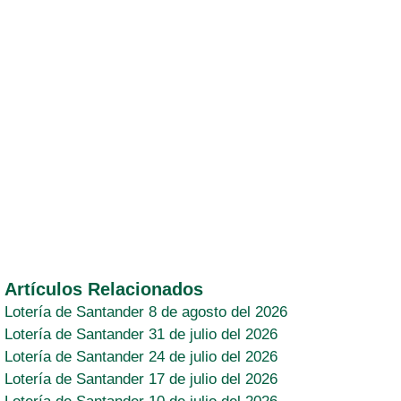
Artículos Relacionados
Lotería de Santander 8 de agosto del 2026
Lotería de Santander 31 de julio del 2026
Lotería de Santander 24 de julio del 2026
Lotería de Santander 17 de julio del 2026