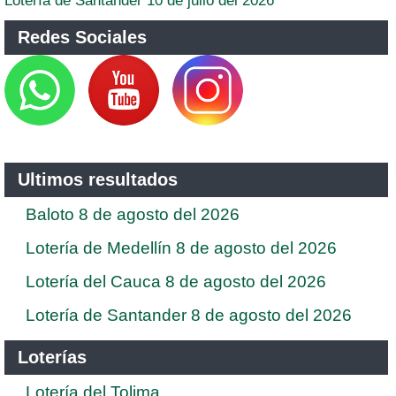
Lotería de Santander 10 de julio del 2026
Redes Sociales
Ultimos resultados
Baloto 8 de agosto del 2026
Lotería de Medellín 8 de agosto del 2026
Lotería del Cauca 8 de agosto del 2026
Lotería de Santander 8 de agosto del 2026
Loterías
Lotería del Tolima