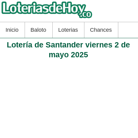
Inicio
Baloto
Loterias
Chances
Lotería de Santander viernes 2 de
mayo 2025