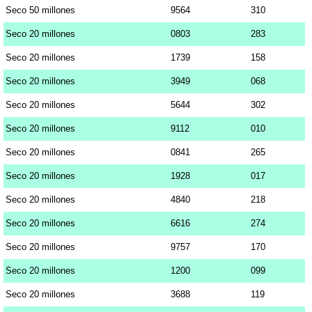
Seco 50 millones
9564
310
Seco 20 millones
0803
283
Seco 20 millones
1739
158
Seco 20 millones
3949
068
Seco 20 millones
5644
302
Seco 20 millones
9112
010
Seco 20 millones
0841
265
Seco 20 millones
1928
017
Seco 20 millones
4840
218
Seco 20 millones
6616
274
Seco 20 millones
9757
170
Seco 20 millones
1200
099
Seco 20 millones
3688
119