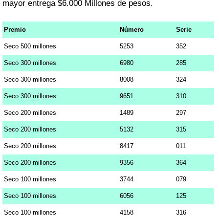
mayor entrega $6.000 Millones de pesos.
Premio
Número
Serie
Seco 500 millones
5253
352
Seco 300 millones
6980
285
Seco 300 millones
8008
324
Seco 300 millones
9651
310
Seco 200 millones
1489
297
Seco 200 millones
5132
315
Seco 200 millones
8417
011
Seco 200 millones
9356
364
Seco 100 millones
3744
079
Seco 100 millones
6056
125
Seco 100 millones
4158
316