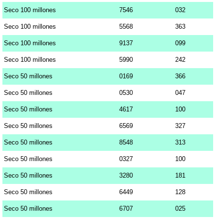
Seco 100 millones
7546
032
Seco 100 millones
5568
363
Seco 100 millones
9137
099
Seco 100 millones
5990
242
Seco 50 millones
0169
366
Seco 50 millones
0530
047
Seco 50 millones
4617
100
Seco 50 millones
6569
327
Seco 50 millones
8548
313
Seco 50 millones
0327
100
Seco 50 millones
3280
181
Seco 50 millones
6449
128
Seco 50 millones
6707
025