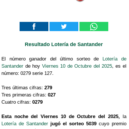
Resultado Lotería de Santander
El número ganador del último sorteo de
Lotería de
Santander
de hoy
Viernes 10 de Octubre del 2025
, es el
número: 0279 serie 127.
Tres últimas cifras:
279
Tres primeras cifras:
027
Cuatro cifras:
0279
Esta noche del Viernes 10 de Octubre del 2025,
la
Lotería de Santander
jugó el sorteo 5039
cuyo premio