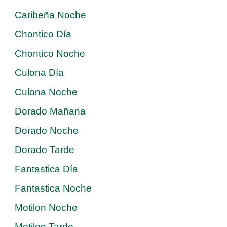
Caribeña Noche
Chontico Día
Chontico Noche
Culona Día
Culona Noche
Dorado Mañana
Dorado Noche
Dorado Tarde
Fantastica Día
Fantastica Noche
Motilon Noche
Motilon Tarde