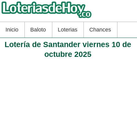
Inicio
Baloto
Loterias
Chances
Lotería de Santander viernes 10 de
octubre 2025