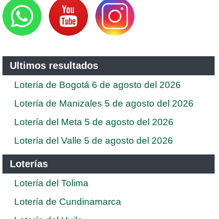
Ultimos resultados
Lotería de Bogotá 6 de agosto del 2026
Lotería de Manizales 5 de agosto del 2026
Lotería del Meta 5 de agosto del 2026
Lotería del Valle 5 de agosto del 2026
Loterías
Lotería del Tolima
Lotería de Cundinamarca