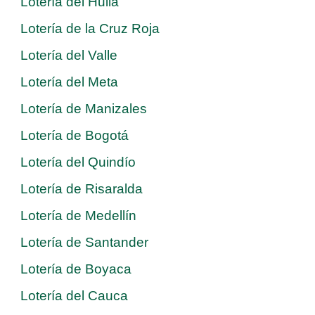
Lotería del Huila
Lotería de la Cruz Roja
Lotería del Valle
Lotería del Meta
Lotería de Manizales
Lotería de Bogotá
Lotería del Quindío
Lotería de Risaralda
Lotería de Medellín
Lotería de Santander
Lotería de Boyaca
Lotería del Cauca