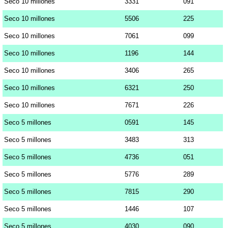
Seco 10 millones
3331
091
Seco 10 millones
5506
225
Seco 10 millones
7061
099
Seco 10 millones
1196
144
Seco 10 millones
3406
265
Seco 10 millones
6321
250
Seco 10 millones
7671
226
Seco 5 millones
0591
145
Seco 5 millones
3483
313
Seco 5 millones
4736
051
Seco 5 millones
5776
289
Seco 5 millones
7815
290
Seco 5 millones
1446
107
Seco 5 millones
4030
090