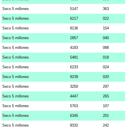
Seco 5 millones
5147
363
Seco 5 millones
6217
022
Seco 5 millones
9136
154
Seco 5 millones
2857
040
Seco 5 millones
4183
088
Seco 5 millones
5481
018
Seco 5 millones
6233
024
Seco 5 millones
9239
020
Seco 5 millones
3250
297
Seco 5 millones
4447
265
Seco 5 millones
5763
107
Seco 5 millones
6345
201
Seco 5 millones
9332
242