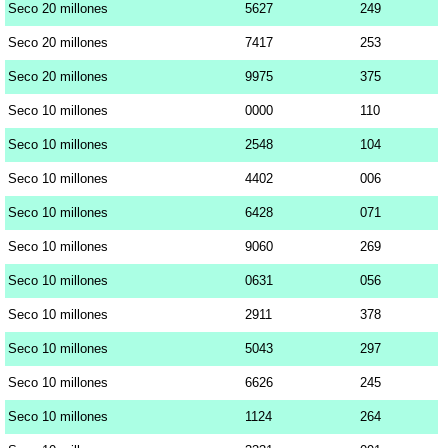
Seco 20 millones
5627
249
Seco 20 millones
7417
253
Seco 20 millones
9975
375
Seco 10 millones
0000
110
Seco 10 millones
2548
104
Seco 10 millones
4402
006
Seco 10 millones
6428
071
Seco 10 millones
9060
269
Seco 10 millones
0631
056
Seco 10 millones
2911
378
Seco 10 millones
5043
297
Seco 10 millones
6626
245
Seco 10 millones
1124
264