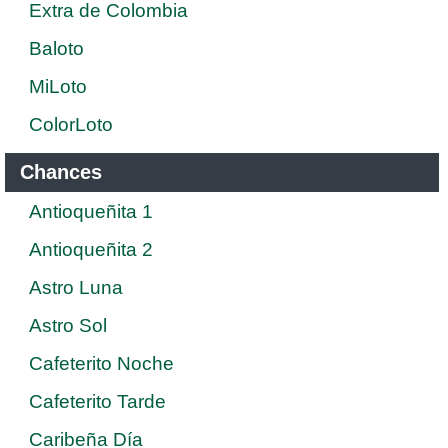
Extra de Colombia
Baloto
MiLoto
ColorLoto
Chances
Antioqueñita 1
Antioqueñita 2
Astro Luna
Astro Sol
Cafeterito Noche
Cafeterito Tarde
Caribeña Día