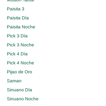
Paisita 3
Paisita Día
Paisita Noche
Pick 3 Día
Pick 3 Noche
Pick 4 Día
Pick 4 Noche
Pijao de Oro
Saman
Sinuano Día
Sinuano Noche