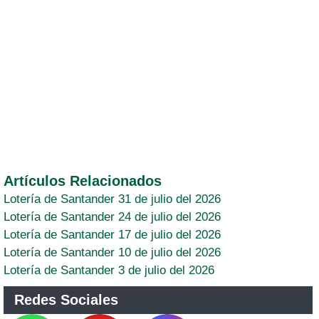
Artículos Relacionados
Lotería de Santander 31 de julio del 2026
Lotería de Santander 24 de julio del 2026
Lotería de Santander 17 de julio del 2026
Lotería de Santander 10 de julio del 2026
Lotería de Santander 3 de julio del 2026
Redes Sociales