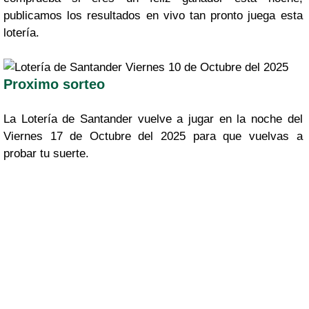
publicamos los resultados en vivo tan pronto juega esta
lotería.
Proximo sorteo
La Lotería de Santander vuelve a jugar en la noche del
Viernes 17 de Octubre del 2025 para que vuelvas a
probar tu suerte.