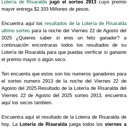
Lotería de Risaralda
jugó el sorteo 2913
cuyo premio
mayor entrega $2.333 Millones de pesos.
Encuentra aquí los
resultados de la Lotería de Risaralda
ultimo sorteo
para la noche del Viernes 22 de Agosto del
2025 ¿Quieres saber si eres un feliz ganador? a
continuación encontraras todos los resultados de su
Lotería de Risaralda para que puedas verificar si ganaste
el premio mayor o algún seco.
Ten encuenta que estos son los numeros ganadores para
el sorteo numero 2913 de la noche del Viernes 22 de
Agosto del 2025.Resultado de la Lotería de Risaralda del
Viernes 22 de Agosto del 2025 sorteo 2913, encuentra
aquí los secos tambien.
Encuentra aquí el resultado de la Loteria de Risaralda de
hoy, La
Lotería de Risaralda
juega todos los
viernes a