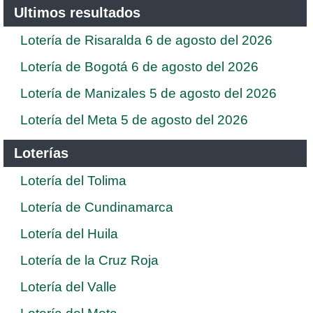
Ultimos resultados
Lotería de Risaralda 6 de agosto del 2026
Lotería de Bogotá 6 de agosto del 2026
Lotería de Manizales 5 de agosto del 2026
Lotería del Meta 5 de agosto del 2026
Loterías
Lotería del Tolima
Lotería de Cundinamarca
Lotería del Huila
Lotería de la Cruz Roja
Lotería del Valle