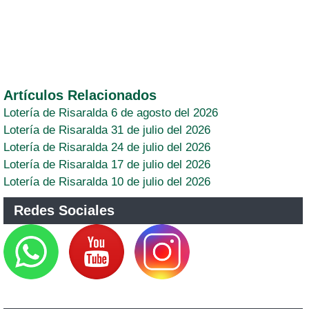
Artículos Relacionados
Lotería de Risaralda 6 de agosto del 2026
Lotería de Risaralda 31 de julio del 2026
Lotería de Risaralda 24 de julio del 2026
Lotería de Risaralda 17 de julio del 2026
Lotería de Risaralda 10 de julio del 2026
Redes Sociales