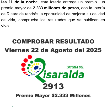
las 11 de la noche
, esta lotería entrega un premio un
premio mayor de
2.333 millones de pesos
, con la lotería
de Risaralda tendrás la oportunidad de mejorar su calidad
de vida, comprueba los resultados que se publican en
vivo.