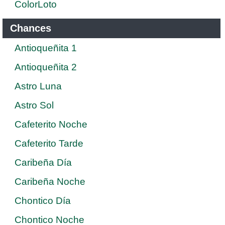
ColorLoto
Chances
Antioqueñita 1
Antioqueñita 2
Astro Luna
Astro Sol
Cafeterito Noche
Cafeterito Tarde
Caribeña Día
Caribeña Noche
Chontico Día
Chontico Noche