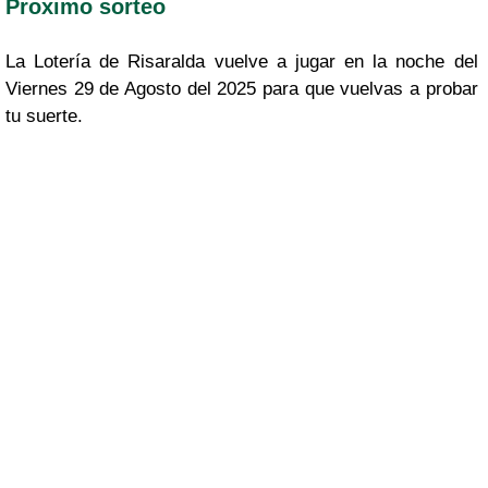
Proximo sorteo
La Lotería de Risaralda vuelve a jugar en la noche del
Viernes 29 de Agosto del 2025 para que vuelvas a probar
tu suerte.