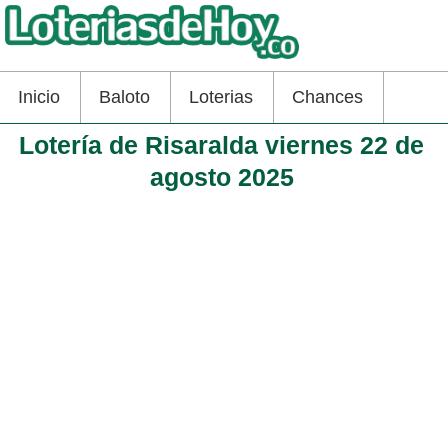
Inicio
Baloto
Loterias
Chances
Lotería de Risaralda viernes 22 de
agosto 2025