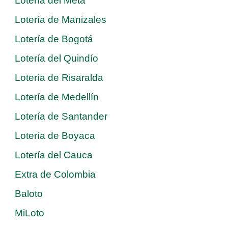
Lotería del Meta
Lotería de Manizales
Lotería de Bogotá
Lotería del Quindío
Lotería de Risaralda
Lotería de Medellín
Lotería de Santander
Lotería de Boyaca
Lotería del Cauca
Extra de Colombia
Baloto
MiLoto