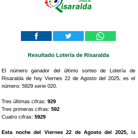
Resultado Lotería de Risaralda
El número ganador del último sorteo de Lotería de
Risaralda de hoy Viernes 22 de Agosto del 2025, es el
número: 5929 serie 020.
Tres últimas cifras:
929
Tres primeras cifras:
592
Cuatro cifras:
5929
Esta noche del Viernes 22 de Agosto del 2025,
la