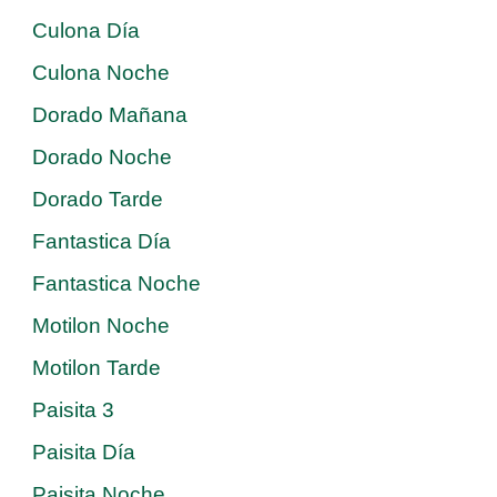
Culona Día
Culona Noche
Dorado Mañana
Dorado Noche
Dorado Tarde
Fantastica Día
Fantastica Noche
Motilon Noche
Motilon Tarde
Paisita 3
Paisita Día
Paisita Noche