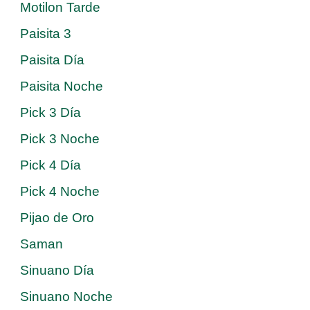
Motilon Tarde
Paisita 3
Paisita Día
Paisita Noche
Pick 3 Día
Pick 3 Noche
Pick 4 Día
Pick 4 Noche
Pijao de Oro
Saman
Sinuano Día
Sinuano Noche