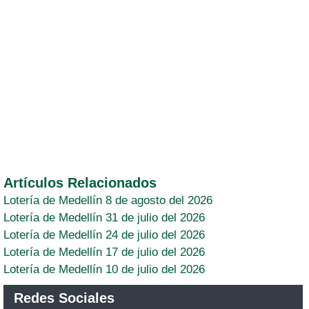
Artículos Relacionados
Lotería de Medellín 8 de agosto del 2026
Lotería de Medellín 31 de julio del 2026
Lotería de Medellín 24 de julio del 2026
Lotería de Medellín 17 de julio del 2026
Lotería de Medellín 10 de julio del 2026
Redes Sociales