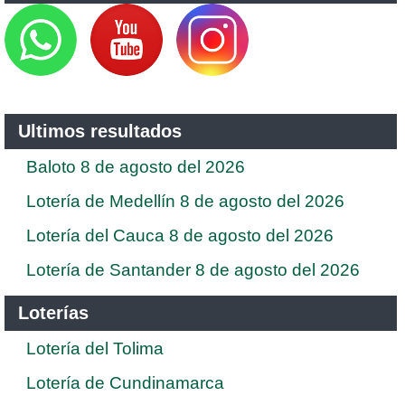
Ultimos resultados
Baloto 8 de agosto del 2026
Lotería de Medellín 8 de agosto del 2026
Lotería del Cauca 8 de agosto del 2026
Lotería de Santander 8 de agosto del 2026
Loterías
Lotería del Tolima
Lotería de Cundinamarca