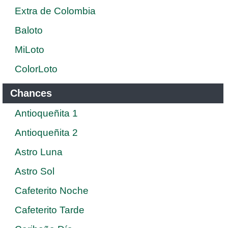
Extra de Colombia
Baloto
MiLoto
ColorLoto
Chances
Antioqueñita 1
Antioqueñita 2
Astro Luna
Astro Sol
Cafeterito Noche
Cafeterito Tarde