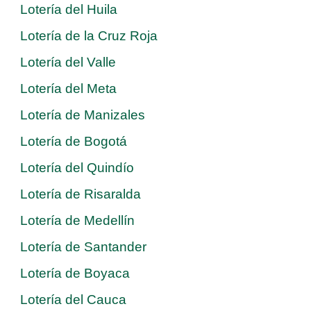
Lotería del Huila
Lotería de la Cruz Roja
Lotería del Valle
Lotería del Meta
Lotería de Manizales
Lotería de Bogotá
Lotería del Quindío
Lotería de Risaralda
Lotería de Medellín
Lotería de Santander
Lotería de Boyaca
Lotería del Cauca