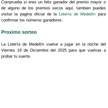
Comprueba si eres un feliz ganador del premio mayor o
de alguno de los premios secos aquí, tambien puedes
visitar la pagina oficial de la
Lotería de Medellín
para
confirmar los números ganadores.
Proximo sorteo
La Lotería de Medellín vuelve a jugar en la noche del
Viernes 19 de Diciembre del 2025 para que vuelvas a
probar tu suerte.