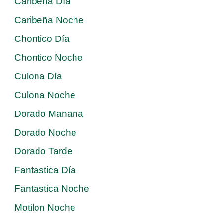
Caribeña Día
Caribeña Noche
Chontico Día
Chontico Noche
Culona Día
Culona Noche
Dorado Mañana
Dorado Noche
Dorado Tarde
Fantastica Día
Fantastica Noche
Motilon Noche