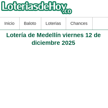
Inicio
Baloto
Loterias
Chances
Lotería de Medellín viernes 12 de
diciembre 2025