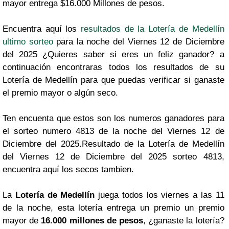
mayor entrega $16.000 Millones de pesos.
Encuentra aquí los
resultados de la Lotería de Medellín
ultimo sorteo
para la noche del Viernes 12 de Diciembre
del 2025 ¿Quieres saber si eres un feliz ganador? a
continuación encontraras todos los resultados de su
Lotería de Medellín para que puedas verificar si ganaste
el premio mayor o algún seco.
Ten encuenta que estos son los numeros ganadores para
el sorteo numero 4813 de la noche del Viernes 12 de
Diciembre del 2025.Resultado de la Lotería de Medellín
del Viernes 12 de Diciembre del 2025 sorteo 4813,
encuentra aquí los secos tambien.
La
Lotería de Medellín
juega todos los viernes a las 11
de la noche, esta lotería entrega un premio un premio
mayor de
16.000 millones de pesos
, ¿ganaste la lotería?