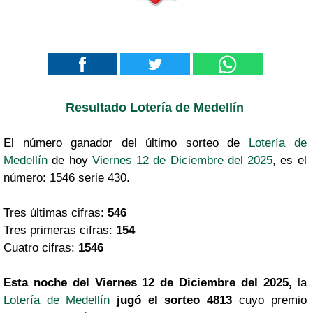
Resultado Lotería de Medellín
El número ganador del último sorteo de
Lotería de
Medellín
de hoy
Viernes 12 de Diciembre del 2025
, es el
número: 1546 serie 430.
Tres últimas cifras:
546
Tres primeras cifras:
154
Cuatro cifras:
1546
Esta noche del Viernes 12 de Diciembre del 2025,
la
Lotería de Medellín
jugó el sorteo 4813
cuyo premio