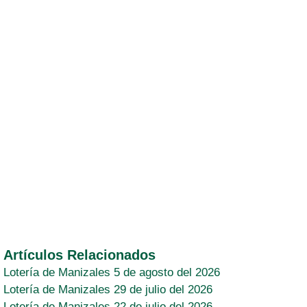
Artículos Relacionados
Lotería de Manizales 5 de agosto del 2026
Lotería de Manizales 29 de julio del 2026
Lotería de Manizales 22 de julio del 2026