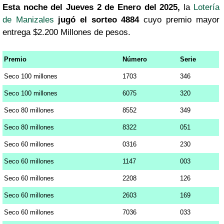
Esta noche del Jueves 2 de Enero del 2025,
la
Lotería
de Manizales
jugó el sorteo 4884
cuyo premio mayor
entrega $2.200 Millones de pesos.
Premio
Número
Serie
Seco 100 millones
1703
346
Seco 100 millones
6075
320
Seco 80 millones
8552
349
Seco 80 millones
8322
051
Seco 60 millones
0316
230
Seco 60 millones
1147
003
Seco 60 millones
2208
126
Seco 60 millones
2603
169
Seco 60 millones
7036
033