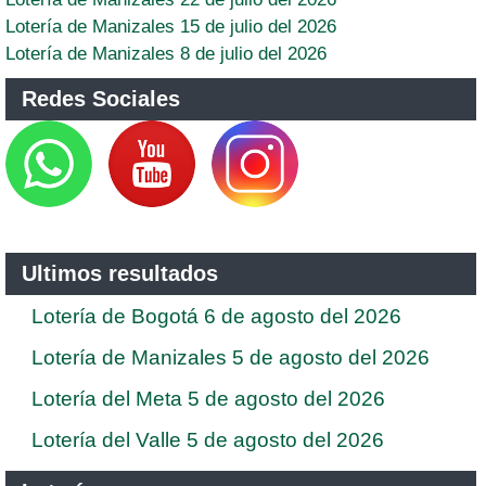
Lotería de Manizales 15 de julio del 2026
Lotería de Manizales 8 de julio del 2026
Redes Sociales
Ultimos resultados
Lotería de Bogotá 6 de agosto del 2026
Lotería de Manizales 5 de agosto del 2026
Lotería del Meta 5 de agosto del 2026
Lotería del Valle 5 de agosto del 2026