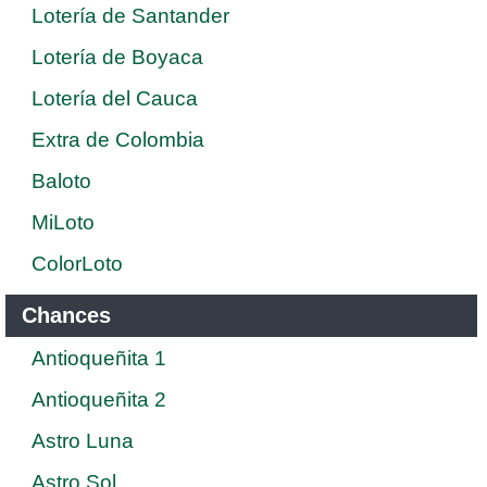
Lotería de Santander
Lotería de Boyaca
Lotería del Cauca
Extra de Colombia
Baloto
MiLoto
ColorLoto
Chances
Antioqueñita 1
Antioqueñita 2
Astro Luna
Astro Sol