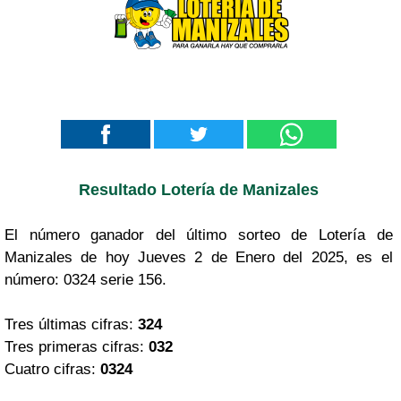
Resultado Lotería de Manizales
El número ganador del último sorteo de Lotería de
Manizales de hoy Jueves 2 de Enero del 2025, es el
número: 0324 serie 156.
Tres últimas cifras:
324
Tres primeras cifras:
032
Cuatro cifras:
0324