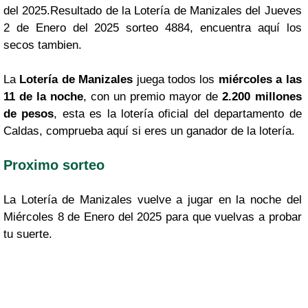
del 2025.Resultado de la Lotería de Manizales del Jueves
2 de Enero del 2025 sorteo 4884, encuentra aquí los
secos tambien.
La
Lotería de Manizales
juega todos los
miércoles a las
11 de la noche
, con un premio mayor de
2.200 millones
de pesos
, esta es la lotería oficial del departamento de
Caldas, comprueba aquí si eres un ganador de la lotería.
Proximo sorteo
La Lotería de Manizales vuelve a jugar en la noche del
Miércoles 8 de Enero del 2025 para que vuelvas a probar
tu suerte.