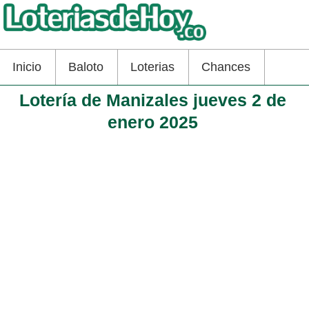
Inicio
Baloto
Loterias
Chances
Lotería de Manizales jueves 2 de
enero 2025