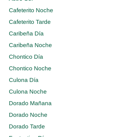
Cafeterito Noche
Cafeterito Tarde
Caribeña Día
Caribeña Noche
Chontico Día
Chontico Noche
Culona Día
Culona Noche
Dorado Mañana
Dorado Noche
Dorado Tarde