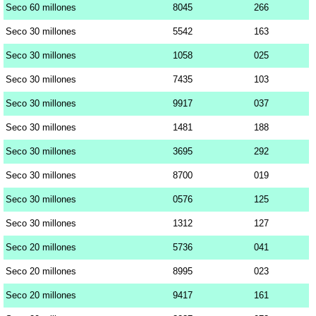
Seco 60 millones
8045
266
Seco 30 millones
5542
163
Seco 30 millones
1058
025
Seco 30 millones
7435
103
Seco 30 millones
9917
037
Seco 30 millones
1481
188
Seco 30 millones
3695
292
Seco 30 millones
8700
019
Seco 30 millones
0576
125
Seco 30 millones
1312
127
Seco 20 millones
5736
041
Seco 20 millones
8995
023
Seco 20 millones
9417
161