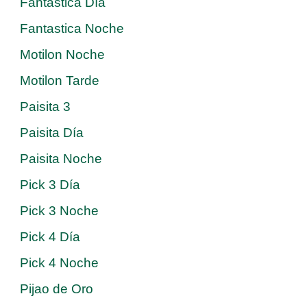
Fantastica Día
Fantastica Noche
Motilon Noche
Motilon Tarde
Paisita 3
Paisita Día
Paisita Noche
Pick 3 Día
Pick 3 Noche
Pick 4 Día
Pick 4 Noche
Pijao de Oro