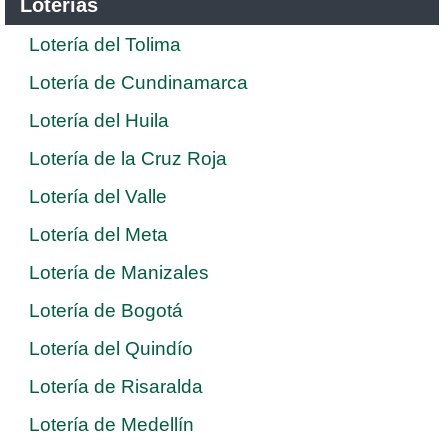
Loterías
Lotería del Tolima
Lotería de Cundinamarca
Lotería del Huila
Lotería de la Cruz Roja
Lotería del Valle
Lotería del Meta
Lotería de Manizales
Lotería de Bogotá
Lotería del Quindío
Lotería de Risaralda
Lotería de Medellín