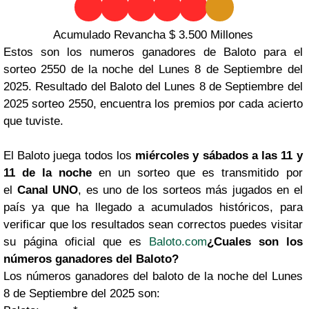
Acumulado Revancha $ 3.500 Millones
Estos son los numeros ganadores de Baloto para el
sorteo 2550 de la noche del Lunes 8 de Septiembre del
2025. Resultado del Baloto del Lunes 8 de Septiembre del
2025 sorteo 2550, encuentra los premios por cada acierto
que tuviste.
El Baloto juega todos los
miércoles y sábados a las 11 y
11 de la noche
en un sorteo que es transmitido por
el
Canal UNO
, es uno de los sorteos más jugados en el
país ya que ha llegado a acumulados históricos, para
verificar que los resultados sean correctos puedes visitar
su página oficial que es
Baloto.com
¿Cuales son los
números ganadores del Baloto?
Los números ganadores del baloto de la noche del Lunes
8 de Septiembre del 2025 son: