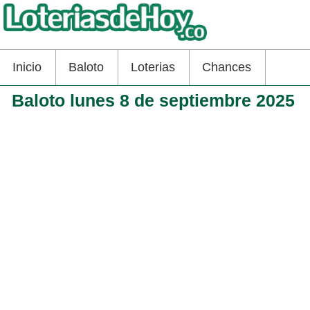
Inicio
Baloto
Loterias
Chances
Baloto lunes 8 de septiembre 2025