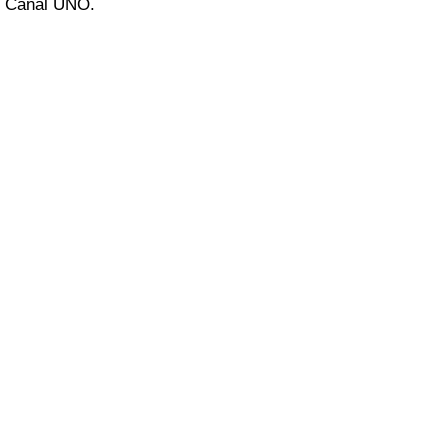
Canal UNO.