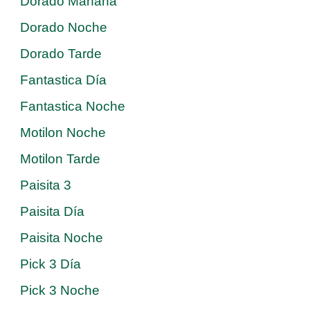
Dorado Mañana
Dorado Noche
Dorado Tarde
Fantastica Día
Fantastica Noche
Motilon Noche
Motilon Tarde
Paisita 3
Paisita Día
Paisita Noche
Pick 3 Día
Pick 3 Noche