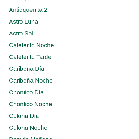
Antioqueñita 2
Astro Luna
Astro Sol
Cafeterito Noche
Cafeterito Tarde
Caribeña Día
Caribeña Noche
Chontico Día
Chontico Noche
Culona Día
Culona Noche