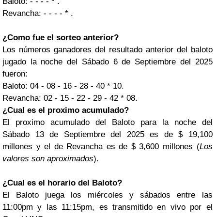
Baloto: - - - - * .
Revancha: - - - - * .
¿Como fue el sorteo anterior?
Los números ganadores del resultado anterior del baloto
jugado la noche del Sábado 6 de Septiembre del 2025
fueron:
Baloto: 04 - 08 - 16 - 28 - 40 * 10.
Revancha: 02 - 15 - 22 - 29 - 42 * 08.
¿Cual es el proximo acumulado?
El proximo acumulado del Baloto para la noche del
Sábado 13 de Septiembre del 2025 es de $ 19,100
millones y el de Revancha es de $ 3,600 millones (
Los
valores son aproximados
).
¿Cual es el horario del Baloto?
El Baloto juega los miércoles y sábados entre las
11:00pm y las 11:15pm, es transmitido en vivo por el