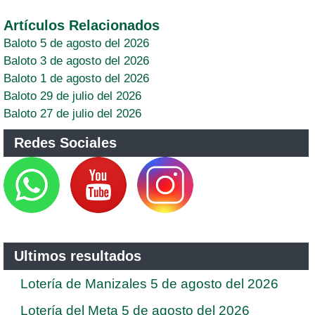
Artículos Relacionados
Baloto 5 de agosto del 2026
Baloto 3 de agosto del 2026
Baloto 1 de agosto del 2026
Baloto 29 de julio del 2026
Baloto 27 de julio del 2026
Redes Sociales
Ultimos resultados
Lotería de Manizales 5 de agosto del 2026
Lotería del Meta 5 de agosto del 2026