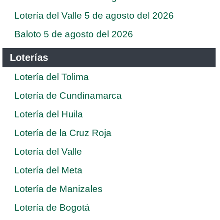
Lotería del Valle 5 de agosto del 2026
Baloto 5 de agosto del 2026
Loterías
Lotería del Tolima
Lotería de Cundinamarca
Lotería del Huila
Lotería de la Cruz Roja
Lotería del Valle
Lotería del Meta
Lotería de Manizales
Lotería de Bogotá