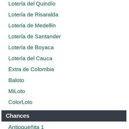
Lotería del Quindío
Lotería de Risaralda
Lotería de Medellín
Lotería de Santander
Lotería de Boyaca
Lotería del Cauca
Extra de Colombia
Baloto
MiLoto
ColorLoto
Chances
Antioqueñita 1