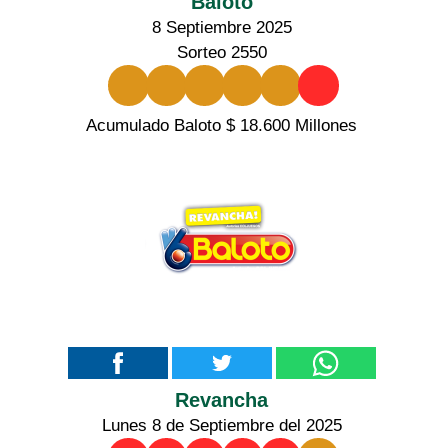
Baloto
8 Septiembre 2025
Sorteo 2550
Acumulado Baloto $ 18.600 Millones
Revancha
Lunes 8 de Septiembre del 2025