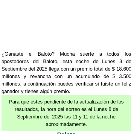
¿Ganaste el Baloto? Mucha suerte a todos los
apostadores del Baloto, esta noche de Lunes 8 de
Septiembre del 2025 llega con un premio total de $ 18.600
millones y revancha con un acumulado de $ 3.500
millones, a continuación puedes verificar si fuiste un feliz
ganador y tienes algún premio.
Para que estes pendiente de la actualización de los
resultados, la hora del sorteo es el Lunes 8 de
Septiembre del 2025 las 11 y 11 de la noche
aproximadamente.