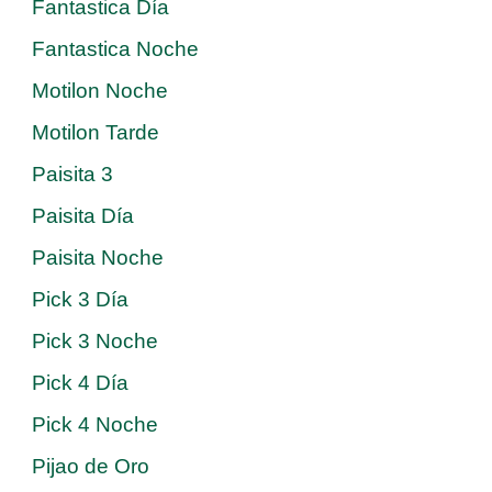
Fantastica Día
Fantastica Noche
Motilon Noche
Motilon Tarde
Paisita 3
Paisita Día
Paisita Noche
Pick 3 Día
Pick 3 Noche
Pick 4 Día
Pick 4 Noche
Pijao de Oro