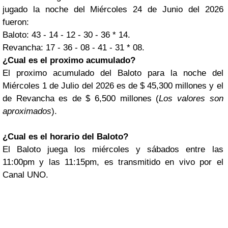
jugado la noche del Miércoles 24 de Junio del 2026
fueron:
Baloto: 43 - 14 - 12 - 30 - 36 * 14.
Revancha: 17 - 36 - 08 - 41 - 31 * 08.
¿Cual es el proximo acumulado?
El proximo acumulado del Baloto para la noche del
Miércoles 1 de Julio del 2026 es de $ 45,300 millones y el
de Revancha es de $ 6,500 millones (
Los valores son
aproximados
).
¿Cual es el horario del Baloto?
El Baloto juega los miércoles y sábados entre las
11:00pm y las 11:15pm, es transmitido en vivo por el
Canal UNO.