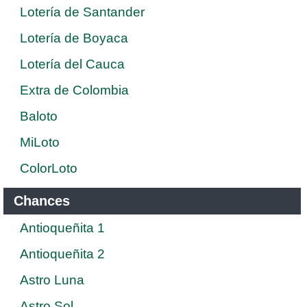
Lotería de Santander
Lotería de Boyaca
Lotería del Cauca
Extra de Colombia
Baloto
MiLoto
ColorLoto
Chances
Antioqueñita 1
Antioqueñita 2
Astro Luna
Astro Sol