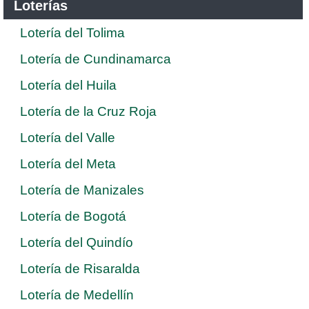
Loterías
Lotería del Tolima
Lotería de Cundinamarca
Lotería del Huila
Lotería de la Cruz Roja
Lotería del Valle
Lotería del Meta
Lotería de Manizales
Lotería de Bogotá
Lotería del Quindío
Lotería de Risaralda
Lotería de Medellín