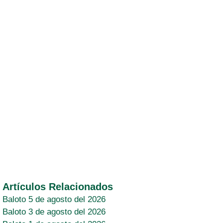
Artículos Relacionados
Baloto 5 de agosto del 2026
Baloto 3 de agosto del 2026