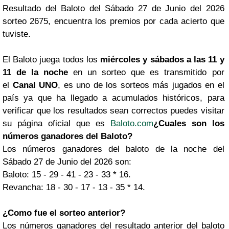
Resultado del Baloto del Sábado 27 de Junio del 2026
sorteo 2675, encuentra los premios por cada acierto que
tuviste.
El Baloto juega todos los
miércoles y sábados a las 11 y
11 de la noche
en un sorteo que es transmitido por
el
Canal UNO
, es uno de los sorteos más jugados en el
país ya que ha llegado a acumulados históricos, para
verificar que los resultados sean correctos puedes visitar
su página oficial que es
Baloto.com
¿Cuales son los
números ganadores del Baloto?
Los números ganadores del baloto de la noche del
Sábado 27 de Junio del 2026 son:
Baloto: 15 - 29 - 41 - 23 - 33 * 16.
Revancha: 18 - 30 - 17 - 13 - 35 * 14.
¿Como fue el sorteo anterior?
Los números ganadores del resultado anterior del baloto