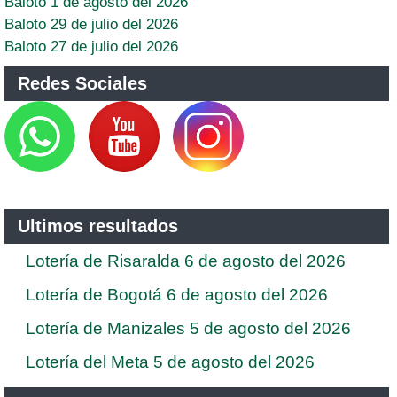
Baloto 1 de agosto del 2026
Baloto 29 de julio del 2026
Baloto 27 de julio del 2026
Redes Sociales
Ultimos resultados
Lotería de Risaralda 6 de agosto del 2026
Lotería de Bogotá 6 de agosto del 2026
Lotería de Manizales 5 de agosto del 2026
Lotería del Meta 5 de agosto del 2026