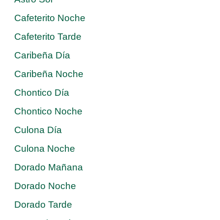
Cafeterito Noche
Cafeterito Tarde
Caribeña Día
Caribeña Noche
Chontico Día
Chontico Noche
Culona Día
Culona Noche
Dorado Mañana
Dorado Noche
Dorado Tarde