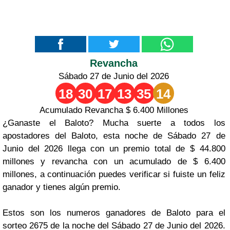
Revancha
Sábado 27 de Junio del 2026
18
30
17
13
35
14
Acumulado Revancha $ 6.400 Millones
¿Ganaste el Baloto? Mucha suerte a todos los
apostadores del Baloto, esta noche de Sábado 27 de
Junio del 2026 llega con un premio total de $ 44.800
millones y revancha con un acumulado de $ 6.400
millones, a continuación puedes verificar si fuiste un feliz
ganador y tienes algún premio.
Estos son los numeros ganadores de Baloto para el
sorteo 2675 de la noche del Sábado 27 de Junio del 2026.