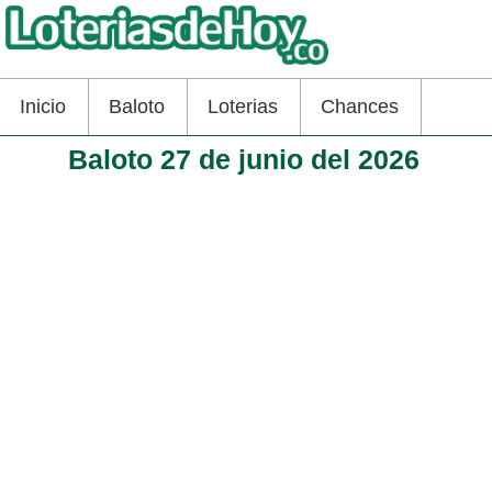
Inicio
Baloto
Loterias
Chances
Baloto 27 de junio del 2026