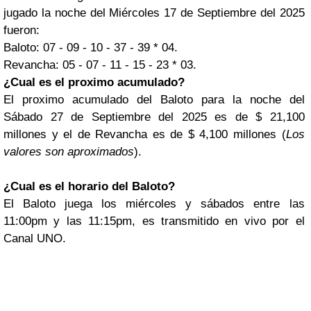
jugado la noche del Miércoles 17 de Septiembre del 2025
fueron:
Baloto: 07 - 09 - 10 - 37 - 39 * 04.
Revancha: 05 - 07 - 11 - 15 - 23 * 03.
¿Cual es el proximo acumulado?
El proximo acumulado del Baloto para la noche del
Sábado 27 de Septiembre del 2025 es de $ 21,100
millones y el de Revancha es de $ 4,100 millones (
Los
valores son aproximados
).
¿Cual es el horario del Baloto?
El Baloto juega los miércoles y sábados entre las
11:00pm y las 11:15pm, es transmitido en vivo por el
Canal UNO.