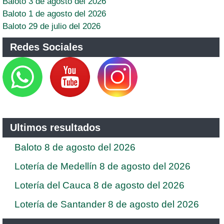
Baloto 3 de agosto del 2026
Baloto 1 de agosto del 2026
Baloto 29 de julio del 2026
Redes Sociales
Ultimos resultados
Baloto 8 de agosto del 2026
Lotería de Medellín 8 de agosto del 2026
Lotería del Cauca 8 de agosto del 2026
Lotería de Santander 8 de agosto del 2026