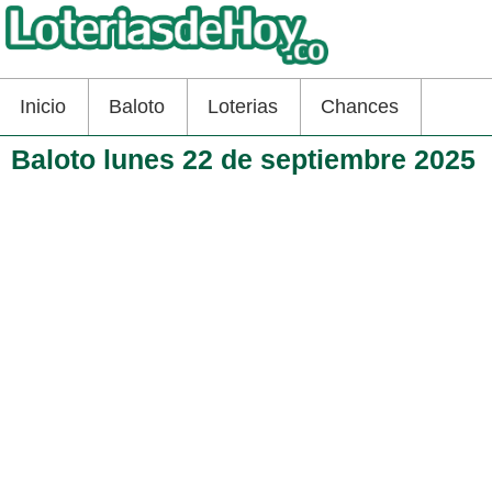
Inicio
Baloto
Loterias
Chances
Baloto lunes 22 de septiembre 2025