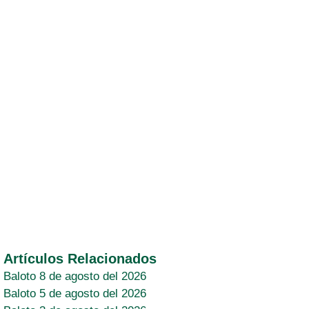
Artículos Relacionados
Baloto 8 de agosto del 2026
Baloto 5 de agosto del 2026