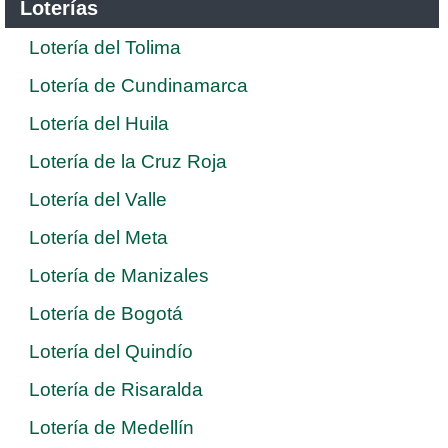
Loterías
Lotería del Tolima
Lotería de Cundinamarca
Lotería del Huila
Lotería de la Cruz Roja
Lotería del Valle
Lotería del Meta
Lotería de Manizales
Lotería de Bogotá
Lotería del Quindío
Lotería de Risaralda
Lotería de Medellín