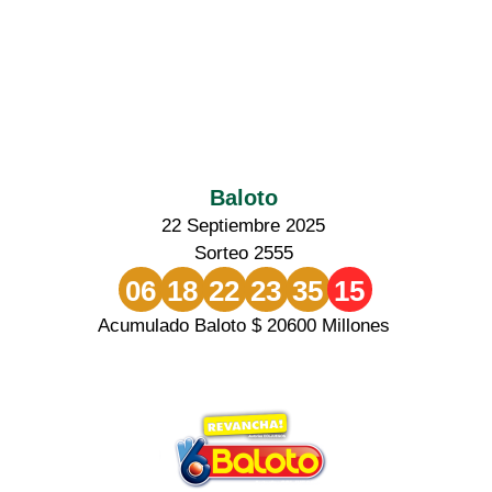
Baloto
22 Septiembre 2025
Sorteo 2555
06
18
22
23
35
15
Acumulado Baloto $ 20600 Millones