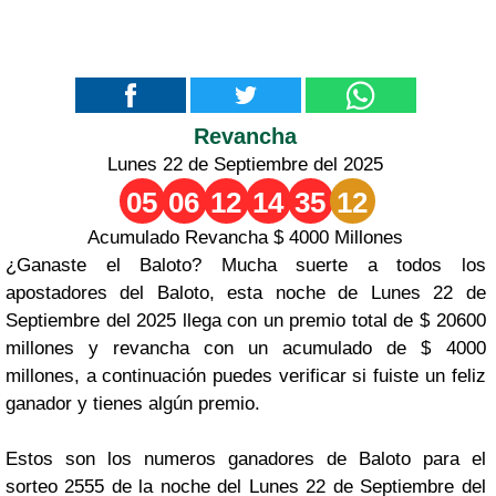
Revancha
Lunes 22 de Septiembre del 2025
05
06
12
14
35
12
Acumulado Revancha $ 4000 Millones
¿Ganaste el Baloto? Mucha suerte a todos los
apostadores del Baloto, esta noche de Lunes 22 de
Septiembre del 2025 llega con un premio total de $ 20600
millones y revancha con un acumulado de $ 4000
millones, a continuación puedes verificar si fuiste un feliz
ganador y tienes algún premio.
Estos son los numeros ganadores de Baloto para el
sorteo 2555 de la noche del Lunes 22 de Septiembre del