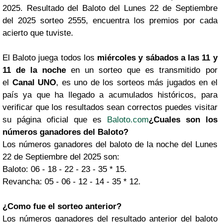
2025. Resultado del Baloto del Lunes 22 de Septiembre
del 2025 sorteo 2555, encuentra los premios por cada
acierto que tuviste.
El Baloto juega todos los
miércoles y sábados a las 11 y
11 de la noche
en un sorteo que es transmitido por
el
Canal UNO
, es uno de los sorteos más jugados en el
país ya que ha llegado a acumulados históricos, para
verificar que los resultados sean correctos puedes visitar
su página oficial que es
Baloto.com
¿Cuales son los
números ganadores del Baloto?
Los números ganadores del baloto de la noche del Lunes
22 de Septiembre del 2025 son:
Baloto: 06 - 18 - 22 - 23 - 35 * 15.
Revancha: 05 - 06 - 12 - 14 - 35 * 12.
¿Como fue el sorteo anterior?
Los números ganadores del resultado anterior del baloto