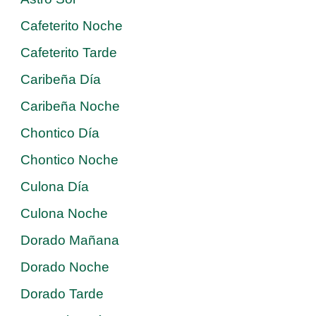
Cafeterito Noche
Cafeterito Tarde
Caribeña Día
Caribeña Noche
Chontico Día
Chontico Noche
Culona Día
Culona Noche
Dorado Mañana
Dorado Noche
Dorado Tarde