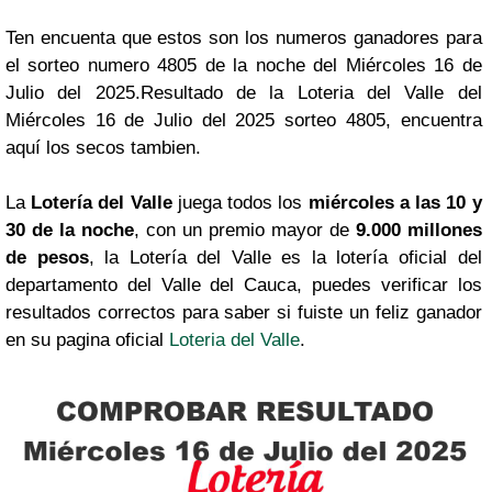
Ten encuenta que estos son los numeros ganadores para
el sorteo numero 4805 de la noche del Miércoles 16 de
Julio del 2025.Resultado de la Loteria del Valle del
Miércoles 16 de Julio del 2025 sorteo 4805, encuentra
aquí los secos tambien.
La
Lotería del Valle
juega todos los
miércoles a las 10 y
30 de la noche
, con un premio mayor de
9.000 millones
de pesos
, la Lotería del Valle es la lotería oficial del
departamento del Valle del Cauca, puedes verificar los
resultados correctos para saber si fuiste un feliz ganador
en su pagina oficial
Loteria del Valle
.