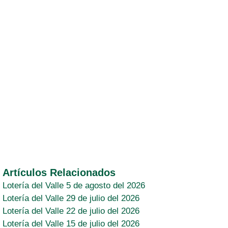
Artículos Relacionados
Lotería del Valle 5 de agosto del 2026
Lotería del Valle 29 de julio del 2026
Lotería del Valle 22 de julio del 2026
Lotería del Valle 15 de julio del 2026