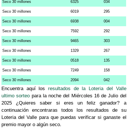
Seco 30 millones
6325
034
Seco 30 millones
6019
295
Seco 30 millones
6938
004
Seco 30 millones
7592
292
Seco 30 millones
9465
303
Seco 30 millones
1329
267
Seco 30 millones
0518
135
Seco 30 millones
7249
158
Seco 30 millones
2094
042
Encuentra aquí los
resultados de la Loteria del Valle
ultimo sorteo
para la noche del Miércoles 16 de Julio del
2025 ¿Quieres saber si eres un feliz ganador? a
continuación encontraras todos los resultados de su
Loteria del Valle para que puedas verificar si ganaste el
premio mayor o algún seco.