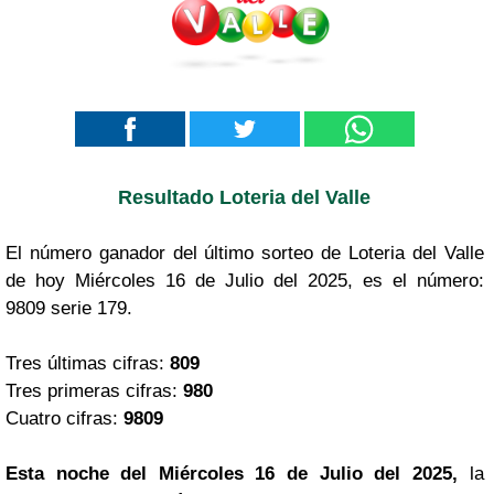
Resultado Loteria del Valle
El número ganador del último sorteo de Loteria del Valle
de hoy Miércoles 16 de Julio del 2025, es el número:
9809 serie 179.
Tres últimas cifras:
809
Tres primeras cifras:
980
Cuatro cifras:
9809
Esta noche del Miércoles 16 de Julio del 2025,
la