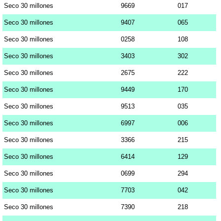
Seco 30 millones
9669
017
Seco 30 millones
9407
065
Seco 30 millones
0258
108
Seco 30 millones
3403
302
Seco 30 millones
2675
222
Seco 30 millones
9449
170
Seco 30 millones
9513
035
Seco 30 millones
6997
006
Seco 30 millones
3366
215
Seco 30 millones
6414
129
Seco 30 millones
0699
294
Seco 30 millones
7703
042
Seco 30 millones
7390
218