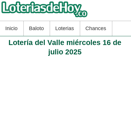
Inicio
Baloto
Loterias
Chances
Lotería del Valle miércoles 16 de
julio 2025