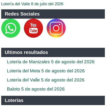
Lotería del Valle 8 de julio del 2026
Redes Sociales
Ultimos resultados
Lotería de Manizales 5 de agosto del 2026
Lotería del Meta 5 de agosto del 2026
Lotería del Valle 5 de agosto del 2026
Baloto 5 de agosto del 2026
Loterías