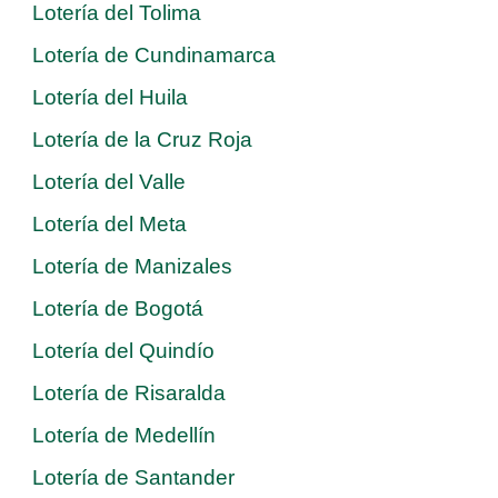
Lotería del Tolima
Lotería de Cundinamarca
Lotería del Huila
Lotería de la Cruz Roja
Lotería del Valle
Lotería del Meta
Lotería de Manizales
Lotería de Bogotá
Lotería del Quindío
Lotería de Risaralda
Lotería de Medellín
Lotería de Santander