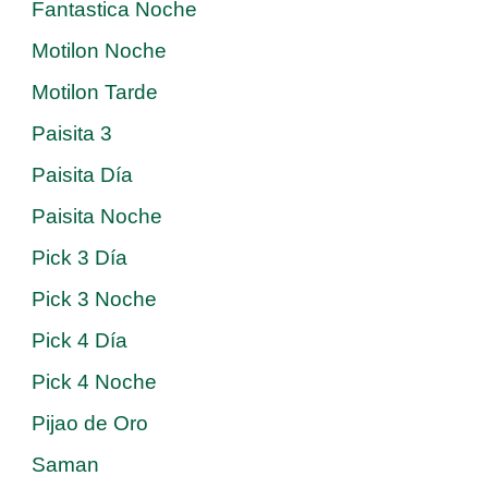
Fantastica Noche
Motilon Noche
Motilon Tarde
Paisita 3
Paisita Día
Paisita Noche
Pick 3 Día
Pick 3 Noche
Pick 4 Día
Pick 4 Noche
Pijao de Oro
Saman