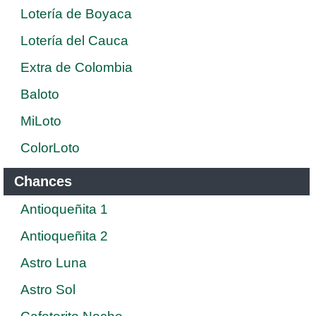
Lotería de Boyaca
Lotería del Cauca
Extra de Colombia
Baloto
MiLoto
ColorLoto
Chances
Antioqueñita 1
Antioqueñita 2
Astro Luna
Astro Sol