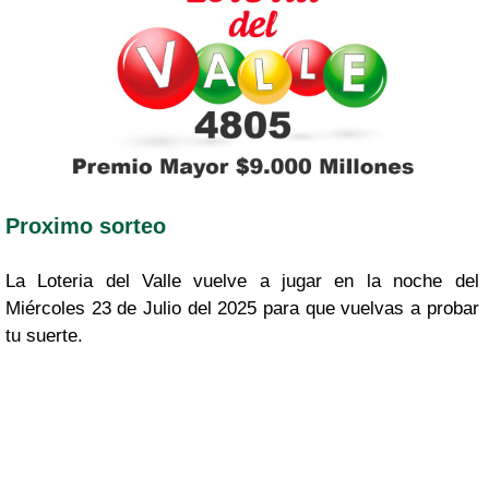
Proximo sorteo
La Loteria del Valle vuelve a jugar en la noche del
Miércoles 23 de Julio del 2025 para que vuelvas a probar
tu suerte.